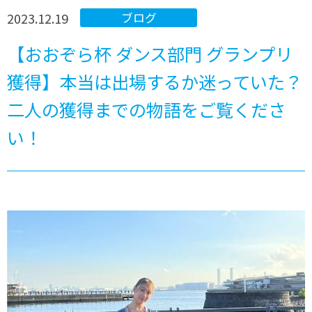
2023.12.19
ブログ
【おおぞら杯 ダンス部門 グランプリ
獲得】本当は出場するか迷っていた？
二人の獲得までの物語をご覧くださ
い！