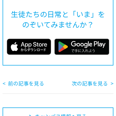
生徒たちの日常と「いま」を
のぞいてみませんか？
前の記事を見る
次の記事を見る