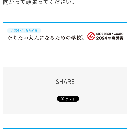
向かって頑張ってください。
SHARE