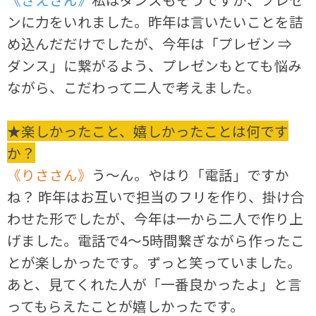
ンに力をいれました。昨年は言いたいことを詰
め込んだだけでしたが、今年は「プレゼン ⇒
ダンス」に繋がるよう、プレゼンもとても悩み
ながら、こだわって二人で考えました。
★楽しかったこと、嬉しかったことは何です
か？
《りささん》
う～ん。やはり「電話」ですか
ね？ 昨年はお互いで担当のフリを作り、掛け合
わせた形でしたが、今年は一から二人で作り上
げました。電話で4～5時間繋ぎながら作ったこ
とが楽しかったです。ずっと笑っていました。
あと、見てくれた人が「一番良かったよ」と言
ってもらえたことが嬉しかったです。