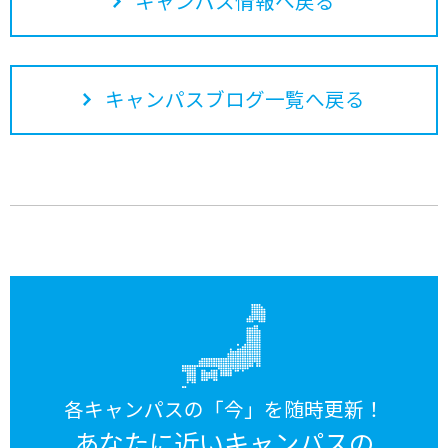
キャンパス情報へ戻る
キャンパスブログ一覧へ戻る
各キャンパスの「今」を随時更新！
あなたに近いキャンパスの