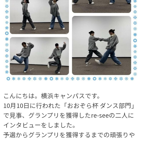
こんにちは。横浜キャンパスです。
10月10日に行われた「おおぞら杯 ダンス部門」
で見事、グランプリを獲得したre-seeの二人に
インタビューをしました。
予選からグランプリを獲得するまでの頑張りや