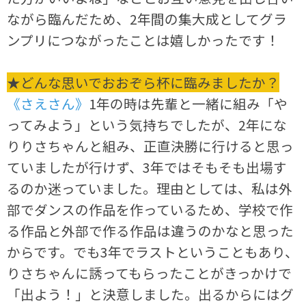
ながら臨んだため、2年間の集大成としてグラ
ンプリにつながったことは嬉しかったです！
★どんな思いでおおぞら杯に臨みましたか？
《さえさん》
1年の時は先輩と一緒に組み「や
ってみよう」という気持ちでしたが、2年にな
りりさちゃんと組み、正直決勝に行けると思っ
ていましたが行けず、3年ではそもそも出場す
るのか迷っていました。理由としては、私は外
部でダンスの作品を作っているため、学校で作
る作品と外部で作る作品は違うのかなと思った
からです。でも3年でラストということもあり、
りさちゃんに誘ってもらったことがきっかけで
「出よう！」と決意しました。出るからにはグ