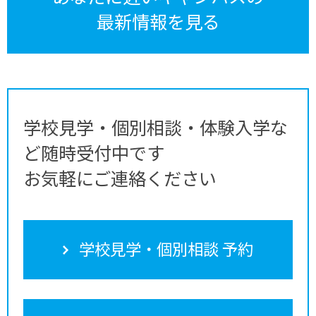
最新情報を見る
学校見学・個別相談・体験入学な
ど随時受付中です
お気軽にご連絡ください
学校見学・個別相談 予約