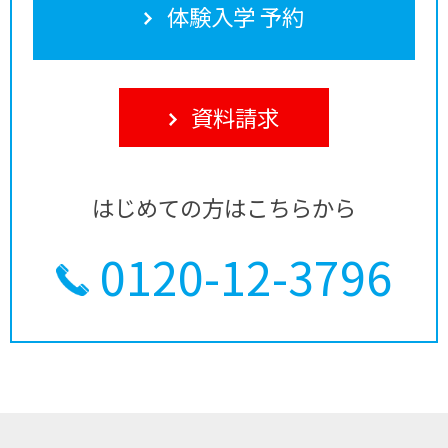
体験入学 予約
資料請求
はじめての方はこちらから
0120-12-3796