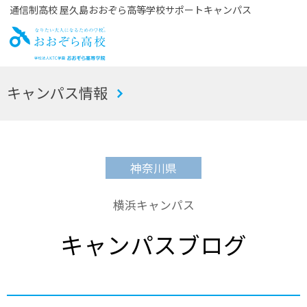
通信制高校 屋久島おおぞら高等学校サポートキャンパス
お
キャンパス情報
おぞら高校
神奈川県
横浜キャンパス
キャンパスブログ