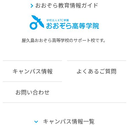
おおぞら教育情報ガイド
屋久島おおぞら⾼等学校のサポート校です。
キャンパス情報
よくあるご質問
お問い合わせ
キャンパス情報一覧