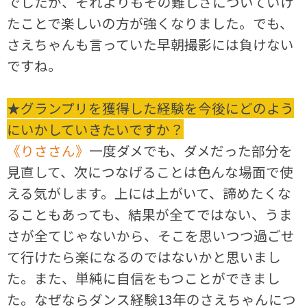
でしたが、それよりもその難しさについていけ
たことで楽しいの方が強くなりました。でも、
さえちゃんも言っていた早朝撮影には負けない
ですね。
★グランプリを獲得した経験を今後にどのよう
にいかしていきたいですか？
《りささん》
一度ダメでも、ダメだった部分を
見直して、次につなげることは色んな場面で使
える気がします。上には上がいて、諦めたくな
ることもあっても、結果が全てではない、うま
さが全てじゃないから、そこを思いつつ過ごせ
て行けたら楽になるのではないかと思いまし
た。また、単純に自信をもつことができまし
た。なぜならダンス経験13年のさえちゃんにつ