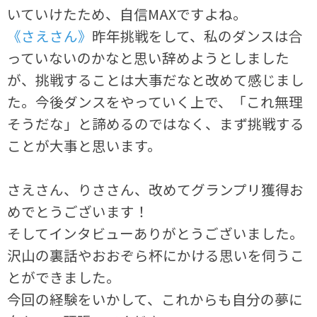
いていけたため、自信MAXですよね。
《さえさん》
昨年挑戦をして、私のダンスは合
っていないのかなと思い辞めようとしました
が、挑戦することは大事だなと改めて感じまし
た。今後ダンスをやっていく上で、「これ無理
そうだな」と諦めるのではなく、まず挑戦する
ことが大事と思います。
さえさん、りささん、改めてグランプリ獲得お
めでとうございます！
そしてインタビューありがとうございました。
沢山の裏話やおおぞら杯にかける思いを伺うこ
とができました。
今回の経験をいかして、これからも自分の夢に