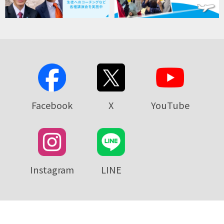
Facebook
X
YouTube
Instagram
LINE