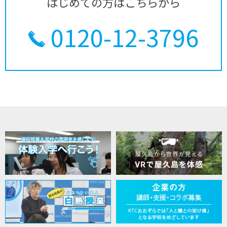
はじめての方はこちらから
0120-12-3796