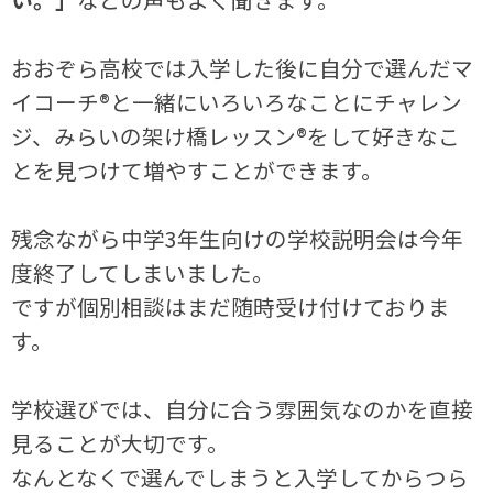
おおぞら高校では入学した後に自分で選んだマ
イコーチ®と一緒にいろいろなことにチャレン
ジ、みらいの架け橋レッスン®をして好きなこ
とを見つけて増やすことができます。
残念ながら中学3年生向けの学校説明会は今年
度終了してしまいました。
ですが個別相談はまだ随時受け付けておりま
す。
学校選びでは、自分に合う雰囲気なのかを直接
見ることが大切です。
なんとなくで選んでしまうと入学してからつら