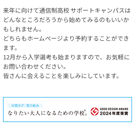
来年に向けて通信制高校 サポートキャンパスは
どんなところだろうから始めてみるのもいいか
もしれません。
どちらもホームページより予約することができ
ます。
12月から入学選考も始まりますので、お気軽に
お問い合わせください。
皆さんに会えることを楽しみにしています。