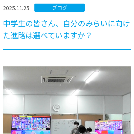
2025.11.25
ブログ
中学生の皆さん、自分のみらいに向け
た進路は選べていますか？