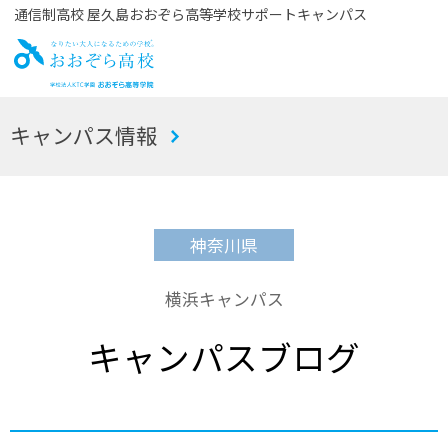
通信制高校 屋久島おおぞら高等学校サポートキャンパス
お
キャンパス情報
おぞら高校
神奈川県
横浜キャンパス
キャンパスブログ