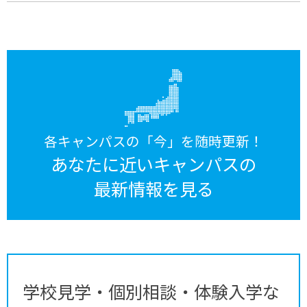
各キャンパスの「今」を随時更新！
あなたに近いキャンパスの
最新情報を見る
学校見学・個別相談・体験入学な