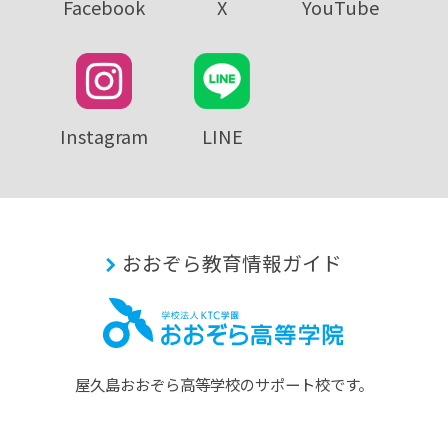
Facebook
X
YouTube
Instagram
LINE
おおぞら教育情報ガイド
屋久島おおぞら⾼等学校のサポート校です。