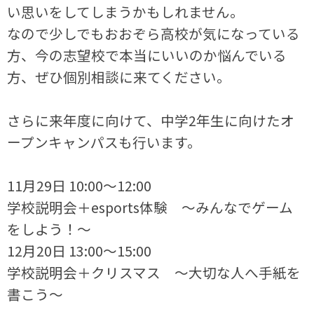
い思いをしてしまうかもしれません。
なので少しでもおおぞら高校が気になっている
方、今の志望校で本当にいいのか悩んでいる
方、ぜひ個別相談に来てください。
さらに来年度に向けて、中学2年生に向けたオ
ープンキャンパスも行います。
11月29日 10:00～12:00
学校説明会＋esports体験 ～みんなでゲーム
をしよう！～
12月20日 13:00～15:00
学校説明会＋クリスマス ～大切な人へ手紙を
書こう～