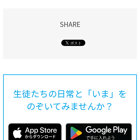
SHARE
生徒たちの日常と「いま」を
のぞいてみませんか？