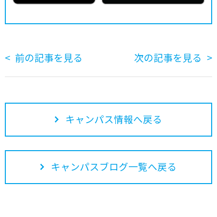
前の記事を見る
次の記事を見る
キャンパス情報へ戻る
キャンパスブログ一覧へ戻る