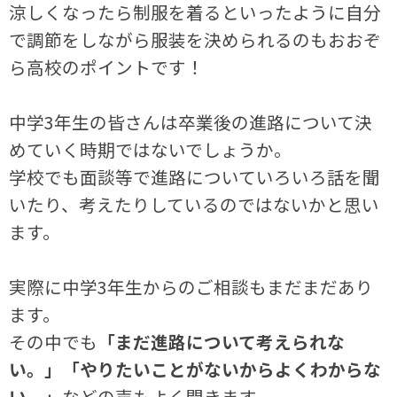
涼しくなったら制服を着るといったように自分
で調節をしながら服装を決められるのもおおぞ
ら高校のポイントです！
中学3年生の皆さんは卒業後の進路について決
めていく時期ではないでしょうか。
学校でも面談等で進路についていろいろ話を聞
いたり、考えたりしているのではないかと思い
ます。
実際に中学3年生からのご相談もまだまだあり
ます。
その中でも
「まだ進路について考えられな
い。」「やりたいことがないからよくわからな
い。」
などの声もよく聞きます。