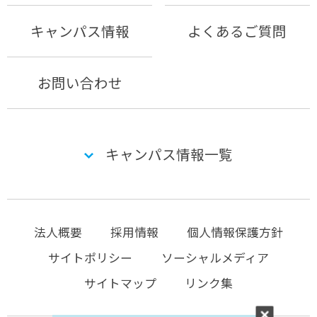
キャンパス情報
よくあるご質問
お問い合わせ
キャンパス情報一覧
法人概要
採用情報
個人情報保護方針
サイトポリシー
ソーシャルメディア
サイトマップ
リンク集