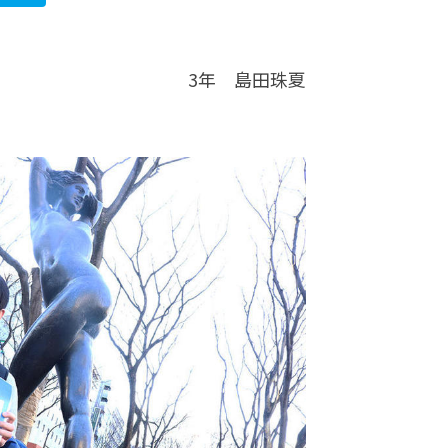
3年 島田珠夏