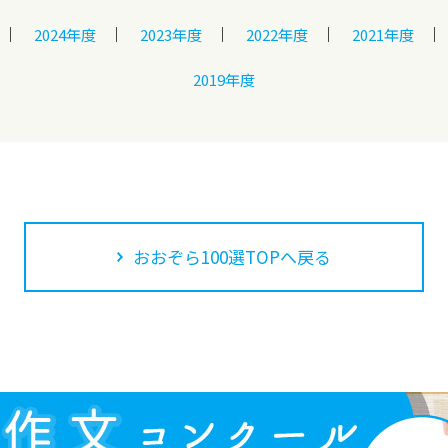
2024年度
2023年度
2022年度
2021年度
2019年度
おおぞら100選TOPへ戻る