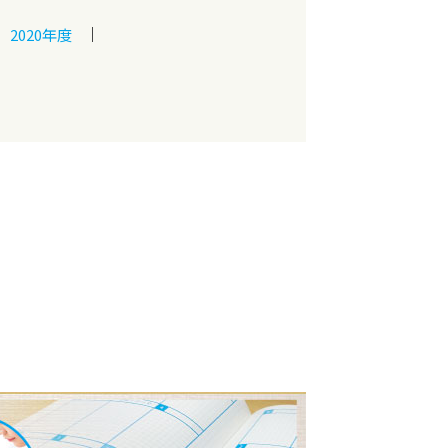
2020年度