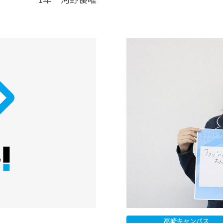
高崎キャンパス