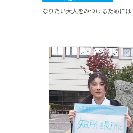
なりたい大人をみつけるためには