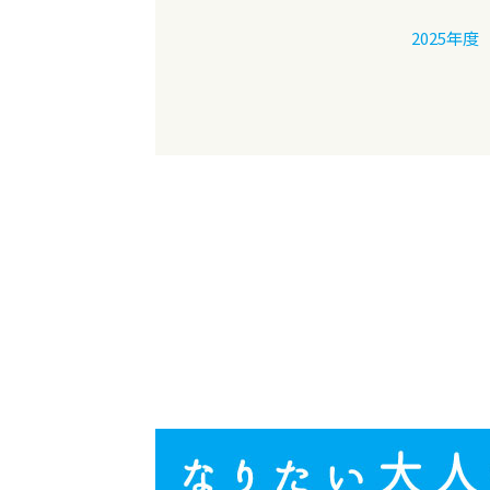
2025年度