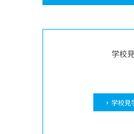
学校
学校見