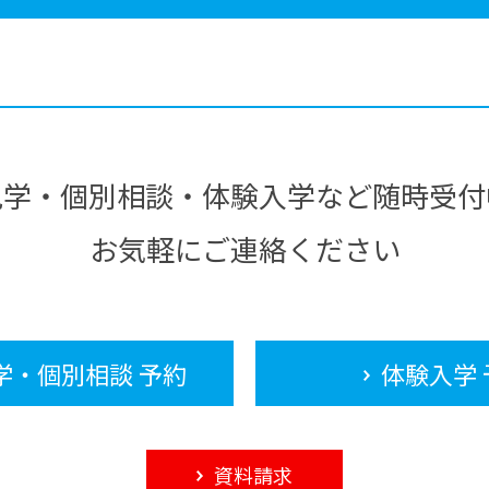
見学・個別相談・体験入学など随時受付
お気軽にご連絡ください
学・個別相談 予約
体験入学 
資料請求