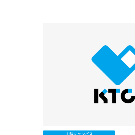
川越キャンパス