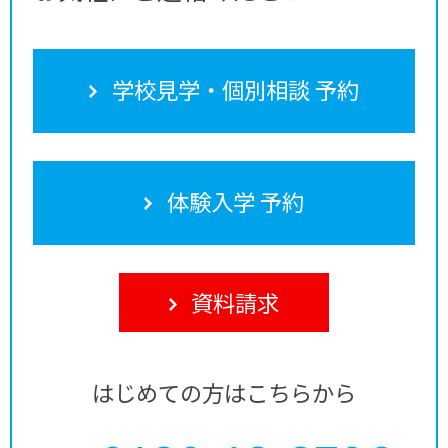
学校見学・個別相談 予約
体験入学 予約
資料請求
はじめての方はこちらから