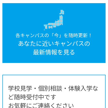
各キャンパスの「今」を随時更新！
あなたに近いキャンパスの
最新情報を見る
学校見学・個別相談・体験入学な
ど随時受付中です
お気軽にご連絡ください