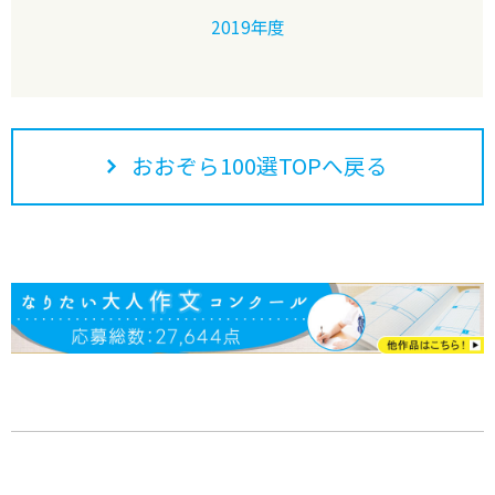
2019年度
おおぞら100選TOPへ戻る