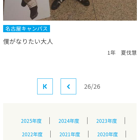
名古屋キャンパス
僕がなりたい大人
1年 夏伐慧
最初
前へ
26/26
2025年度
2024年度
2023年度
2022年度
2021年度
2020年度