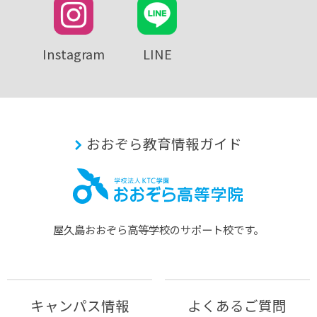
Instagram
LINE
おおぞら教育情報ガイド
屋久島おおぞら⾼等学校のサポート校です。
キャンパス情報
よくあるご質問