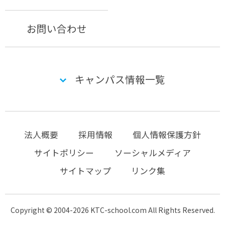
お問い合わせ
キャンパス情報一覧
法人概要
採用情報
個人情報保護方針
サイトポリシー
ソーシャルメディア
サイトマップ
リンク集
Copyright © 2004-2026 KTC-school.com All Rights Reserved.