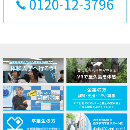
0120-12-3796