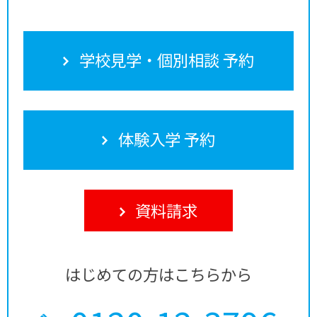
学校見学・個別相談 予約
体験入学 予約
資料請求
はじめての方はこちらから