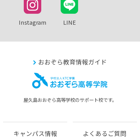
Instagram
LINE
おおぞら教育情報ガイド
屋久島おおぞら⾼等学校のサポート校です。
キャンパス情報
よくあるご質問