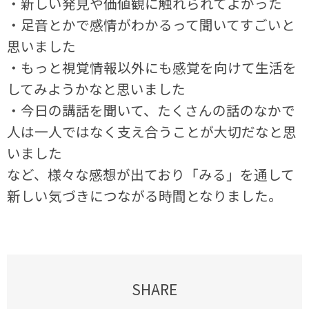
・新しい発見や価値観に触れられてよかった
・足音とかで感情がわかるって聞いてすごいと
思いました
・もっと視覚情報以外にも感覚を向けて生活を
してみようかなと思いました
・今日の講話を聞いて、たくさんの話のなかで
人は一人ではなく支え合うことが大切だなと思
いました
など、様々な感想が出ており「みる」を通して
新しい気づきにつながる時間となりました。
SHARE