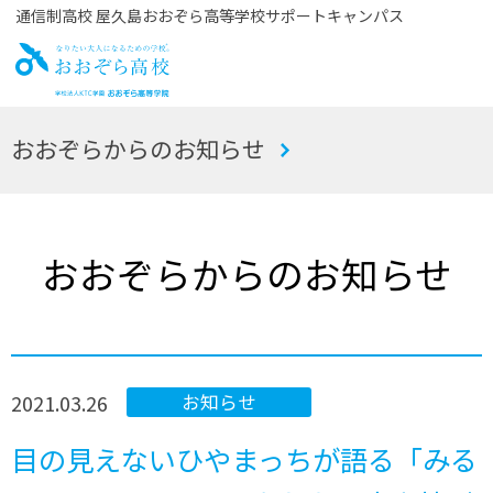
通信制高校 屋久島おおぞら高等学校サポートキャンパス
お
おおぞらからのお知らせ
おぞら高校
おおぞらからのお知らせ
2021.03.26
お知らせ
目の見えないひやまっちが語る「みる