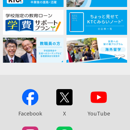
Facebook
X
YouTube