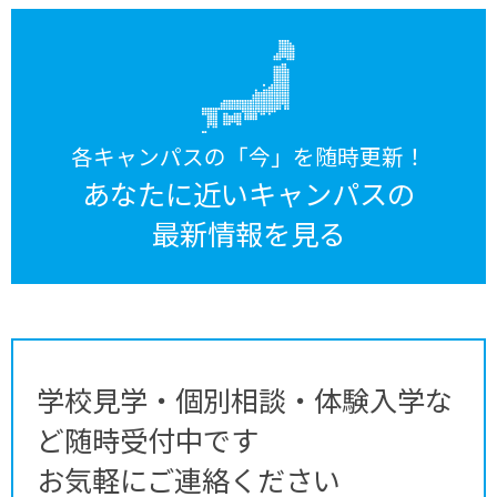
各キャンパスの「今」を随時更新！
あなたに近いキャンパスの
最新情報を見る
学校見学・個別相談・体験入学な
ど随時受付中です
お気軽にご連絡ください