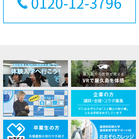
0120-12-3796