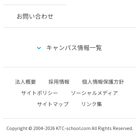
お問い合わせ
キャンパス情報一覧
法人概要
採用情報
個人情報保護方針
サイトポリシー
ソーシャルメディア
サイトマップ
リンク集
Copyright © 2004-2026 KTC-school.com All Rights Reserved.