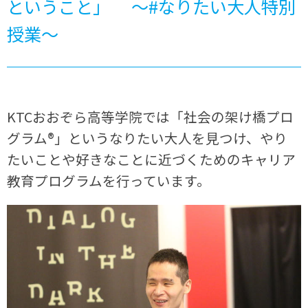
ということ」 ～#なりたい大人特別
授業～
KTCおおぞら高等学院では「社会の架け橋プロ
グラム®」というなりたい大人を見つけ、やり
たいことや好きなことに近づくためのキャリア
教育プログラムを行っています。