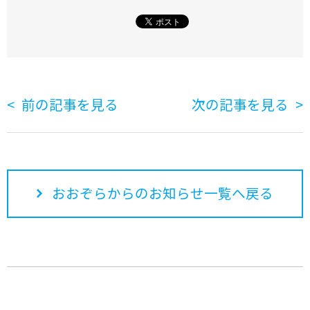
前の記事を見る
次の記事を見る
おおぞらからのお知らせ一覧へ戻る