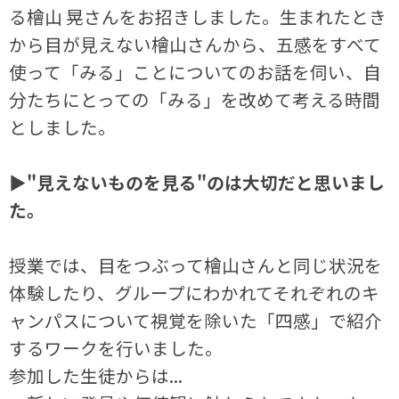
る檜山 晃さんをお招きしました。生まれたとき
から目が見えない檜山さんから、五感をすべて
使って「みる」ことについてのお話を伺い、自
分たちにとっての「みる」を改めて考える時間
としました。
▶"見えないものを見る"のは大切だと思いまし
た。
授業では、目をつぶって檜山さんと同じ状況を
体験したり、グループにわかれてそれぞれのキ
ャンパスについて視覚を除いた「四感」で紹介
するワークを行いました。
参加した生徒からは...