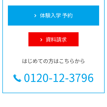
体験入学 予約
資料請求
はじめての方はこちらから
0120-12-3796