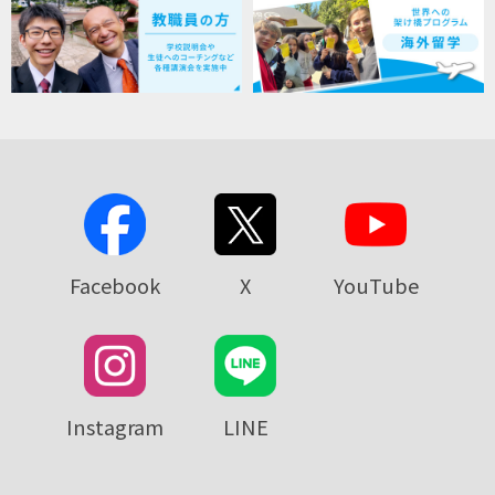
Facebook
X
YouTube
Instagram
LINE