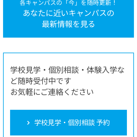
各キャンパスの「今」を随時更新！
あなたに近いキャンパスの
最新情報を見る
学校見学・個別相談・体験入学な
ど随時受付中です
お気軽にご連絡ください
学校見学・個別相談 予約