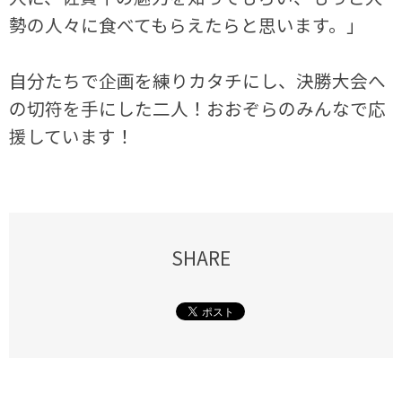
勢の人々に食べてもらえたらと思います。」
自分たちで企画を練りカタチにし、決勝大会へ
の切符を手にした二人！おおぞらのみんなで応
援しています！
SHARE