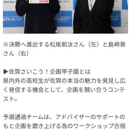
※決勝へ進出する松尾航汰さん（左）と島崎葵
さん（右）
▶佐賀さいこう！企画甲子園とは
県内外の高校生が佐賀の本当の魅力を発見し広
く発信する機会として、企画を競い合うコンテ
スト。
予選通過チームは、アドバイザーのサポートの
もと企画を磨き上げる為のワークショップ合宿