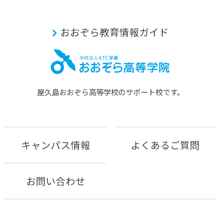
おおぞら教育情報ガイド
屋久島おおぞら⾼等学校のサポート校です。
キャンパス情報
よくあるご質問
お問い合わせ