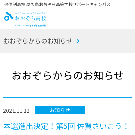
通信制高校 屋久島おおぞら高等学校サポートキャンパス
お
おおぞらからのお知らせ
おぞら高校
おおぞらからのお知らせ
2021.11.12
お知らせ
本選進出決定！第5回 佐賀さいこう！