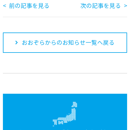
前の記事を見る
次の記事を見る
おおぞらからのお知らせ一覧へ戻る