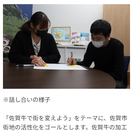
※話し合いの様子
「佐賀牛で街を変えよう」をテーマに、佐賀市
街地の活性化をゴールとします。佐賀牛の加工