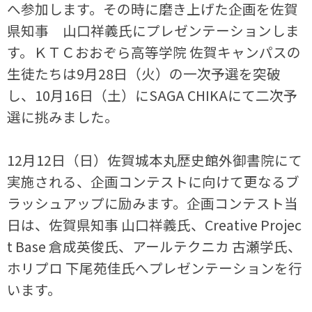
へ参加します。その時に磨き上げた企画を佐賀
県知事 山口祥義氏にプレゼンテーションしま
す。ＫＴＣおおぞら高等学院 佐賀キャンパスの
生徒たちは9月28日（火）の一次予選を突破
し、10月16日（土）にSAGA CHIKAにて二次予
選に挑みました。
12月12日（日）佐賀城本丸歴史館外御書院にて
実施される、企画コンテストに向けて更なるブ
ラッシュアップに励みます。企画コンテスト当
日は、佐賀県知事 山口祥義氏、Creative Projec
t Base 倉成英俊氏、アールテクニカ 古瀬学氏、
ホリプロ 下尾苑佳氏へプレゼンテーションを行
います。