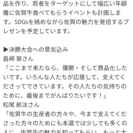
品を作り、若者をターゲットにして幅広い年齢
層に佐賀牛食べてもらうイベントも計画しま
す。SDGsを絡めながら佐賀の魅力を発信するプ
レゼンを予定しています。
▶決勝大会への意気込み
島崎 葵さん
「ここまで来たなら、優勝・そして商品化した
いです。いろんな人たちが応援して、支えてく
ださってできています。その人たちの気持ちの
ために、最後までがんばりたいです！」
松尾 航汰さん
「佐賀牛の生産者の方々や、今まで支えてくだ
さった方々のためにも本選では少しでも多くの
人に、佐賀牛の魅力を知ってもらい、もっと大