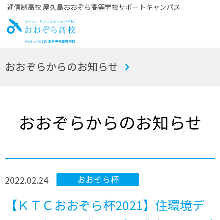
通信制高校 屋久島おおぞら高等学校サポートキャンパス
お
おおぞらからのお知らせ
おぞら高校
おおぞらからのお知らせ
2022.02.24
おおぞら杯
【ＫＴＣおおぞら杯2021】住環境デ