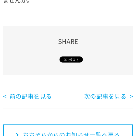
ませんか。
SHARE
前の記事を見る
次の記事を見る
おおぞらからのお知らせ一覧へ戻る