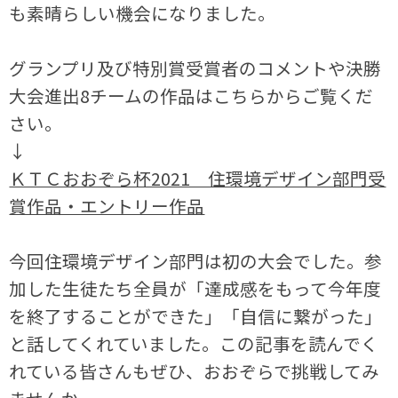
も素晴らしい機会になりました。
グランプリ及び特別賞受賞者のコメントや決勝
大会進出8チームの作品はこちらからご覧くだ
さい。
↓
ＫＴＣおおぞら杯2021 住環境デザイン部門受
賞作品・エントリー作品
今回住環境デザイン部門は初の大会でした。参
加した生徒たち全員が「達成感をもって今年度
を終了することができた」「自信に繋がった」
と話してくれていました。この記事を読んでく
れている皆さんもぜひ、おおぞらで挑戦してみ