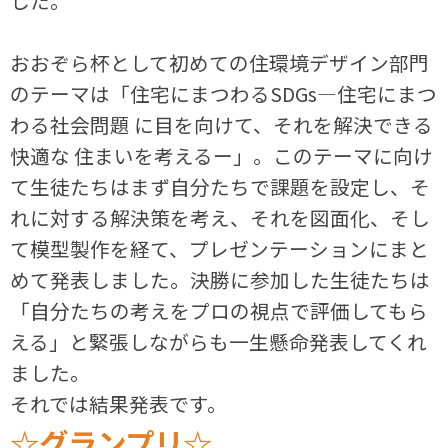
した。
おおぞら杯として初めての住環境デザイン部門
のテーマは「住宅にまつわるSDGs―住宅にまつ
わる社会問題 に目を向けて、それを解決できる
快適な 住まいを考えるー」。このテーマに向け
て生徒たちはまず自分たちで課題を設定し、そ
れに対する解決策を考え、それを図面化、そし
て模型製作を経て、プレゼンテーションにまと
めて発表しました。決勝に参加した生徒たちは
「自分たちの考えをプロの視点で評価してもら
える」と緊張しながらも一生懸命発表してくれ
ました。
それでは結果発表です。
☆グランプリ☆