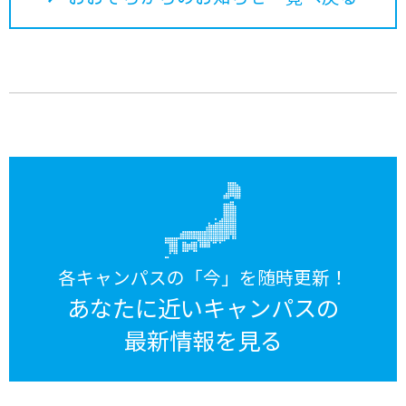
各キャンパスの「今」を随時更新！
あなたに近いキャンパスの
最新情報を見る