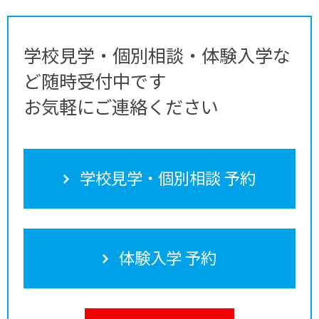
学校見学・個別相談・体験入学な
ど随時受付中です
お気軽にご連絡ください
学校見学・個別相談 予約
体験入学 予約