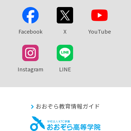
Facebook
X
YouTube
Instagram
LINE
おおぞら教育情報ガイド