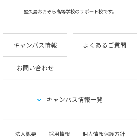
屋久島おおぞら⾼等学校のサポート校です。
キャンパス情報
よくあるご質問
お問い合わせ
キャンパス情報一覧
法人概要
採用情報
個人情報保護方針