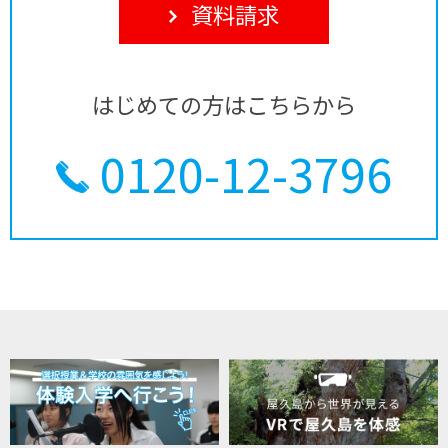
資料請求
はじめての方はこちらから
0120-12-3796