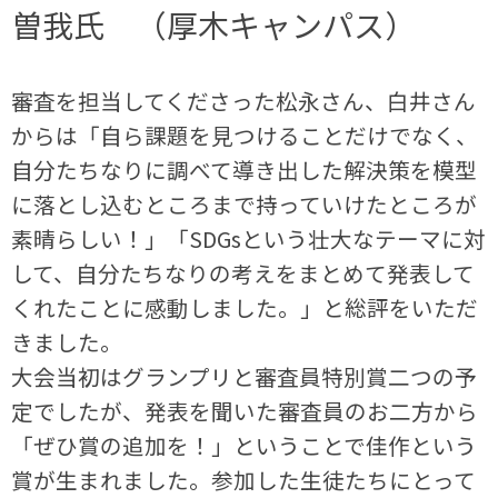
曽我氏 （厚木キャンパス）
審査を担当してくださった松永さん、白井さん
からは「自ら課題を見つけることだけでなく、
自分たちなりに調べて導き出した解決策を模型
に落とし込むところまで持っていけたところが
素晴らしい！」「SDGsという壮大なテーマに対
して、自分たちなりの考えをまとめて発表して
くれたことに感動しました。」と総評をいただ
きました。
大会当初はグランプリと審査員特別賞二つの予
定でしたが、発表を聞いた審査員のお二方から
「ぜひ賞の追加を！」ということで佳作という
賞が生まれました。参加した生徒たちにとって