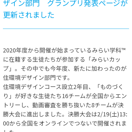
ザイン部門 グランプリ発表ページが
更新されました
2020年度から開催が始まっているみらい学科™
に在籍する生徒たちが参加する「みらいカッ
プ」。その中でも今年度、新たに加わったのが
住環境デザイン部門です。
住環境デザインコース設立2年目、「ものづく
り」が好きな生徒たち16チームが全国からエン
トリーし、動画審査を勝ち抜いた8チームが決
勝大会に進出しました。決勝大会は2/19(土)13:
00から全国をオンラインでつないで開催されま