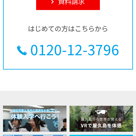
資料請求
はじめての方はこちらから
0120-12-3796