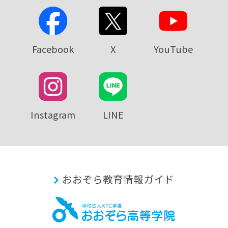
Facebook
X
YouTube
Instagram
LINE
おおぞら教育情報ガイド