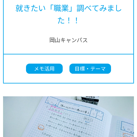
就きたい「職業」調べてみまし
た！！
岡山キャンパス
メモ活用
目標・テーマ