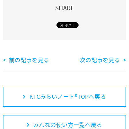
SHARE
前の記事を見る
次の記事を見る
KTCみらいノート®TOPへ戻る
みんなの使い方一覧へ戻る