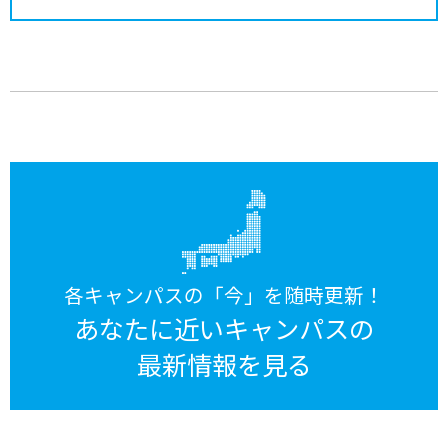
各キャンパスの「今」を随時更新！
あなたに近いキャンパスの
最新情報を見る