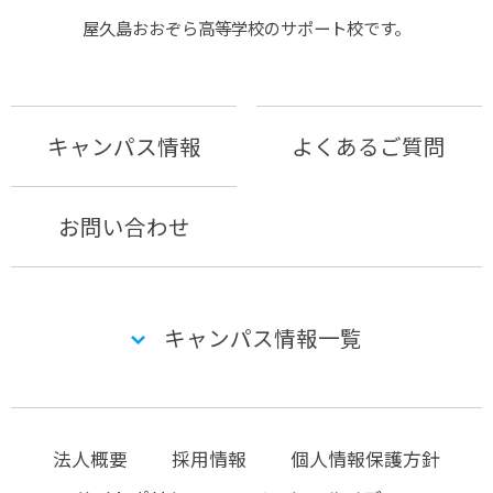
屋久島おおぞら⾼等学校のサポート校です。
キャンパス情報
よくあるご質問
お問い合わせ
キャンパス情報一覧
法人概要
採用情報
個人情報保護方針