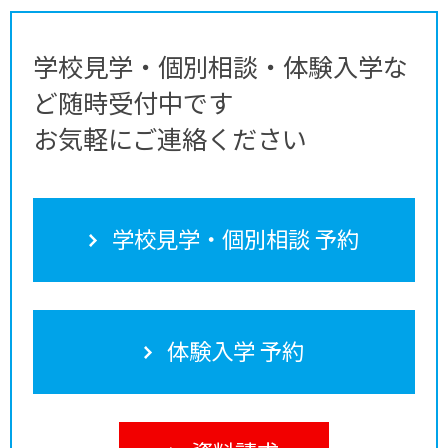
学校見学・個別相談・体験入学な
ど随時受付中です
お気軽にご連絡ください
学校見学・個別相談 予約
体験入学 予約