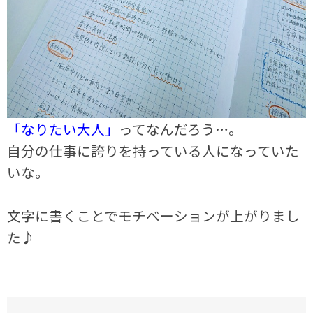
「なりたい大人」
ってなんだろう…。
自分の仕事に誇りを持っている人になっていた
いな｡
文字に書くことでモチベーションが上がりまし
た♪