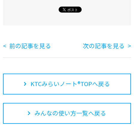
前の記事を見る
次の記事を見る
KTCみらいノート®TOPへ戻る
みんなの使い方一覧へ戻る