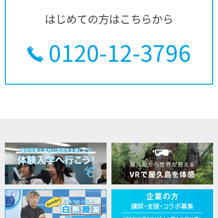
はじめての方はこちらから
0120-12-3796