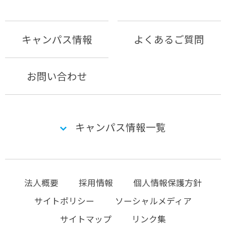
キャンパス情報
よくあるご質問
お問い合わせ
キャンパス情報一覧
法人概要
採用情報
個人情報保護方針
サイトポリシー
ソーシャルメディア
サイトマップ
リンク集