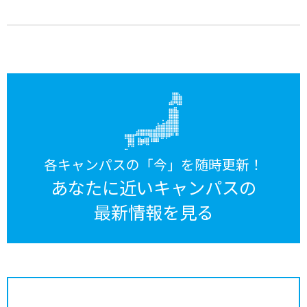
各キャンパスの「今」を随時更新！
あなたに近いキャンパスの
最新情報を見る