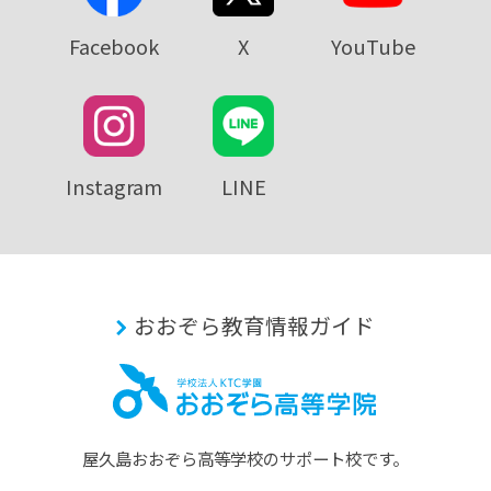
Facebook
X
YouTube
Instagram
LINE
おおぞら教育情報ガイド
屋久島おおぞら⾼等学校のサポート校です。