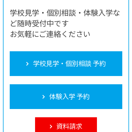
学校見学・個別相談・体験入学な
ど随時受付中です
お気軽にご連絡ください
学校見学・個別相談 予約
体験入学 予約
資料請求