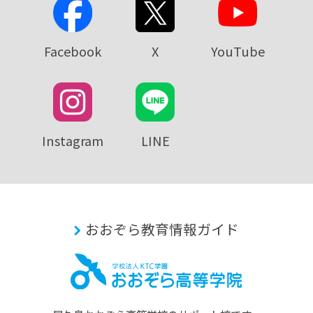
Facebook
X
YouTube
Instagram
LINE
おおぞら教育情報ガイド