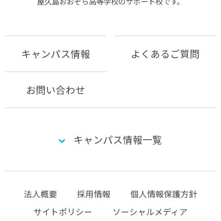
屋久島おおぞら⾼等学校のサポート校です。
キャンパス情報
よくあるご質問
お問い合わせ
キャンパス情報一覧
法人概要
採用情報
個人情報保護方針
サイトポリシー
ソーシャルメディア