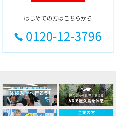
はじめての方はこちらから
0120-12-3796