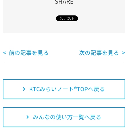
SHARE
前の記事を見る
次の記事を見る
KTCみらいノート®TOPへ戻る
みんなの使い方一覧へ戻る