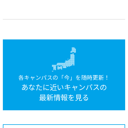
各キャンパスの「今」を随時更新！
あなたに近いキャンパスの
最新情報を見る