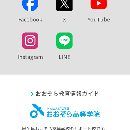
Facebook
X
YouTube
Instagram
LINE
おおぞら教育情報ガイド
屋久島おおぞら⾼等学校のサポート校です。