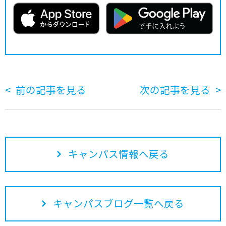
前の記事を見る
次の記事を見る
キャンパス情報へ戻る
キャンパスブログ一覧へ戻る