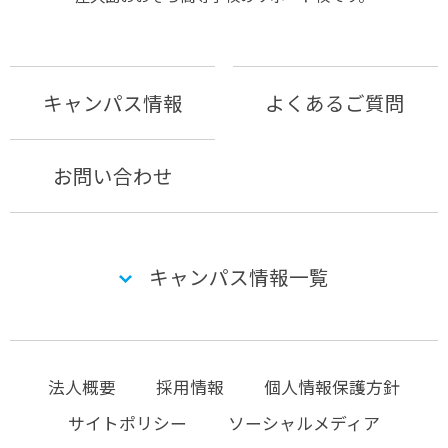
キャンパス情報
よくあるご質問
お問い合わせ
キャンパス情報一覧
法人概要
採用情報
個人情報保護方針
サイトポリシー
ソーシャルメディア