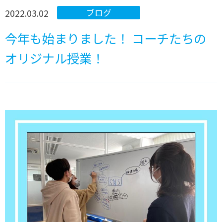
2022.03.02
ブログ
今年も始まりました！ コーチたちの
オリジナル授業！