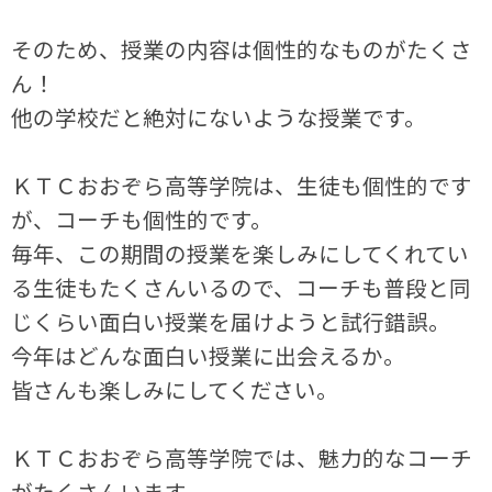
そのため、授業の内容は個性的なものがたくさ
ん！
他の学校だと絶対にないような授業です。
ＫＴＣおおぞら高等学院は、生徒も個性的です
が、コーチも個性的です。
毎年、この期間の授業を楽しみにしてくれてい
る生徒もたくさんいるので、コーチも普段と同
じくらい面白い授業を届けようと試行錯誤。
今年はどんな面白い授業に出会えるか。
皆さんも楽しみにしてください。
ＫＴＣおおぞら高等学院では、魅力的なコーチ
がたくさんいます。