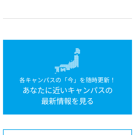
各キャンパスの「今」を随時更新！
あなたに近いキャンパスの
最新情報を見る