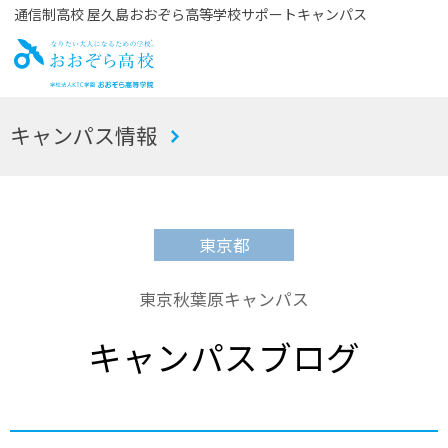
通信制高校 屋久島おおぞら高等学校サポートキャンパス
お
キャンパス情報
おぞら高校
東京都
東京秋葉原キャンパス
キャンパスブログ