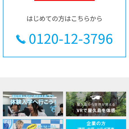
はじめての方はこちらから
0120-12-3796