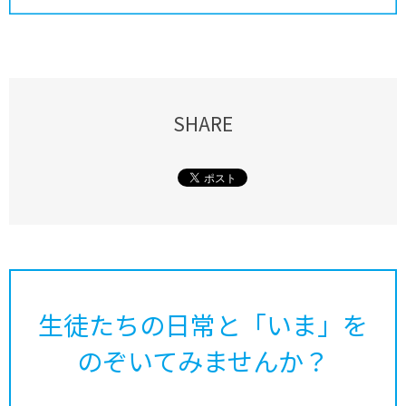
SHARE
生徒たちの日常と「いま」を
のぞいてみませんか？