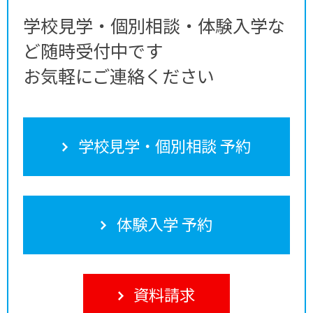
学校見学・個別相談・体験入学な
ど随時受付中です
お気軽にご連絡ください
学校見学・個別相談 予約
体験入学 予約
資料請求