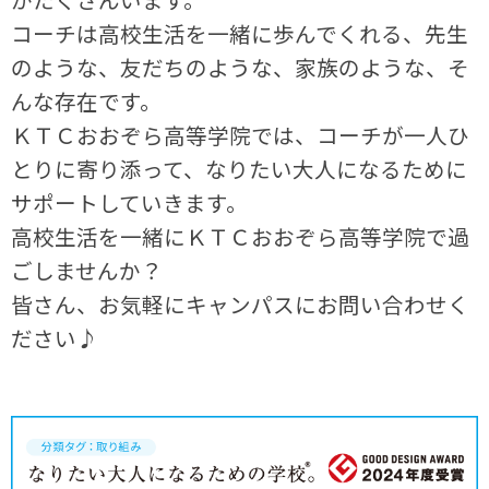
コーチは高校生活を一緒に歩んでくれる、先生
のような、友だちのような、家族のような、そ
んな存在です。
ＫＴＣおおぞら高等学院では、コーチが一人ひ
とりに寄り添って、なりたい大人になるために
サポートしていきます。
高校生活を一緒にＫＴＣおおぞら高等学院で過
ごしませんか？
皆さん、お気軽にキャンパスにお問い合わせく
ださい♪