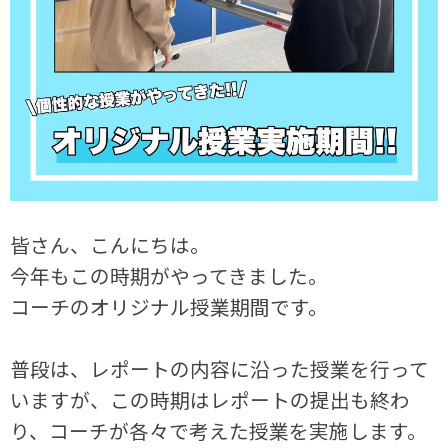
皆さん、こんにちは。
今年もこの時期がやってきました。
コーチのオリジナル授業期間です。
普段は、レポートの内容に沿った授業を行って
いますが、この時期はレポートの提出も終わ
り、コーチが各々で考えた授業を実施します。