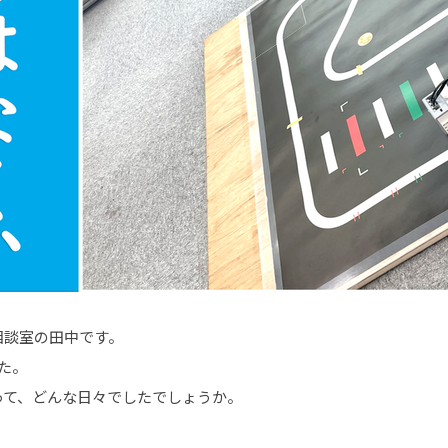
相談室の田中です。
た。
って、どんな日々でしたでしょうか。