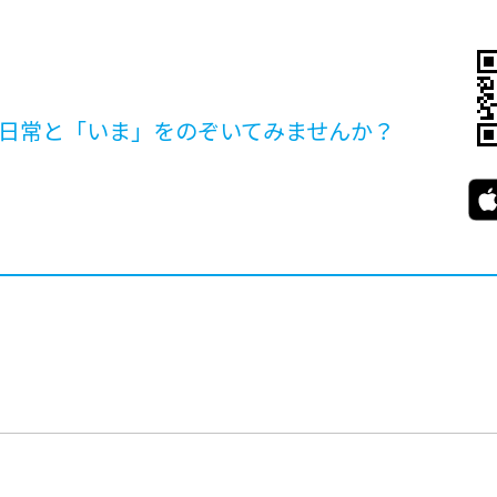
日常と「いま」を
のぞいてみませんか？