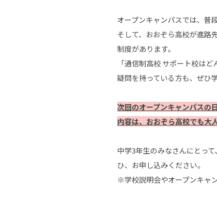
オープンキャンパスでは、普
そして、おおぞら高校が進路
制度があります。
「通信制高校 サポート校は
疑問を持っている方も、ぜひ
次回のオープンキャンパスの日
内容は、おおぞら高校でも大人
中学3年生のみなさんにとっ
ひ、お申し込みください。
※学校説明会やオープンキャ