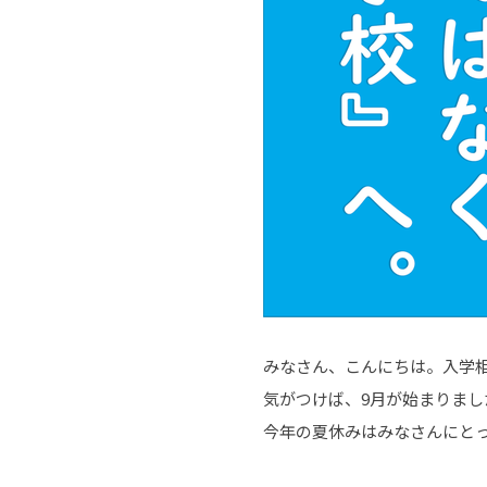
みなさん、こんにちは。入学
気がつけば、9月が始まりまし
今年の夏休みはみなさんにと