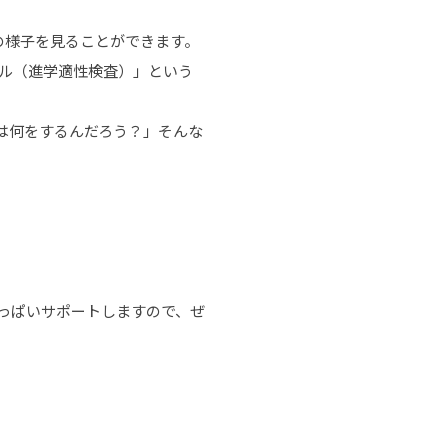
の様子を見ることができます。
ル（進学適性検査）」という
は何をするんだろう？」そんな
っぱいサポートしますので、ぜ