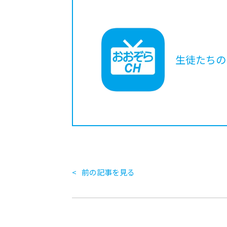
生徒たちの
前の記事を見る