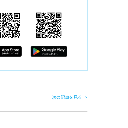
次の記事を見る