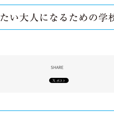
SHARE