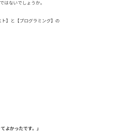
のではないでしょうか。
スト】と【プログラミング】の
きてよかったです。」