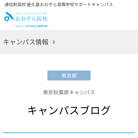
通信制高校 屋久島おおぞら高等学校サポートキャンパス
お
キャンパス情報
おぞら高校
東京都
東京秋葉原キャンパス
キャンパスブログ