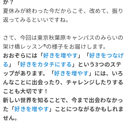
か？
夏休みが終わった今だからこそ、改めて、振り
返ってみるといいですね。
さて、今回は東京秋葉原キャンパスのみらいの
架け橋レッスン®の様子をお届けします。
おおぞらには「
好きを増やす
」「
好きをつなげ
る
」「
好きをカタチにする
」という3つのステ
ップがあります。「
好きを増やす
」には、いろ
んなことに出会ったり、チャレンジしたりする
ことも大切です！
新しい世界を知ることで、今まで出会わなかっ
た「
好きを増やす
」ことにつながるかもしれま
せん。