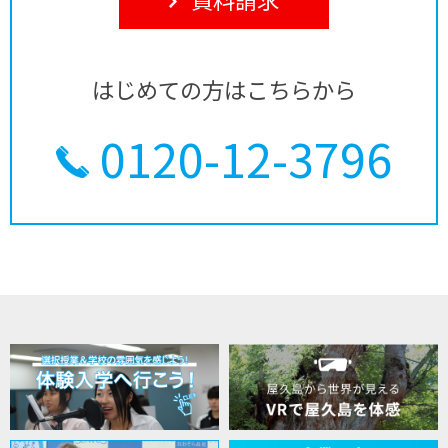
はじめての方はこちらから
0120-12-3796