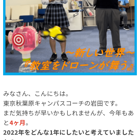
みなさん、こんにちは。
東京秋葉原キャンパスコーチの岩田です。
まだ気持ちが早いかもしれませんが、今年もあ
と
4ヶ月
。
2022年をどんな1年にしたいと考えていました