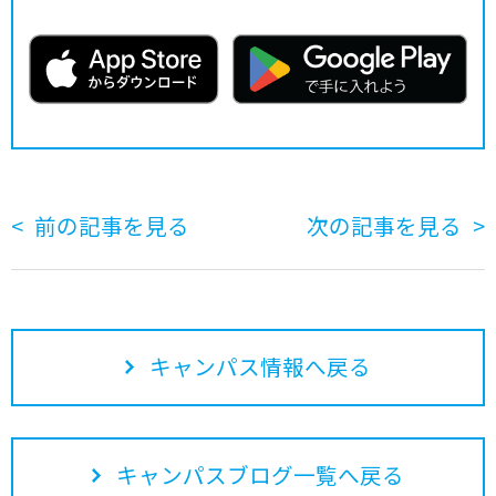
前の記事を見る
次の記事を見る
キャンパス情報へ戻る
キャンパスブログ一覧へ戻る