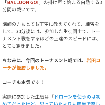
「
BALLOON GO!
」の掛け声で始まる白熱する3
分間の戦いです。
講師の方もとても丁寧に教えてくれて、練習を
して、30分後には、参加した生徒同士で、トー
ナメント戦をするほどの上達のスピードには、
とても驚きました。
ちなみに、今回のトーナメント戦では、
岩田コ
ーチが優勝しました。
コーチも本気です！
実際に参加した生徒は「
ドローンを使うのは初
めてだったけど、思っていたよりも簡単で楽し