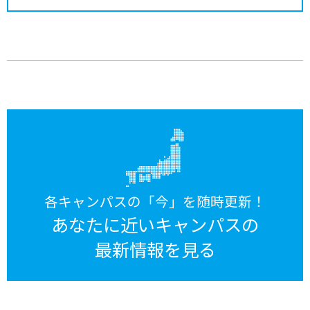
各キャンパスの「今」を随時更新！
あなたに近いキャンパスの
最新情報を見る