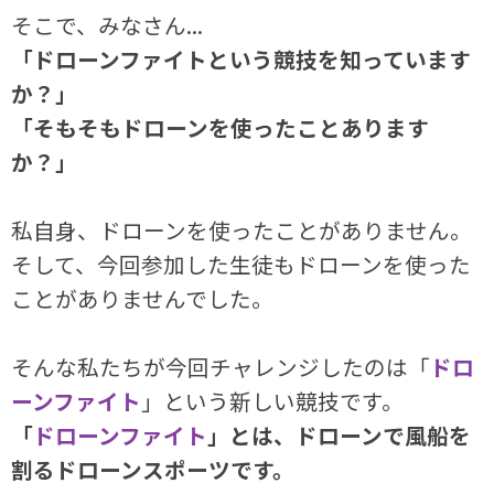
そこで、みなさん...
「ドローンファイトという競技を知っています
か？」
「そもそもドローンを使ったことあります
か？」
私自身、ドローンを使ったことがありません。
そして、今回参加した生徒もドローンを使った
ことがありませんでした。
そんな私たちが今回チャレンジしたのは「
ドロ
ーンファイト
」という新しい競技です。
「
ドローンファイト
」とは、ドローンで風船を
割るドローンスポーツです。