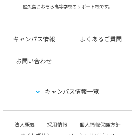
屋久島おおぞら⾼等学校のサポート校です。
キャンパス情報
よくあるご質問
お問い合わせ
キャンパス情報一覧
法人概要
採用情報
個人情報保護方針