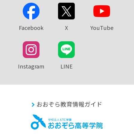
Facebook
X
YouTube
Instagram
LINE
おおぞら教育情報ガイド