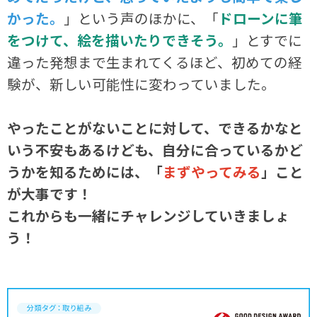
かった。
」という声のほかに、「
ドローンに筆
をつけて、絵を描いたりできそう。
」とすでに
違った発想まで生まれてくるほど、初めての経
験が、新しい可能性に変わっていました。
やったことがないことに対して、できるかなと
いう不安もあるけども、自分に合っているかど
うかを知るためには、「
まずやってみる
」こと
が大事です！
これからも一緒にチャレンジしていきましょ
う！