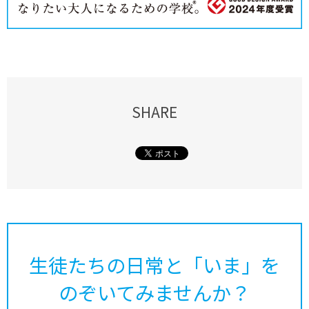
SHARE
生徒たちの日常と「いま」を
のぞいてみませんか？