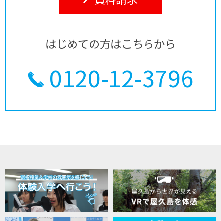
はじめての方はこちらから
0120-12-3796