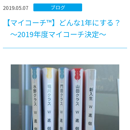
2019.05.07
ブログ
【マイコーチ™】どんな1年にする？
～2019年度マイコーチ決定～