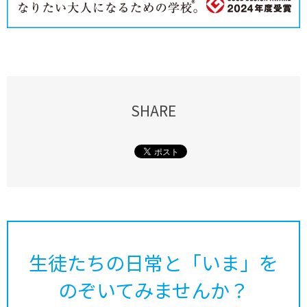
SHARE
生徒たちの日常と「いま」を
のぞいてみませんか？