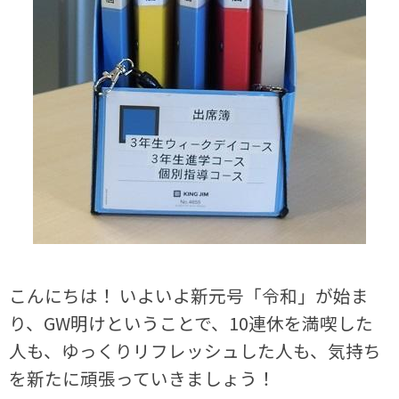
こんにちは！ いよいよ新元号「令和」が始ま
り、GW明けということで、10連休を満喫した
人も、ゆっくりリフレッシュした人も、気持ち
を新たに頑張っていきましょう！