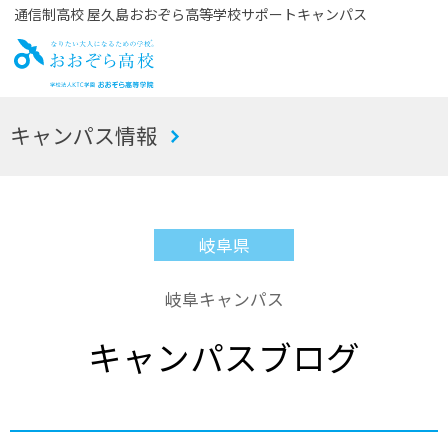
通信制高校 屋久島おおぞら高等学校サポートキャンパス
お
キャンパス情報
おぞら高校
岐阜県
岐阜キャンパス
キャンパスブログ