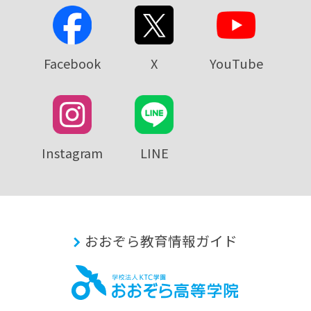
Facebook
X
YouTube
Instagram
LINE
おおぞら教育情報ガイド