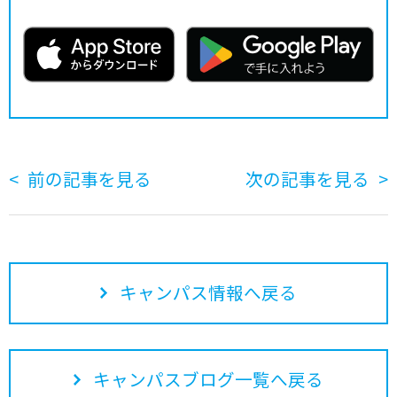
前の記事を見る
次の記事を見る
キャンパス情報へ戻る
キャンパスブログ一覧へ戻る