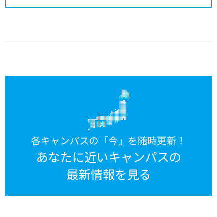
各キャンパスの「今」を随時更新！
あなたに近いキャンパスの
最新情報を見る