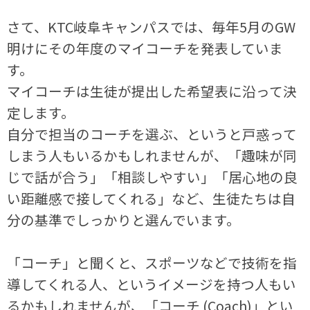
さて、KTC岐阜キャンパスでは、毎年5月のGW
明けにその年度のマイコーチを発表していま
す。
マイコーチは生徒が提出した希望表に沿って決
定します。
自分で担当のコーチを選ぶ、というと戸惑って
しまう人もいるかもしれませんが、「趣味が同
じで話が合う」「相談しやすい」「居心地の良
い距離感で接してくれる」など、生徒たちは自
分の基準でしっかりと選んでいます。
「コーチ」と聞くと、スポーツなどで技術を指
導してくれる人、というイメージを持つ人もい
るかもしれませんが、「コーチ (Coach)」とい