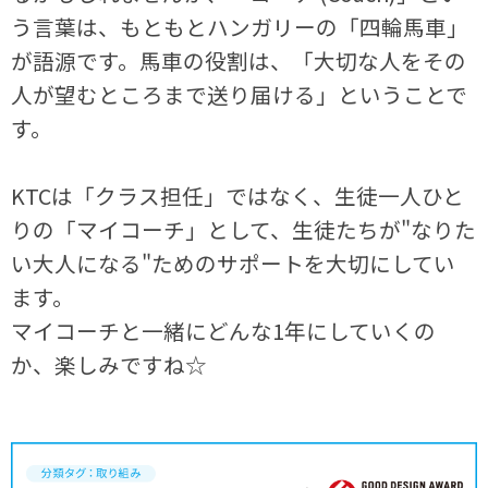
う言葉は、もともとハンガリーの「四輪馬車」
が語源です。馬車の役割は、「大切な人をその
人が望むところまで送り届ける」ということで
す。
KTCは「クラス担任」ではなく、生徒一人ひと
りの「マイコーチ」として、生徒たちが"なりた
い大人になる"ためのサポートを大切にしてい
ます。
マイコーチと一緒にどんな1年にしていくの
か、楽しみですね☆