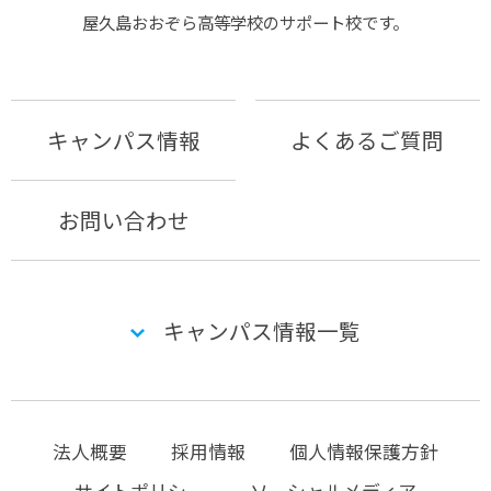
屋久島おおぞら⾼等学校のサポート校です。
キャンパス情報
よくあるご質問
お問い合わせ
キャンパス情報一覧
法人概要
採用情報
個人情報保護方針
サイトポリシー
ソーシャルメディア