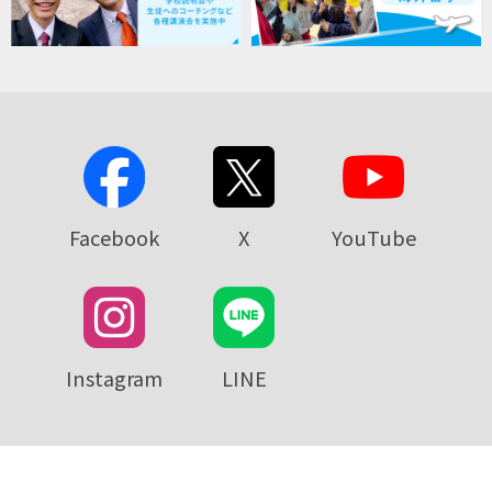
Facebook
X
YouTube
Instagram
LINE