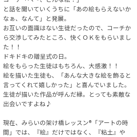
と話を聞いていくうちに「あの絵もらえないか
なぁ、なんて」と発展。
お互いの面識はない生徒だったので、コーチか
ら交渉してみたところ、快くＯＫをもらいまし
た！！
ドキドキの贈呈式の日。
絵をもらった生徒はもちろん、大感激！！
絵を描いた生徒も、「あんな大きな絵を飾ると
言ってくれて嬉しかった」と喜んでいました。
生徒が描いた作品が呼んだ縁。とっても素敵な
出会いですよね♪
現在、みらいの架け橋レッスン®「アートの時
間」では、『絵』だけではなく、『粘土』や