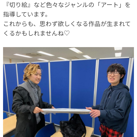
『切り絵』など色々なジャンルの「アート」を
指導しています。
これからも、思わず欲しくなる作品が生まれて
くるかもしれませんね♡