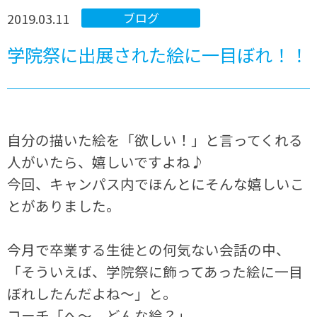
2019.03.11
ブログ
学院祭に出展された絵に一目ぼれ！！
自分の描いた絵を「欲しい！」と言ってくれる
人がいたら、嬉しいですよね♪
今回、キャンパス内でほんとにそんな嬉しいこ
とがありました。
今月で卒業する生徒との何気ない会話の中、
「そういえば、学院祭に飾ってあった絵に一目
ぼれしたんだよね～」と。
コーチ「へ～、どんな絵？」