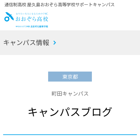
通信制高校 屋久島おおぞら高等学校サポートキャンパス
お
キャンパス情報
おぞら高校
東京都
町田キャンパス
キャンパスブログ