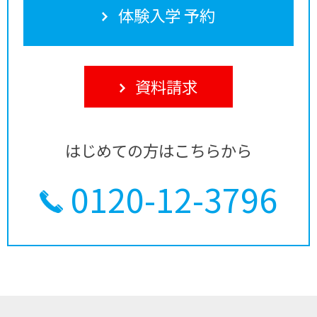
体験入学 予約
資料請求
はじめての方はこちらから
0120-12-3796