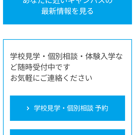
最新情報を見る
学校見学・個別相談・体験入学な
ど随時受付中です
お気軽にご連絡ください
学校見学・個別相談 予約