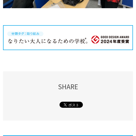
SHARE