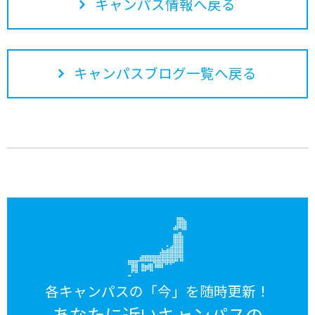
キャンパス情報へ戻る
キャンパスブログ一覧へ戻る
各キャンパスの「今」を随時更新！
あなたに近いキャンパスの