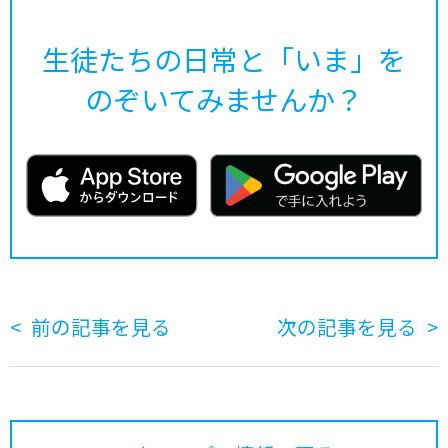
生徒たちの日常と「いま」を
のぞいてみませんか？
前の記事を見る
次の記事を見る