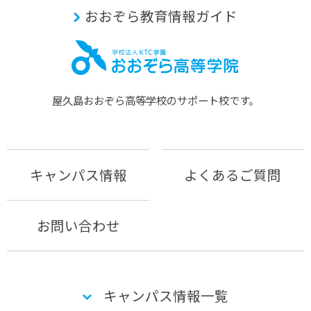
おおぞら教育情報ガイド
屋久島おおぞら⾼等学校のサポート校です。
キャンパス情報
よくあるご質問
お問い合わせ
キャンパス情報一覧