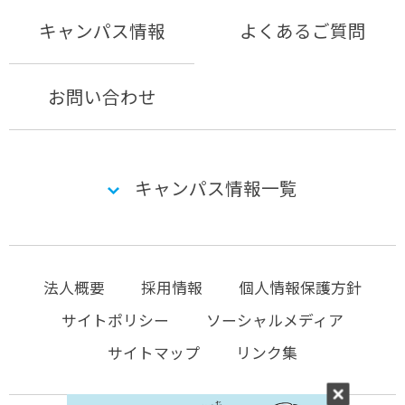
キャンパス情報
よくあるご質問
お問い合わせ
キャンパス情報一覧
法人概要
採用情報
個人情報保護方針
サイトポリシー
ソーシャルメディア
サイトマップ
リンク集