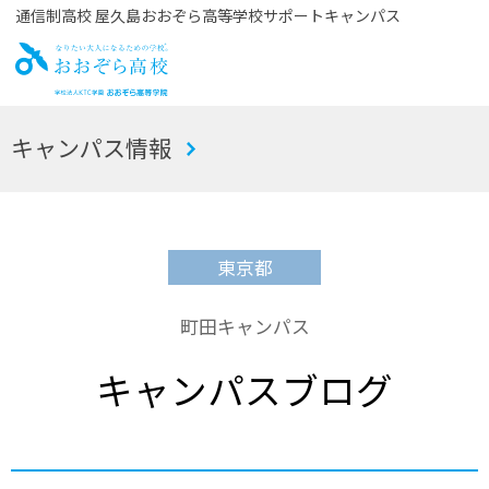
通信制高校 屋久島おおぞら高等学校サポートキャンパス
お
キャンパス情報
おぞら高校
東京都
町田キャンパス
キャンパスブログ