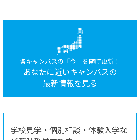
各キャンパスの「今」を随時更新！
あなたに近いキャンパスの
最新情報を見る
学校見学・個別相談・体験入学な