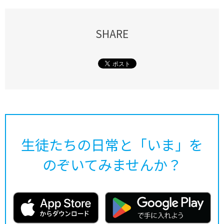
SHARE
生徒たちの日常と「いま」を
のぞいてみませんか？