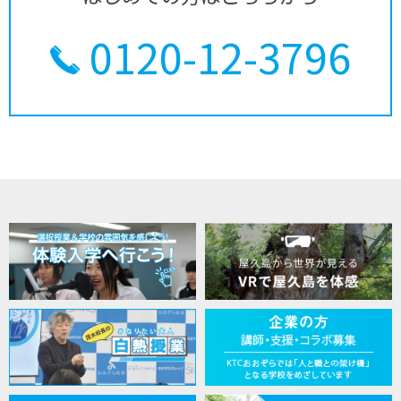
0120-12-3796