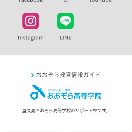
Instagram
LINE
おおぞら教育情報ガイド
屋久島おおぞら⾼等学校のサポート校です。