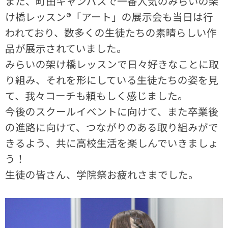
また、町田キャンパスで一番人気のみらいの架
け橋レッスン®「アート」の展示会も当日は行
われており、数多くの生徒たちの素晴らしい作
品が展示されていました。
みらいの架け橋レッスンで日々好きなことに取
り組み、それを形にしている生徒たちの姿を見
て、我々コーチも頼もしく感じました。
今後のスクールイベントに向けて、また卒業後
の進路に向けて、つながりのある取り組みがで
きるよう、共に高校生活を楽しんでいきましょ
う！
生徒の皆さん、学院祭お疲れさまでした。