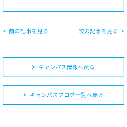
前の記事を見る
次の記事を見る
キャンパス情報へ戻る
キャンパスブログ一覧へ戻る