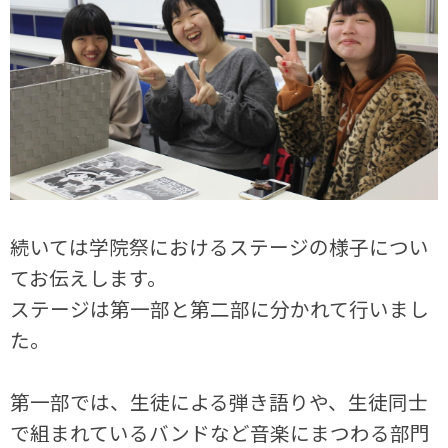
続いては学院祭におけるステージの様子につい
てお伝えします。
ステージは第一部と第二部に分かれて行いまし
た。
第一部では、生徒による弾き語りや、生徒同士
で組まれているバンドなど音楽にまつわる部門