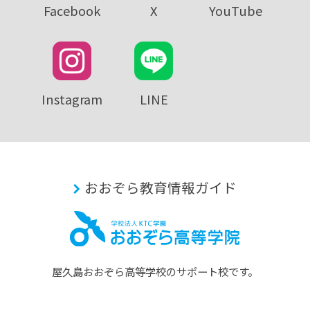
Facebook
X
YouTube
Instagram
LINE
おおぞら教育情報ガイド
屋久島おおぞら⾼等学校のサポート校です。