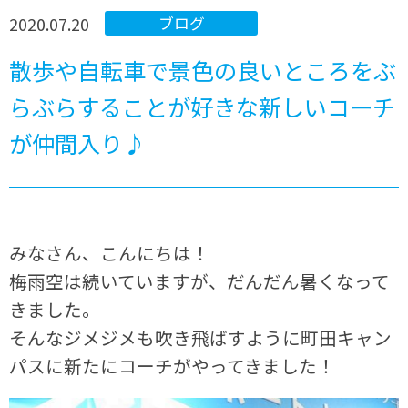
2020.07.20
ブログ
散歩や自転車で景色の良いところをぶ
らぶらすることが好きな新しいコーチ
が仲間入り♪
みなさん、こんにちは！
梅雨空は続いていますが、だんだん暑くなって
きました。
そんなジメジメも吹き飛ばすように町田キャン
パスに新たにコーチがやってきました！