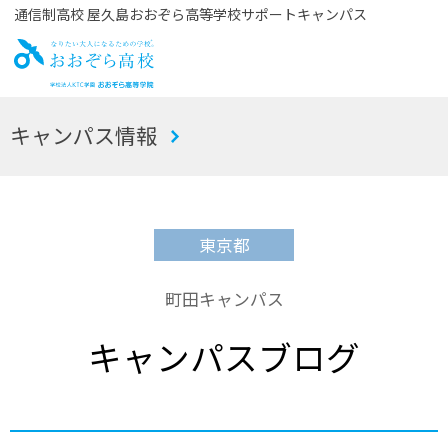
通信制高校 屋久島おおぞら高等学校サポートキャンパス
お
キャンパス情報
おぞら高校
東京都
町田キャンパス
キャンパスブログ