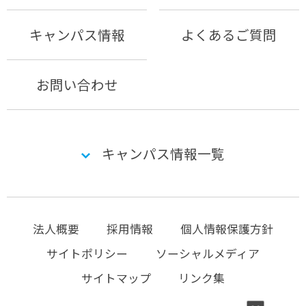
キャンパス情報
よくあるご質問
お問い合わせ
キャンパス情報一覧
法人概要
採用情報
個人情報保護方針
サイトポリシー
ソーシャルメディア
サイトマップ
リンク集