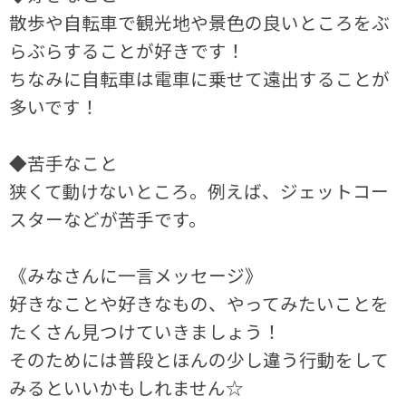
散歩や自転車で観光地や景色の良いところをぶ
らぶらすることが好きです！
ちなみに自転車は電車に乗せて遠出することが
多いです！
◆苦手なこと
狭くて動けないところ。例えば、ジェットコー
スターなどが苦手です。
《みなさんに一言メッセージ》
好きなことや好きなもの、やってみたいことを
たくさん見つけていきましょう！
そのためには普段とほんの少し違う行動をして
みるといいかもしれません☆