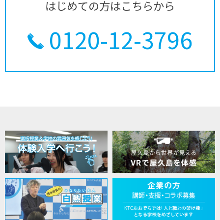
はじめての方はこちらから
0120-12-3796