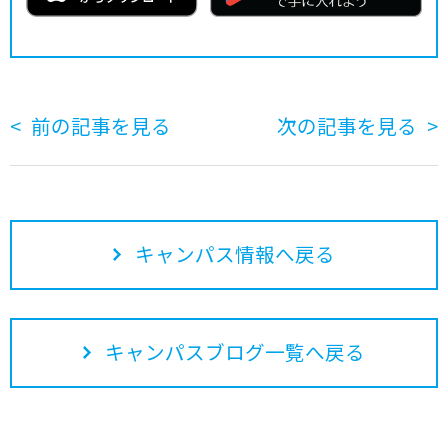
前の記事を見る
次の記事を見る
キャンパス情報へ戻る
キャンパスブログ一覧へ戻る