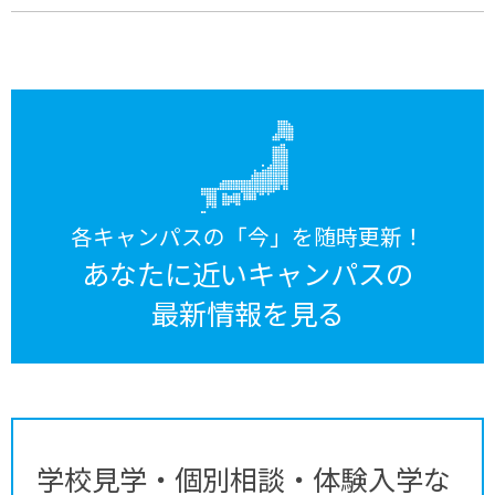
各キャンパスの「今」を随時更新！
あなたに近いキャンパスの
最新情報を見る
学校見学・個別相談・体験入学な