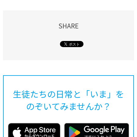
SHARE
生徒たちの日常と「いま」を
のぞいてみませんか？