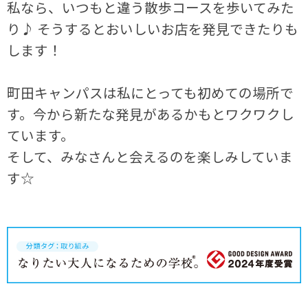
私なら、いつもと違う散歩コースを歩いてみた
り♪ そうするとおいしいお店を発見できたりも
します！
町田キャンパスは私にとっても初めての場所で
す。今から新たな発見があるかもとワクワクし
ています。
そして、みなさんと会えるのを楽しみしていま
す☆