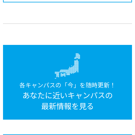
各キャンパスの「今」を随時更新！
あなたに近いキャンパスの
最新情報を見る