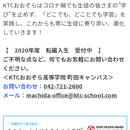
KTCおおぞらはコロナ禍でも生徒の皆さまの"学
び"を止めず、「どこでも、どことでも学習」を
実践し、これからも常に生徒に寄り添い、進化
していきます！
【 2020年度 転編入生 受付中 】
ご不明な点など、何でもお気軽にお問い合わせ
ください。
＜KTCおおぞら高等学院 町田キャンパス＞
お問い合わせ：
042-721-2600
メール：
machida-office@ktc-school.com