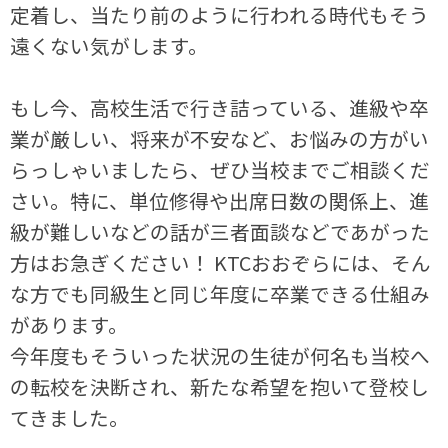
定着し、当たり前のように行われる時代もそう
遠くない気がします。
もし今、高校生活で行き詰っている、進級や卒
業が厳しい、将来が不安など、お悩みの方がい
らっしゃいましたら、ぜひ当校までご相談くだ
さい。特に、単位修得や出席日数の関係上、進
級が難しいなどの話が三者面談などであがった
方はお急ぎください！ KTCおおぞらには、そん
な方でも同級生と同じ年度に卒業できる仕組み
があります。
今年度もそういった状況の生徒が何名も当校へ
の転校を決断され、新たな希望を抱いて登校し
てきました。