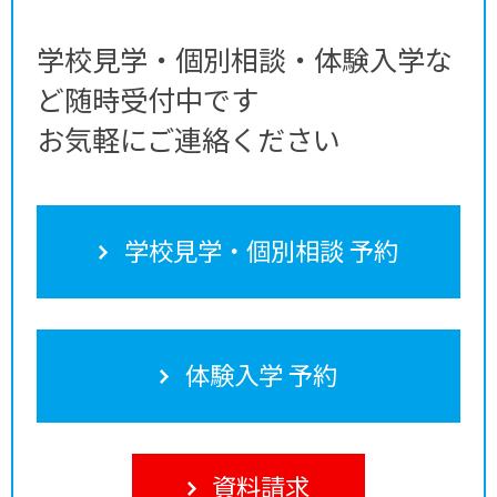
学校見学・個別相談・体験入学な
ど随時受付中です
お気軽にご連絡ください
学校見学・個別相談 予約
体験入学 予約
資料請求