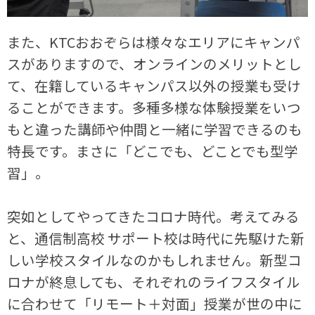
また、KTCおおぞらは様々なエリアにキャンパ
スがありますので、オンラインのメリットとし
て、在籍しているキャンパス以外の授業も受け
ることができます。多種多様な体験授業をいつ
もと違った講師や仲間と一緒に学習できるのも
特長です。まさに「どこでも、どことでも型学
習」。
突如としてやってきたコロナ時代。考えてみる
と、通信制高校 サポート校は時代に先駆けた新
しい学校スタイルなのかもしれません。新型コ
ロナが終息しても、それぞれのライフスタイル
に合わせて「リモート＋対面」授業が世の中に