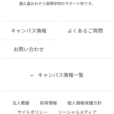
屋久島おおぞら⾼等学校のサポート校です。
キャンパス情報
よくあるご質問
お問い合わせ
キャンパス情報一覧
法人概要
採用情報
個人情報保護方針
サイトポリシー
ソーシャルメディア