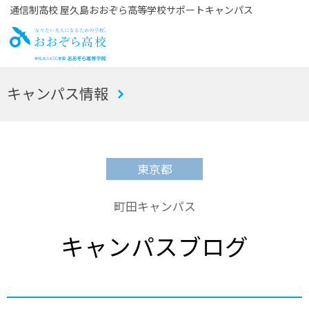
通信制高校 屋久島おおぞら高等学校サポートキャンパス
お
キャンパス情報
おぞら高校
東京都
町田キャンパス
キャンパスブログ