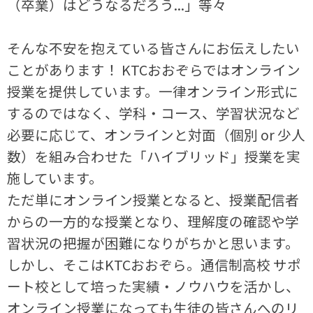
（卒業）はどうなるだろう...」等々
そんな不安を抱えている皆さんにお伝えしたい
ことがあります！ KTCおおぞらではオンライン
授業を提供しています。一律オンライン形式に
するのではなく、学科・コース、学習状況など
必要に応じて、オンラインと対面（個別 or 少人
数）を組み合わせた「ハイブリッド」授業を実
施しています。
ただ単にオンライン授業となると、授業配信者
からの一方的な授業となり、理解度の確認や学
習状況の把握が困難になりがちかと思います。
しかし、そこはKTCおおぞら。通信制高校 サポ
ート校として培った実績・ノウハウを活かし、
オンライン授業になっても生徒の皆さんへのリ