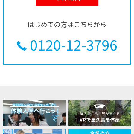
はじめての方はこちらから
0120-12-3796