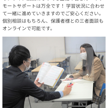
モートサポートは万全です！ 学習状況に合わせ
て一緒に進めていきますのでご安心ください。
個別相談はもちろん、保護者様との三者面談も
オンラインで可能です。