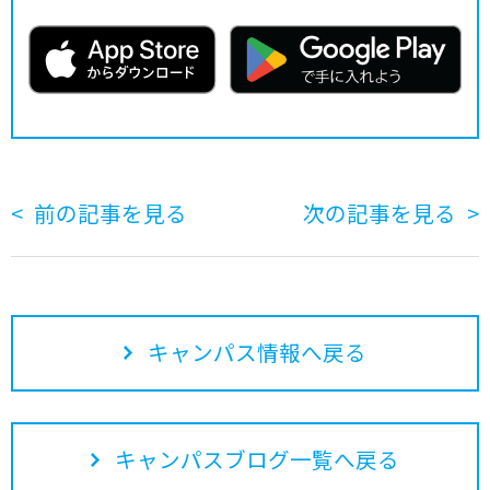
前の記事を見る
次の記事を見る
キャンパス情報へ戻る
キャンパスブログ一覧へ戻る