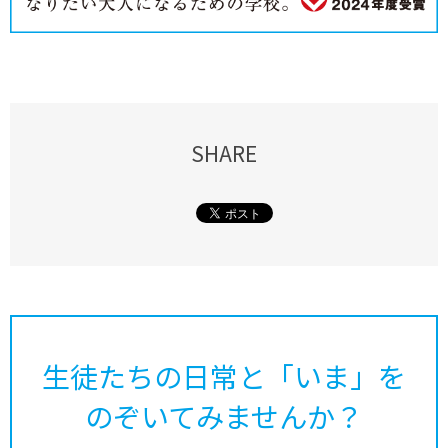
SHARE
生徒たちの日常と「いま」を
のぞいてみませんか？