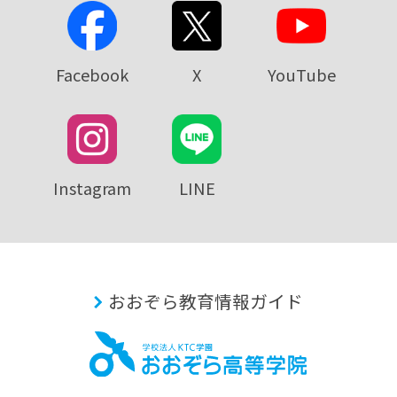
Facebook
X
YouTube
Instagram
LINE
おおぞら教育情報ガイド