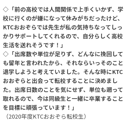
◇「前の高校では人間関係で上手くいかず、学
校に行くのが嫌になって休みがちだったけど、
KTCおおぞらでは先生が私の気持ちなってしっ
かりサポートしてくれるので、自分らしく高校
生活を送れそうです！」
◇「出席数や単位が足りず、どんなに挽回して
も留年と言われたから、それならいっそのこと
退学しようと考えていました。そんな時にKTC
おおぞらと出会って転校することに決めまし
た。出席日数のことを気にせず、単位も遡って
取れるので、今は同級生と一緒に卒業すること
を目標に頑張っています！」
（2020年度KTCおおぞら転校生）