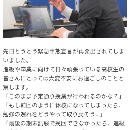
先日とうとう緊急事態宣言が再発出されてしま
いました。
進級や卒業に向けて日々頑張っている高校生の
皆さんにとっては大変不安にお過ごしのことと
察します。
「このまま予定通り授業が行われるのかな？」
「もし前回のように休校になってしまったら、
勉強の遅れをどうやって取り戻そう...」
「最後の期末試験で挽回できなかったら、進級