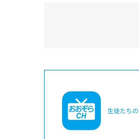
生徒たちの