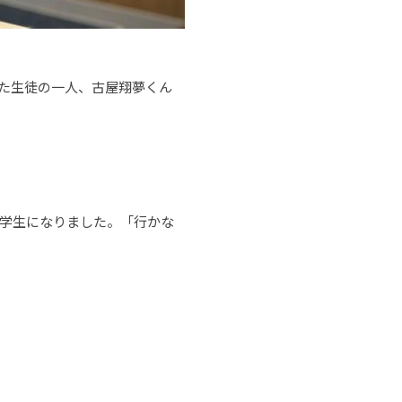
た生徒の一人、古屋翔夢くん
中学生になりました。「行かな