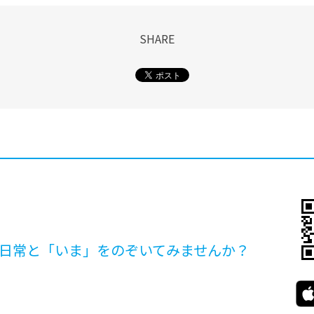
SHARE
日常と「いま」を
のぞいてみませんか？