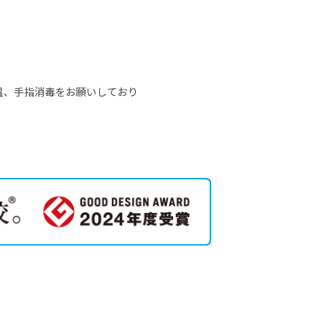
温、手指消毒をお願いしており