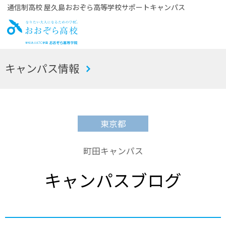
通信制高校 屋久島おおぞら高等学校サポートキャンパス
お
キャンパス情報
おぞら高校
東京都
町田キャンパス
キャンパスブログ