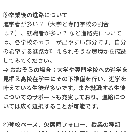
③卒業後の進路について
進学者が多い？（大学と専門学校の割合
は？）、就職者が多い？ など進路先について
は、各学校のカラーが出やすい部分です。自分
の希望する進路が叶えられそうな環境かを確認
してみてください。
⇒ おおぞらの場合：大学や専門学校への進学を
見据え高校在学中にその下準備を行い、進学を
叶えている生徒が多いです。また就職する生徒
についてのサポートも充実しており、進路につ
いては広く選択することが可能です。
④登校ペース、欠席時フォロー、授業の種類