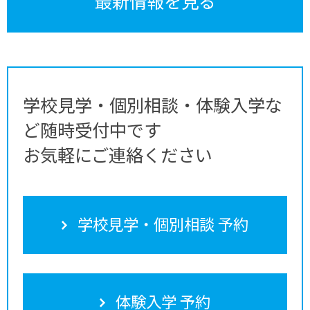
最新情報を見る
学校見学・個別相談・体験入学な
ど随時受付中です
お気軽にご連絡ください
学校見学・個別相談 予約
体験入学 予約