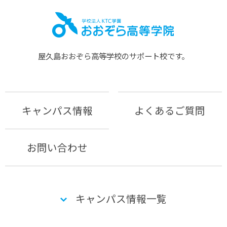
屋久島おおぞら⾼等学校のサポート校です。
キャンパス情報
よくあるご質問
お問い合わせ
キャンパス情報一覧