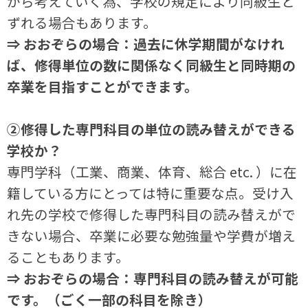
から考えていく為、学校の規定により同級生と
ずれる場合もあります。
⇒ おおぞらの場合：過去に休学期間がなけれ
ば、修得単位の数に関係なく同級生と同時期の
卒業を目指すことができます。
②修得した専門科目の単位の読み替えができる
学校か？
専門学科（工業、商業、体育、総合 etc. ）に在
籍している方にとっては特に重要な点。受け入
れ先の学校で修得した専門科目の読み替えがで
きない場合、卒業に必要な勉強量や学費が増え
ることもあります。
⇒ おおぞらの場合：専門科目の読み替えが可能
です。（ごく一部の科目を除き）