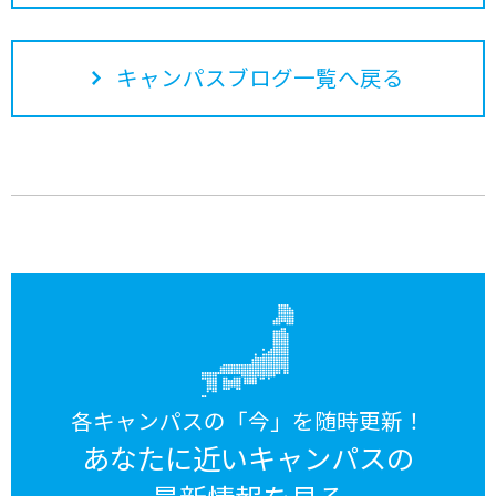
キャンパスブログ一覧へ戻る
各キャンパスの「今」を随時更新！
あなたに近いキャンパスの