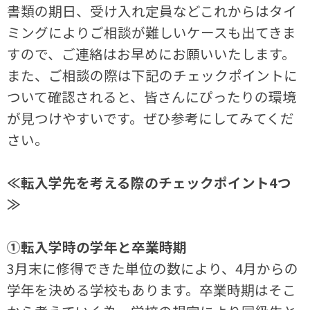
書類の期日、受け入れ定員などこれからはタイ
ミングによりご相談が難しいケースも出てきま
すので、ご連絡はお早めにお願いいたします。
また、ご相談の際は下記のチェックポイントに
ついて確認されると、皆さんにぴったりの環境
が見つけやすいです。ぜひ参考にしてみてくだ
さい。
≪転入学先を考える際のチェックポイント4つ
≫
①転入学時の学年と卒業時期
3月末に修得できた単位の数により、4月からの
学年を決める学校もあります。卒業時期はそこ