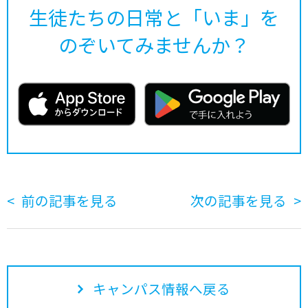
生徒たちの日常と「いま」を
のぞいてみませんか？
前の記事を見る
次の記事を見る
キャンパス情報へ戻る