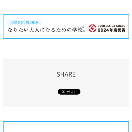
SHARE