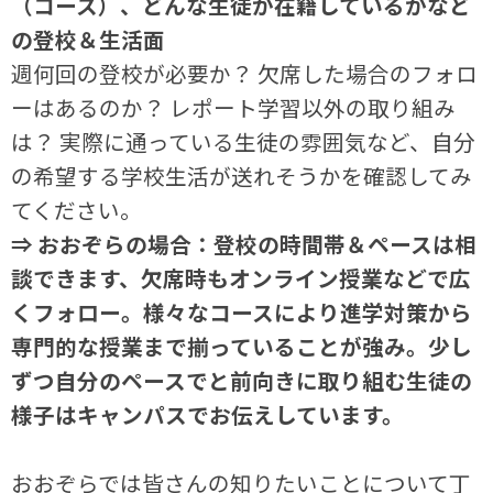
（コース）、どんな生徒が在籍しているかなど
の登校＆生活面
週何回の登校が必要か？ 欠席した場合のフォロ
ーはあるのか？ レポート学習以外の取り組み
は？ 実際に通っている生徒の雰囲気など、自分
の希望する学校生活が送れそうかを確認してみ
てください。
⇒ おおぞらの場合：登校の時間帯＆ペースは相
談できます、欠席時もオンライン授業などで広
くフォロー。様々なコースにより進学対策から
専門的な授業まで揃っていることが強み。少し
ずつ自分のペースでと前向きに取り組む生徒の
様子はキャンパスでお伝えしています。
おおぞらでは皆さんの知りたいことについて丁