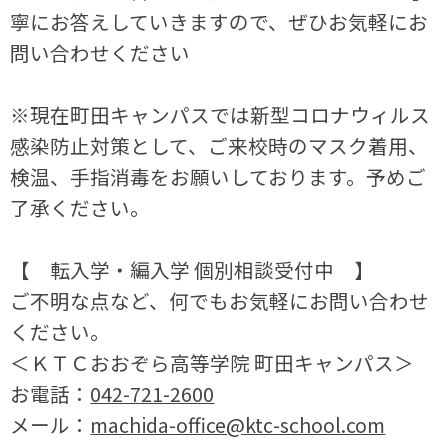
寧にお答えしていきますので、ぜひお気軽にお
問い合わせください
※現在町田キャンパスでは新型コロナウィルス
感染防止対策として、ご来校時のマスク着用、
検温、手指消毒をお願いしております。予めご
了承ください。
【 転入学・編入学 個別相談受付中 】
ご不明な点など、何でもお気軽にお問い合わせ
ください。
＜ＫＴＣおおぞら高等学院 町田キャンパス＞
お電話：
042-721-2600
メール：
machida-office@ktc-school.com