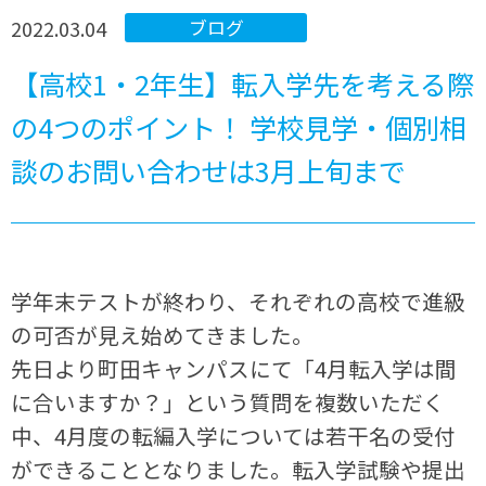
2022.03.04
ブログ
【高校1・2年生】転入学先を考える際
の4つのポイント！ 学校見学・個別相
談のお問い合わせは3月上旬まで
学年末テストが終わり、それぞれの高校で進級
の可否が見え始めてきました。
先日より町田キャンパスにて「4月転入学は間
に合いますか？」という質問を複数いただく
中、4月度の転編入学については若干名の受付
ができることとなりました。転入学試験や提出