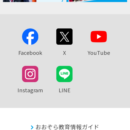
Facebook
X
YouTube
Instagram
LINE
おおぞら教育情報ガイド