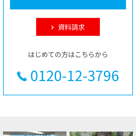
資料請求
はじめての方はこちらから
0120-12-3796