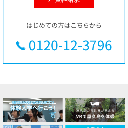
はじめての方はこちらから
0120-12-3796