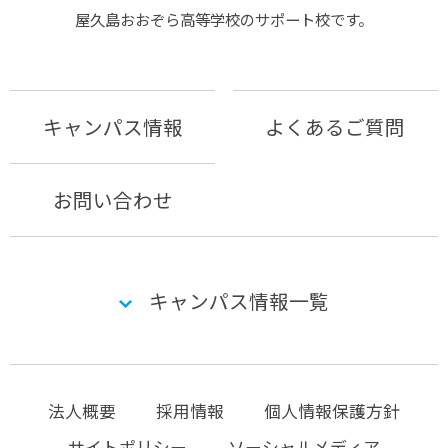
屋久島おおぞら⾼等学校のサポート校です。
キャンパス情報
よくあるご質問
お問い合わせ
キャンパス情報一覧
法人概要
採用情報
個人情報保護方針
サイトポリシー
ソーシャルメディア