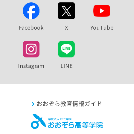
Facebook
X
YouTube
Instagram
LINE
おおぞら教育情報ガイド