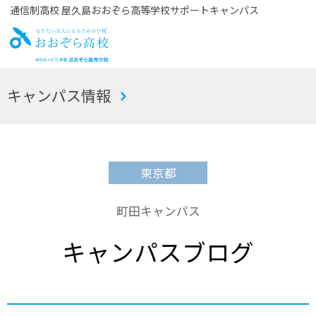
通信制高校 屋久島おおぞら高等学校サポートキャンパス
お
キャンパス情報
おぞら高校
東京都
町田キャンパス
キャンパスブログ