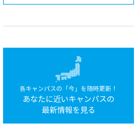
各キャンパスの「今」を随時更新！
あなたに近いキャンパスの
最新情報を見る