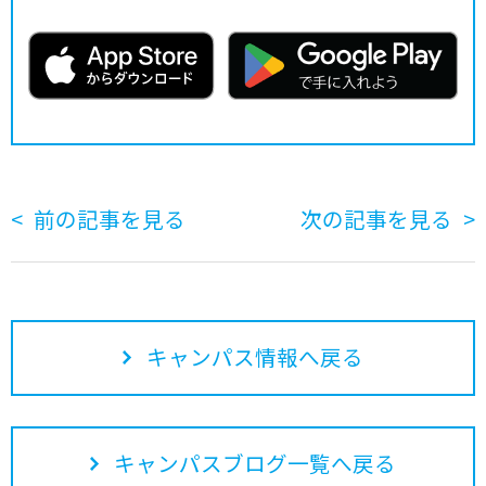
前の記事を見る
次の記事を見る
キャンパス情報へ戻る
キャンパスブログ一覧へ戻る