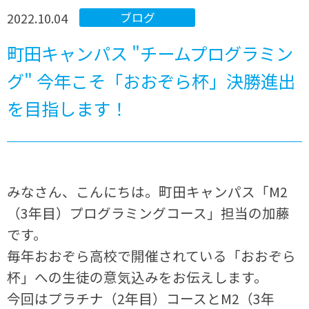
2022.10.04
ブログ
町田キャンパス "チームプログラミン
グ" 今年こそ「おおぞら杯」決勝進出
を目指します！
みなさん、こんにちは。町田キャンパス「M2
（3年目）プログラミングコース」担当の加藤
です。
毎年おおぞら高校で開催されている「おおぞら
杯」への生徒の意気込みをお伝えします。
今回はプラチナ（2年目）コースとM2（3年