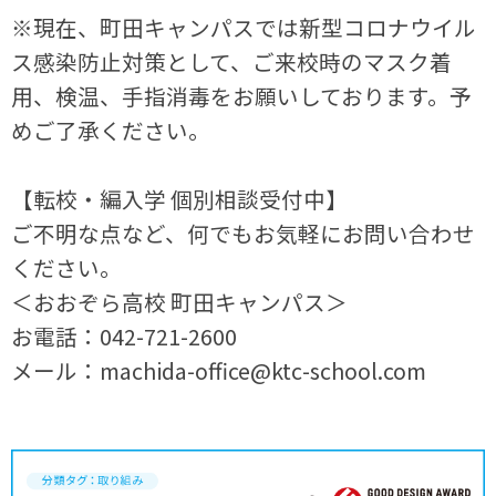
※現在、町田キャンパスでは新型コロナウイル
ス感染防止対策として、ご来校時のマスク着
用、検温、手指消毒をお願いしております。予
めご了承ください。
【転校・編入学 個別相談受付中】
ご不明な点など、何でもお気軽にお問い合わせ
ください。
＜おおぞら高校 町田キャンパス＞
お電話：042-721-2600
メール：machida-office@ktc-school.com