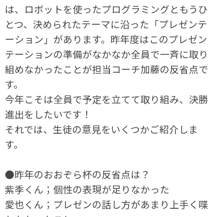
は、ロボットを使ったプログラミングともうひ
とつ、決められたテーマに沿った「プレゼンテ
ーション」があります。昨年度はこのプレゼン
テーションの準備がなかなか全員で一斉に取り
組めなかったことが担当コーチ加藤の反省点で
す。
今年こそは全員で予定を立てて取り組み、決勝
進出をしたいです！
それでは、生徒の意見をいくつかご紹介しま
す。
●昨年のおおぞら杯の反省点は？
紫季くん；個性の表現が足りなかった
愛也くん；プレゼンの話し方があまり上手く喋