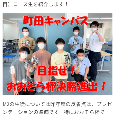
目）コース生を紹介します！
M2の生徒については昨年度の反省点は、プレゼ
ンテーションの準備です。特におおぞら杯で