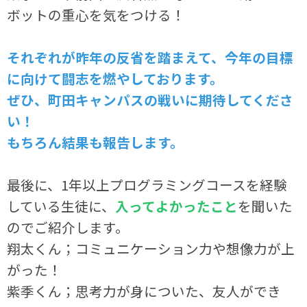
ボットの重心を気をつける！
それぞれが昨年の反省を踏まえて、今年の目標
に向けて闘志を燃やしております。
ぜひ、町田キャンパスの戦いに期待してくださ
い！
もちろん結果も報告します。
最後に、1年以上プログラミングコースを経験
している生徒に、
入ってよかったこと
を聞いた
のでご紹介します。
翔太くん；コミュニケーション力や想像力が上
がった！
紫季くん；思考力が身についた、友人ができ