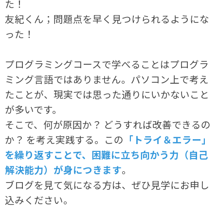
た！
友紀くん；問題点を早く見つけられるようにな
った！
プログラミングコースで学べることはプログラ
ミング言語ではありません。パソコン上で考え
たことが、現実では思った通りにいかないこと
が多いです。
そこで、何が原因か？ どうすれば改善できるの
か？ を考え実践する。この
「トライ＆エラー」
を繰り返すことで、困難に立ち向かう力（自己
解決能力）が身につきます
。
ブログを見て気になる方は、ぜひ見学にお申し
込みください。