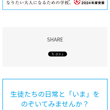
SHARE
生徒たちの日常と「いま」を
のぞいてみませんか？