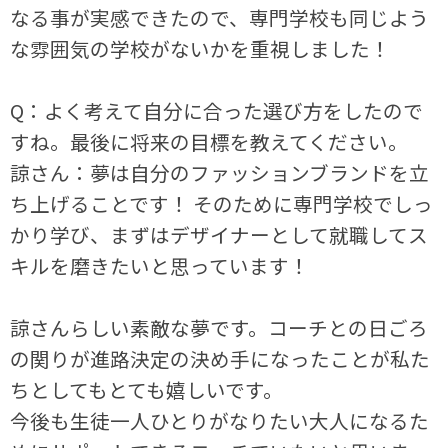
なる事が実感できたので、専門学校も同じよう
な雰囲気の学校がないかを重視しました！
Q：よく考えて自分に合った選び方をしたので
すね。最後に将来の目標を教えてください。
諒さん：夢は自分のファッションブランドを立
ち上げることです！ そのために専門学校でしっ
かり学び、まずはデザイナーとして就職してス
キルを磨きたいと思っています！
諒さんらしい素敵な夢です。コーチとの日ごろ
の関りが進路決定の決め手になったことが私た
ちとしてもとても嬉しいです。
今後も生徒一人ひとりがなりたい大人になるた