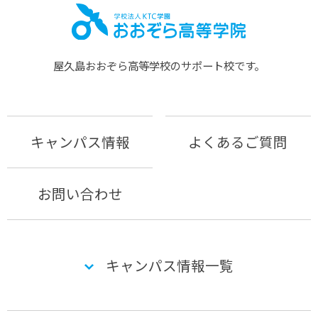
屋久島おおぞら⾼等学校のサポート校です。
キャンパス情報
よくあるご質問
お問い合わせ
キャンパス情報一覧