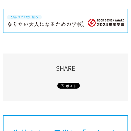
SHARE