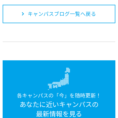
キャンパスブログ一覧へ戻る
各キャンパスの「今」を随時更新！
あなたに近いキャンパスの
最新情報を見る