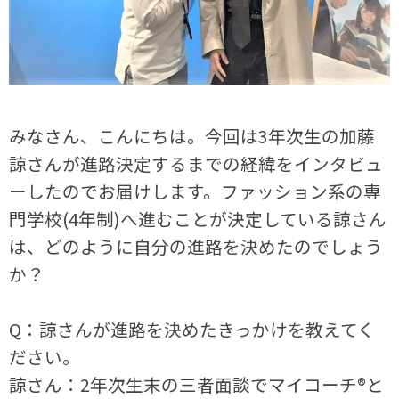
みなさん、こんにちは。今回は3年次生の加藤
諒さんが進路決定するまでの経緯をインタビュ
ーしたのでお届けします。ファッション系の専
門学校(4年制)へ進むことが決定している諒さん
は、どのように自分の進路を決めたのでしょう
か？
Q：諒さんが進路を決めたきっかけを教えてく
ださい。
諒さん：2年次生末の三者面談でマイコーチ®と