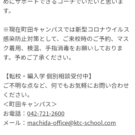
めにサポートできるコーチでいたいと思いま
す。
※現在町田キャンパスでは新型コロナウイルス
感染防止対策として、ご来校時のご予約、マス
ク着用、検温、手指消毒をお願いしておりま
す。予めご了承ください。
【転校・編入学 個別相談受付中】
ご不明な点など、何でもお気軽にお問い合わせ
ください。
＜町田キャンパス＞
お電話：
042-721-2600
メール：
machida-office@ktc-school.com