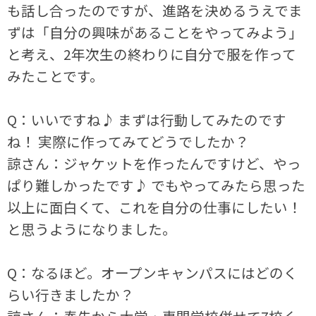
も話し合ったのですが、進路を決めるうえでま
ずは「自分の興味があることをやってみよう」
と考え、2年次生の終わりに自分で服を作って
みたことです。
Q：いいですね♪ まずは行動してみたのです
ね！ 実際に作ってみてどうでしたか？
諒さん：ジャケットを作ったんですけど、やっ
ぱり難しかったです♪ でもやってみたら思った
以上に面白くて、これを自分の仕事にしたい！
と思うようになりました。
Q：なるほど。オープンキャンパスにはどのく
らい行きましたか？