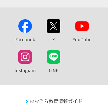
Facebook
X
YouTube
Instagram
LINE
おおぞら教育情報ガイド