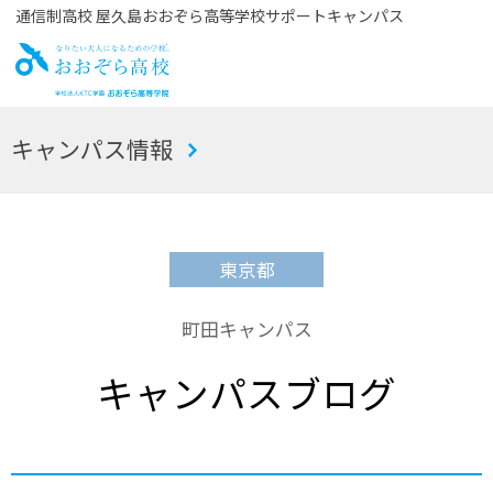
通信制高校 屋久島おおぞら高等学校サポートキャンパス
お
キャンパス情報
おぞら高校
東京都
町田キャンパス
キャンパスブログ