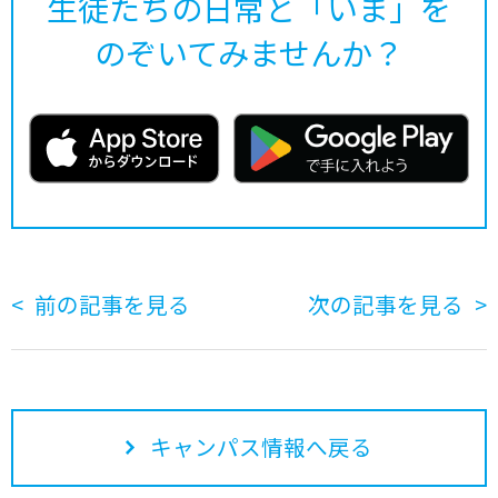
生徒たちの日常と「いま」を
のぞいてみませんか？
前の記事を見る
次の記事を見る
キャンパス情報へ戻る