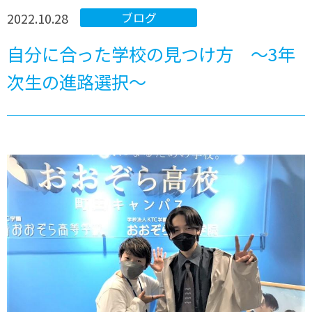
2022.10.28
ブログ
自分に合った学校の見つけ方 ～3年
次生の進路選択～