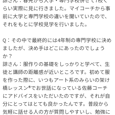
諒さん：春先から大学・専門学校併せて7校く
らい実際に見に行きました。マイコーチから事
前に大学と専門学校の違いを聞いていたので、
それをもとに学校見学を行いました。
Q：その中で最終的には4年制の専門学校に決め
ましたが、決め手はどこにあったのでしょう
か？
諒さん：服作りの基礎をしっかりと学べて、生
徒と講師の距離感が近いところです。初めて服
を作った際に、いつもアート系のみらいの架け
橋レッスン®でお世話になっている佐藤コーチ
にアドバイスをいただいたのですが、それが自
分にとってはとても良かったんです。普段から
気軽に話せる人の方が質問しやすいし、勉強に