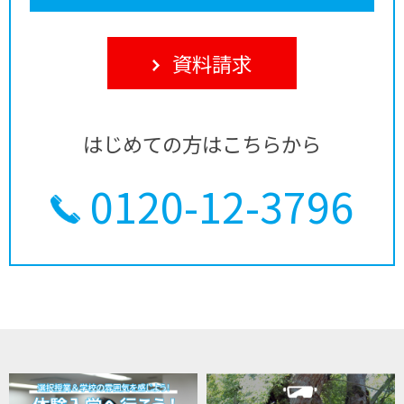
資料請求
はじめての方はこちらから
0120-12-3796