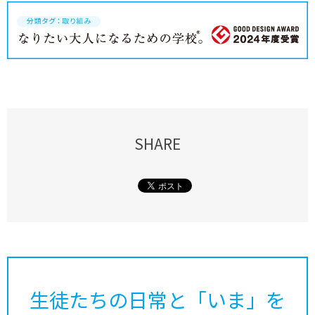
SHARE
生徒たちの日常と「いま」を