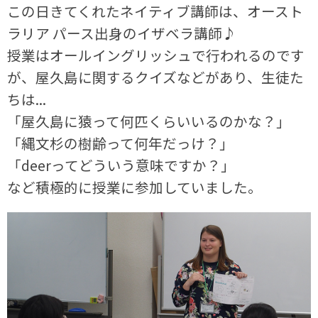
この日きてくれたネイティブ講師は、オースト
ラリア パース出身のイザベラ講師♪
授業はオールイングリッシュで行われるのです
が、屋久島に関するクイズなどがあり、生徒た
ちは...
「屋久島に猿って何匹くらいいるのかな？」
「縄文杉の樹齢って何年だっけ？」
「deerってどういう意味ですか？」
など積極的に授業に参加していました。