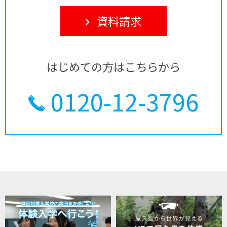
資料請求
はじめての方はこちらから
0120-12-3796