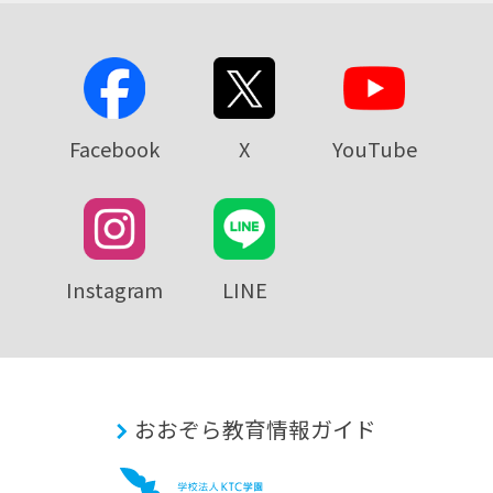
Facebook
X
YouTube
Instagram
LINE
おおぞら教育情報ガイド