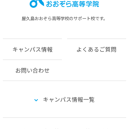
屋久島おおぞら⾼等学校のサポート校です。
キャンパス情報
よくあるご質問
お問い合わせ
キャンパス情報一覧