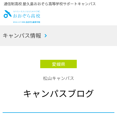
通信制高校 屋久島おおぞら高等学校サポートキャンパス
お
キャンパス情報
おぞら高校
愛媛県
松山キャンパス
キャンパスブログ