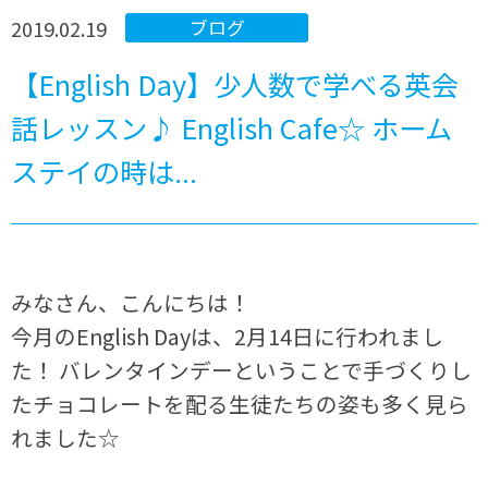
2019.02.19
ブログ
【English Day】少人数で学べる英会
話レッスン♪ English Cafe☆ ホーム
ステイの時は...
みなさん、こんにちは！
今月のEnglish Dayは、2月14日に行われまし
た！ バレンタインデーということで手づくりし
たチョコレートを配る生徒たちの姿も多く見ら
れました☆