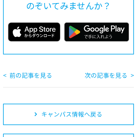
のぞいてみませんか？
前の記事を見る
次の記事を見る
キャンパス情報へ戻る