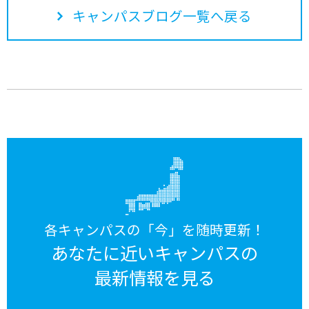
キャンパスブログ一覧へ戻る
各キャンパスの「今」を随時更新！
あなたに近いキャンパスの
最新情報を見る