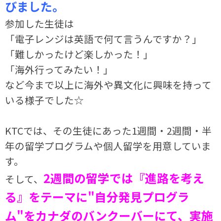
びました。
参加した生徒は
「電子レンジは英語で何て言うんですか？」
「難しかったけど楽しかった！」
「海外行ってみたい！」
など今まで以上に海外や異文化に興味を持って
いる様子でした☆
KTCでは、その生徒にあった1週間・2週間・半
年の留学プログラムや個人留学を用意していま
す。
2週間の留学では『進路を考え
そして、
る』をテーマに"自分発見プログラ
ム"をカナダのバンクーバーにて、実施