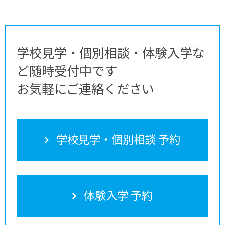
学校見学・個別相談・体験入学な
ど随時受付中です
お気軽にご連絡ください
学校見学・個別相談 予約
体験入学 予約