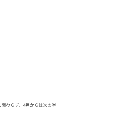
関わらず、4月からは次の学