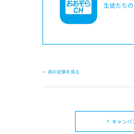
生徒たちの
前の記事を見る
キャンパ