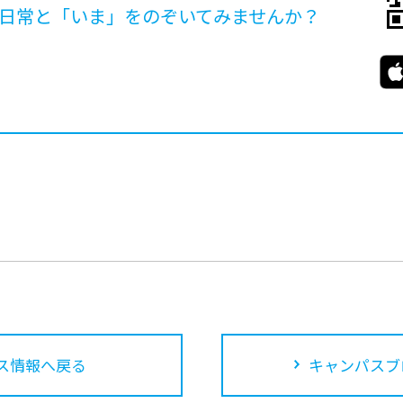
日常と「いま」を
のぞいてみませんか？
ス情報へ戻る
キャンパスブ