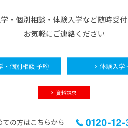
見学・個別相談・体験入学など随時受付
お気軽にご連絡ください
学・個別相談 予約
体験入学 
資料請求
めての方はこちらから