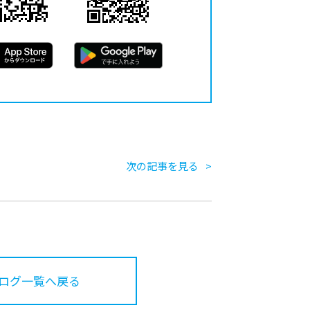
次の記事を見る
ログ一覧へ戻る