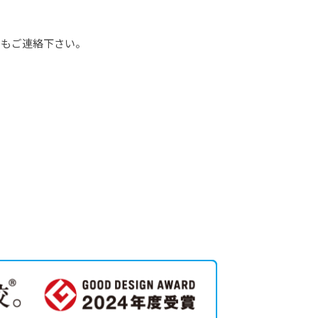
でもご連絡下さい。