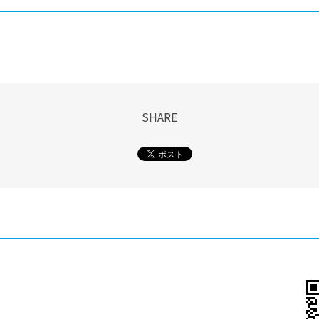
SHARE