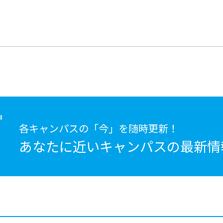
各キャンパスの「今」を随時更新！
あなたに近いキャンパスの
最新情