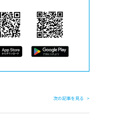
次の記事を見る