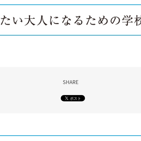
SHARE