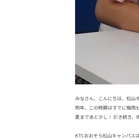
みなさん、こんにちは、松山
例年、この時期はすでに梅雨
夏まであと少し！ 引き続き、
KTCおおぞら松山キャンパス