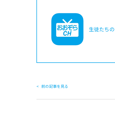
生徒たちの
前の記事を見る