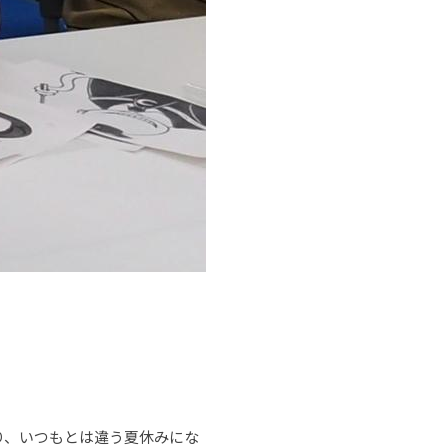
り、いつもとは違う夏休みにな