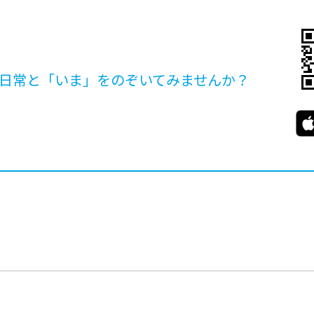
日常と「いま」を
のぞいてみませんか？