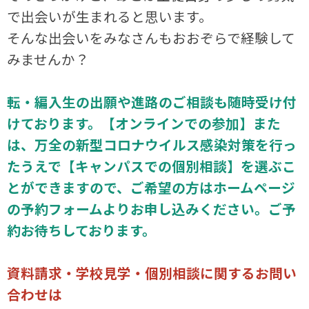
で出会いが生まれると思います。
そんな出会いをみなさんもおおぞらで経験して
みませんか？
転・編入生の出願や進路のご相談も随時受け付
けております。【オンラインでの参加】また
は、万全の新型コロナウイルス感染対策を行っ
たうえで【キャンパスでの個別相談】を選ぶこ
とができますので、ご希望の方はホームページ
の予約フォームよりお申し込みください。ご予
約お待ちしております。
資料請求・学校見学・個別相談に関するお問い
合わせは