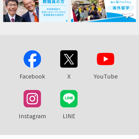
Facebook
X
YouTube
Instagram
LINE