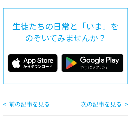
生徒たちの日常と「いま」を
のぞいてみませんか？
前の記事を見る
次の記事を見る