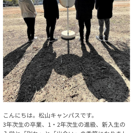
こんにちは。松山キャンパスです。
3年次生の卒業、1・2年次生の進級、新入生の