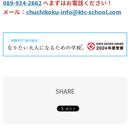
089-934-2662
へまずはお電話ください！
メール：
chushikoku-info@ktc-school.com
SHARE