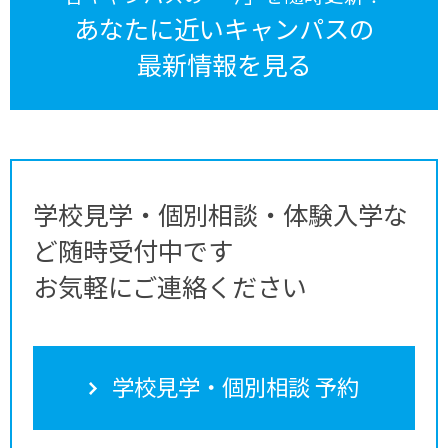
あなたに近いキャンパスの
最新情報を見る
学校見学・個別相談・体験入学な
ど随時受付中です
お気軽にご連絡ください
学校見学・個別相談 予約