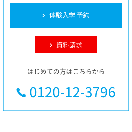
体験入学 予約
資料請求
はじめての方はこちらから
0120-12-3796