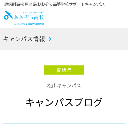
通信制高校 屋久島おおぞら高等学校サポートキャンパス
お
キャンパス情報
おぞら高校
愛媛県
松山キャンパス
キャンパスブログ