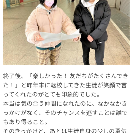
終了後、「楽しかった！ 友だちがたくさんでき
た！」と昨年末に転校してきた生徒が笑顔で言
ってくれたのがとても印象的でした。
本当は気の合う仲間になれたのに、なかなかき
っかけがなく、そのチャンスを逃すことは誰で
もあり得ること。
そのきっかけと、あとは生徒自身の少しの勇気