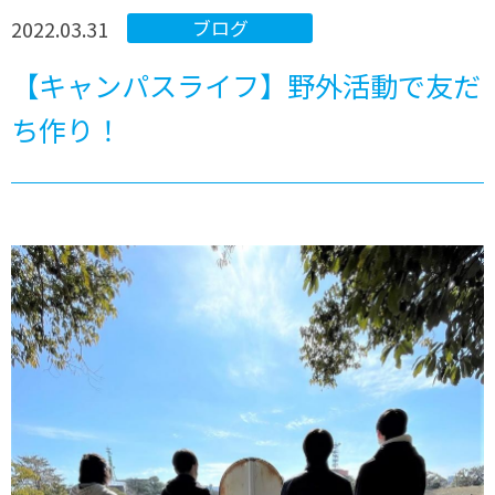
2022.03.31
ブログ
【キャンパスライフ】野外活動で友だ
ち作り！