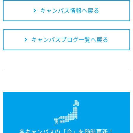
キャンパス情報へ戻る
キャンパスブログ一覧へ戻る
各キャンパスの「今」を随時更新！