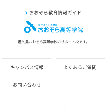
おおぞら教育情報ガイド
屋久島おおぞら⾼等学校のサポート校です。
キャンパス情報
よくあるご質問
お問い合わせ