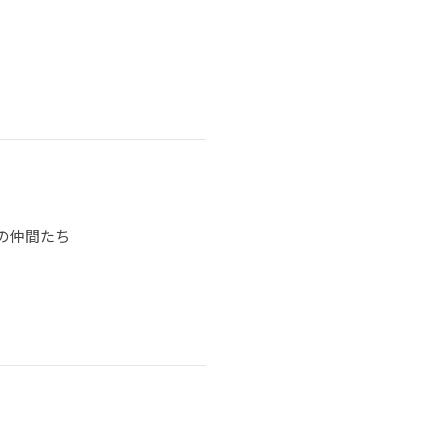
の仲間たち