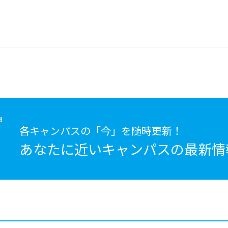
各キャンパスの「今」を随時更新！
あなたに近いキャンパスの
最新情