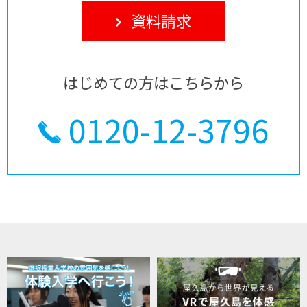
資料請求
はじめての方はこちらから
0120-12-3796