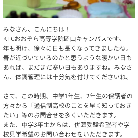
みなさん、こんにちは！
KTCおおぞら高等学院岡山キャンパスです。
年も明け、徐々に日も長くなってきましたね。
春が近づいているのかと思うような暖かい日も
あれば、まだまだ寒い日もありますね。みなさ
ん、体調管理には十分気を付けてくださいね。
さて、この時期、中学1年生、2年生の保護者の
方々から「通信制高校のことを早く知っておき
たい」等のお問合せを多くいただきます。
また、中学3年生からは、併願受験希望者や学
校見学希望のお問い合わせをいただきます。