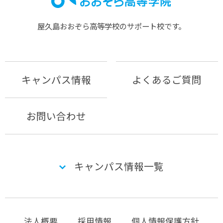
屋久島おおぞら⾼等学校のサポート校です。
キャンパス情報
よくあるご質問
お問い合わせ
キャンパス情報一覧
法人概要
採用情報
個人情報保護方針