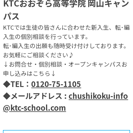
KTCおおぞら高等学院 岡山キャン
パス
KTCでは生徒の皆さんに合わせた新入生、転･編
入生の個別相談を行っています。
転･編入生の出願も随時受け付けしております。
お気軽にご相談ください♪
↓お問合せ・個別相談・オープンキャンパスお
申し込みはこちら↓
◆TEL：
0120-75-1105
◆メールアドレス :
chushikoku-info
@ktc-school.com