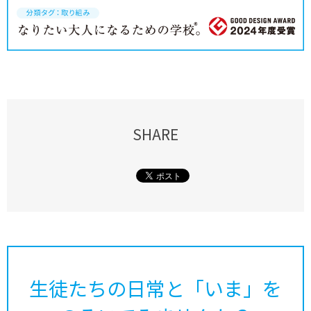
SHARE
生徒たちの日常と「いま」を