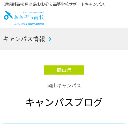
通信制高校 屋久島おおぞら高等学校サポートキャンパス
お
キャンパス情報
おぞら高校
岡山県
岡山キャンパス
キャンパスブログ