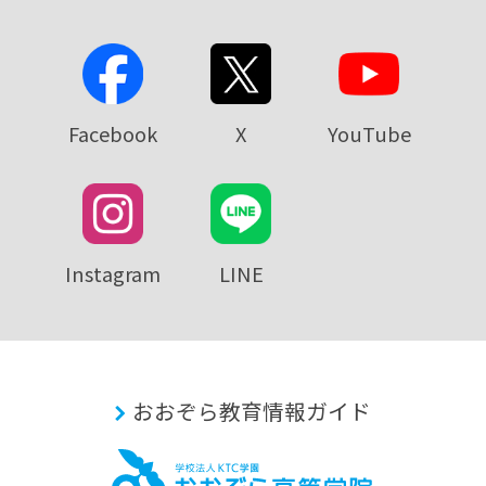
Facebook
X
YouTube
Instagram
LINE
おおぞら教育情報ガイド