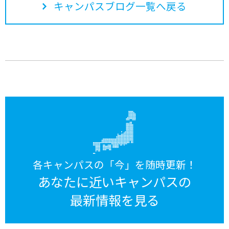
キャンパスブログ一覧へ戻る
各キャンパスの「今」を随時更新！
あなたに近いキャンパスの
最新情報を見る