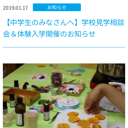
2019.01.17
お知らせ
【中学生のみなさんへ】学校見学相談
会＆体験入学開催のお知らせ