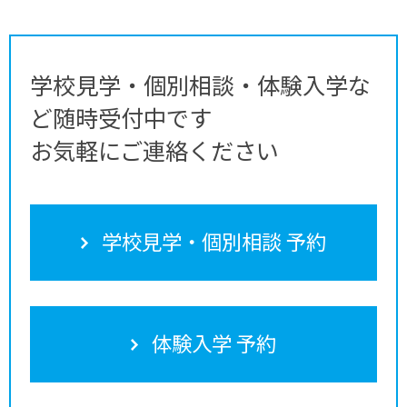
学校見学・個別相談・体験入学な
ど随時受付中です
お気軽にご連絡ください
学校見学・個別相談 予約
体験入学 予約