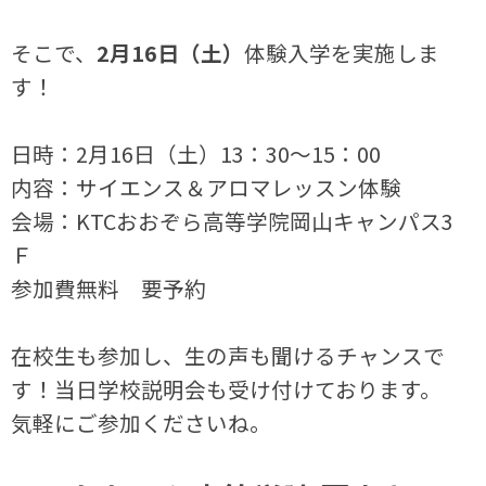
そこで、
2月16日（土）
体験入学を実施しま
す！
日時：2月16日（土）13：30～15：00
内容：サイエンス＆アロマレッスン体験
会場：KTCおおぞら高等学院岡山キャンパス3
Ｆ
参加費無料 要予約
在校生も参加し、生の声も聞けるチャンスで
す！当日学校説明会も受け付けております。
気軽にご参加くださいね。