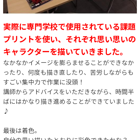
実際に専門学校で使用されている課題
プリントを使い、それぞれ思い思いの
キャラクターを描いていきました。
なかなかイメージを膨らませることができなか
ったり、何度も描き直したり、苦労しながらも
すごい集中力で作業に没頭！
講師からアドバイスをいただきながら、時間半
ばにはかなり描き進めることができていました
♪
最後は着色。
自分の思い描いたとおりに彩色できたかな？