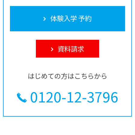
体験入学 予約
資料請求
はじめての方はこちらから
0120-12-3796