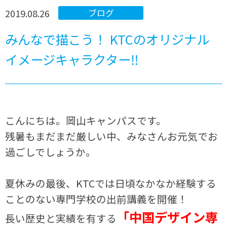
2019.08.26
ブログ
みんなで描こう！ KTCのオリジナル
イメージキャラクター‼
こんにちは。岡山キャンパスです。
残暑もまだまだ厳しい中、みなさんお元気でお
過ごしでしょうか。
夏休みの最後、KTCでは日頃なかなか経験する
ことのない専門学校の出前講義を開催！
「中国デザイン専
長い歴史と実績を有する