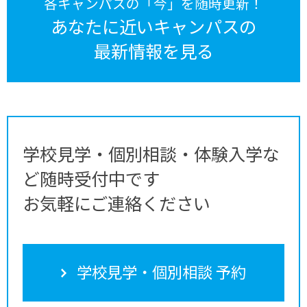
各キャンパスの「今」を随時更新！
あなたに近いキャンパスの
最新情報を見る
学校見学・個別相談・体験入学な
ど随時受付中です
お気軽にご連絡ください
学校見学・個別相談 予約