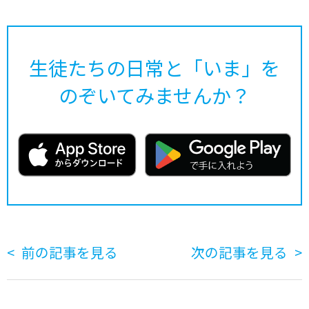
生徒たちの日常と「いま」を
のぞいてみませんか？
前の記事を見る
次の記事を見る