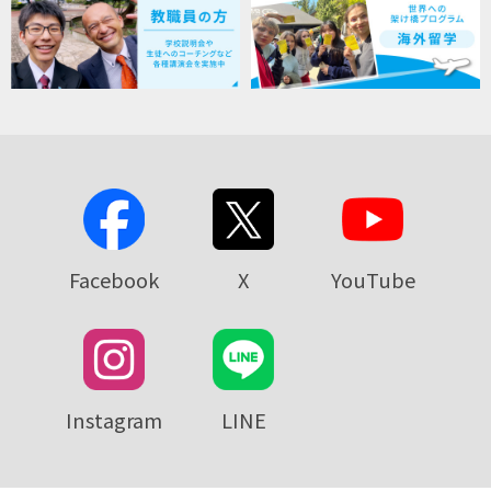
Facebook
X
YouTube
Instagram
LINE