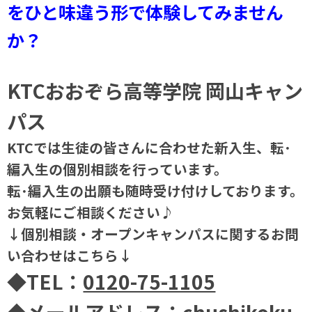
をひと味違う形で体験してみません
か？
KTCおおぞら高等学院 岡山キャン
パス
KTCでは生徒の皆さんに合わせた新入生、転･
編入生の個別相談を行っています。
転･編入生の出願も随時受け付けしております。
お気軽にご相談ください♪
↓個別相談・オープンキャンパスに関するお問
い合わせはこちら↓
◆TEL：
0120-75-1105
◆メールアドレス：
chushikoku-