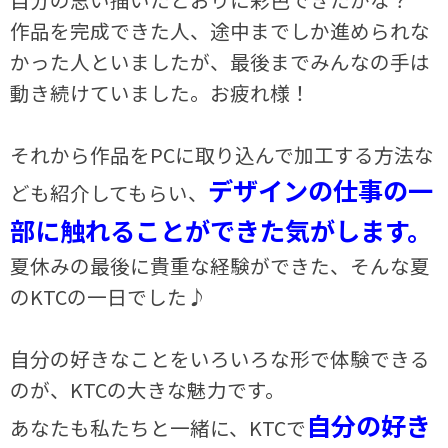
作品を完成できた人、途中までしか進められな
かった人といましたが、最後までみんなの手は
動き続けていました。お疲れ様！
それから作品をPCに取り込んで加工する方法な
デザインの仕事の一
ども紹介してもらい、
部に触れることができた気がします。
夏休みの最後に貴重な経験ができた、そんな夏
のKTCの一日でした♪
自分の好きなことをいろいろな形で体験できる
のが、KTCの大きな魅力です。
自分の好き
あなたも私たちと一緒に、KTCで