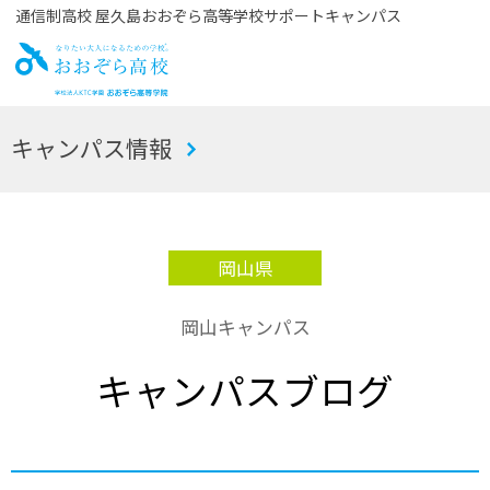
通信制高校 屋久島おおぞら高等学校サポートキャンパス
お
キャンパス情報
おぞら高校
岡山県
岡山キャンパス
キャンパスブログ