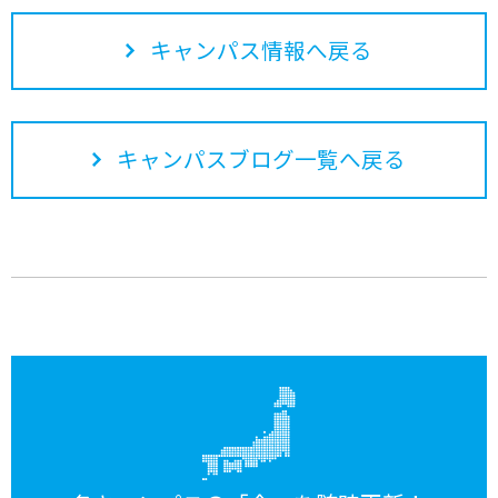
キャンパス情報へ戻る
キャンパスブログ一覧へ戻る