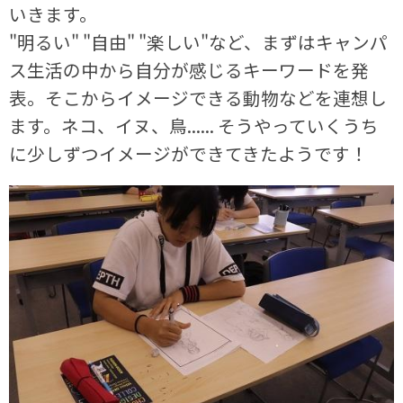
いきます。
"明るい" "自由" "楽しい"など、まずはキャンパ
ス生活の中から自分が感じるキーワードを発
表。そこからイメージできる動物などを連想し
ます。ネコ、イヌ、鳥...... そうやっていくうち
に少しずつイメージができてきたようです！