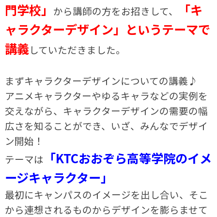
門学校」
「キ
から講師の方をお招きして、
ャラクターデザイン」というテーマで
講義
していただきました。
まずキャラクターデザインについての講義♪
アニメキャラクターやゆるキャラなどの実例を
交えながら、キャラクターデザインの需要の幅
広さを知ることができ、いざ、みんなでデザイ
ン開始！
「KTCおおぞら高等学院のイメ
テーマは
ージキャラクター」
最初にキャンパスのイメージを出し合い、そこ
から連想されるものからデザインを膨らませて