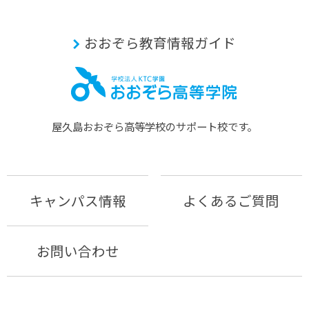
おおぞら教育情報ガイド
屋久島おおぞら⾼等学校のサポート校です。
キャンパス情報
よくあるご質問
お問い合わせ