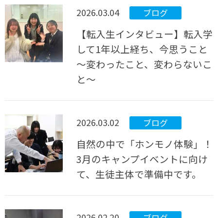
2026.03.04
ブログ
【転入生インタビュー】転入学
して1年以上経ち、今思うこと
～変わったこと、変わらないこ
と～
2026.03.02
ブログ
自然の中で「ホンモノ体験」！
3月のキャンプイベントに向け
て、生徒主体で準備中です。
2026.02.20
ブログ