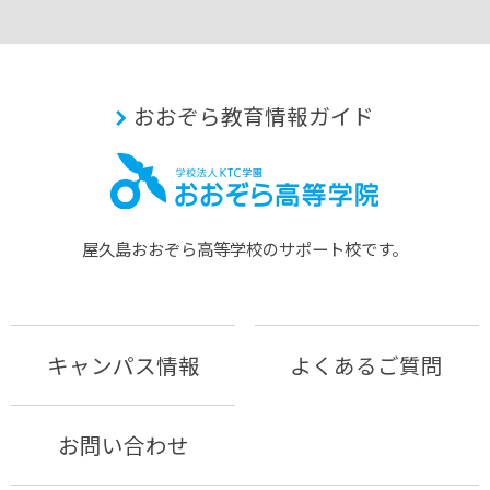
おおぞら教育情報ガイド
屋久島おおぞら⾼等学校のサポート校です。
キャンパス情報
よくあるご質問
お問い合わせ