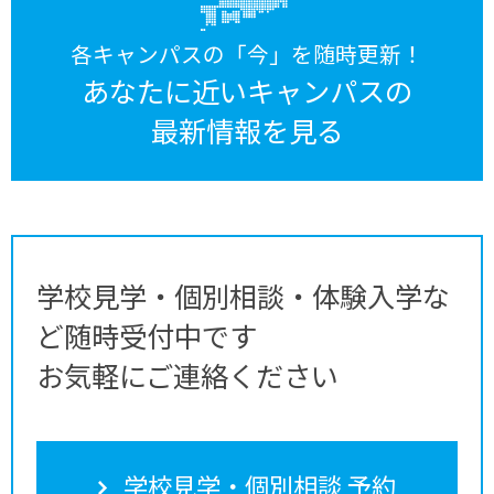
各キャンパスの「今」を随時更新！
あなたに近いキャンパスの
最新情報を見る
学校見学・個別相談・体験入学な
ど随時受付中です
お気軽にご連絡ください
学校見学・個別相談 予約