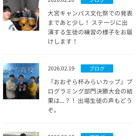
大宮キャンパス文化祭での発表
まであと少し！ ステージに出
演する生徒の練習の様子をお届
けします！
2026.02.19
ブログ
『おおぞら杯みらいカップ』プ
ログラミング部門決勝大会の結
果は...？！ 出場生徒の声もどう
ぞ。