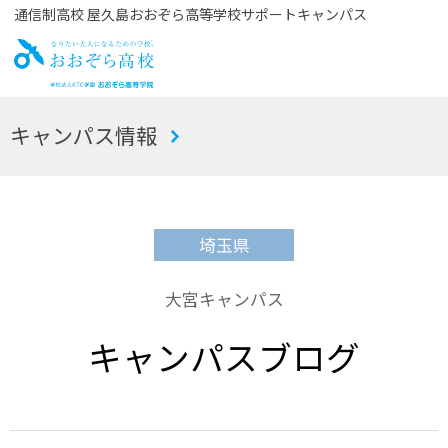
通信制高校 屋久島おおぞら高等学校サポートキャンパス
お
キャンパス情報
おぞら高校
埼玉県
大宮キャンパス
キャンパスブログ