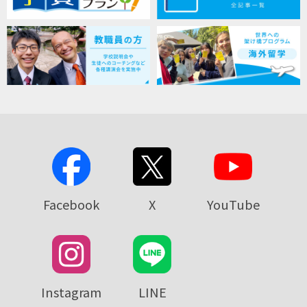
Facebook
X
YouTube
Instagram
LINE