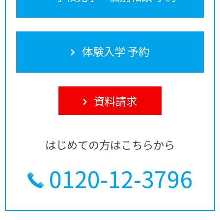
体験入学 予約
資料請求
はじめての方はこちらから
0120-12-3796