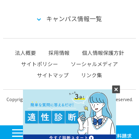
キャンパス情報一覧
法人概要
採用情報
個人情報保護方針
サイトポリシー
ソーシャルメディア
サイトマップ
リンク集
Copyright © 2004-2026 KTC-school.com All Rights Reserved.
MENU
学校見学・個別相談
体験入学