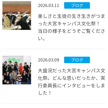
2026.03.11
ブログ
楽しさと生徒の生き生きがつま
った大宮キャンパス文化祭！
当日の様子をどうぞご覧くださ
い。
2026.03.09
ブログ
大盛況だった大宮キャンパス文
化祭。どんな思いだったか、実
行委員長にインタビューをしま
した！