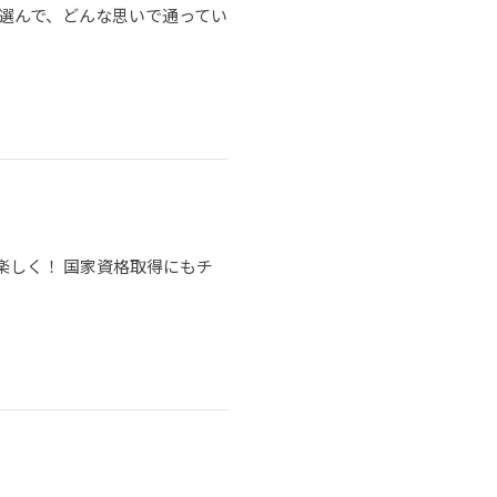
選んで、どんな思いで通ってい
楽しく！ 国家資格取得にもチ