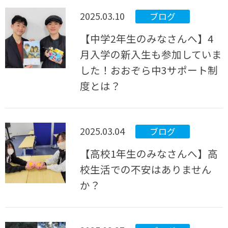
2025.03.10
ブログ
【中学2年生のみなさんへ】4
月入学の新入生も参加していま
した！おおぞら中3サポート制
度とは？
2025.03.04
ブログ
【高校1年生のみなさんへ】高
校生活での不安はありません
か？