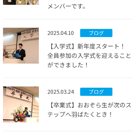
メンバーです。
2025.04.10
ブログ
【入学式】新年度スタート！
全員参加の入学式を迎えること
ができました！
2025.03.24
ブログ
【卒業式】おおぞら生が次のス
テップへ羽ばたくとき！