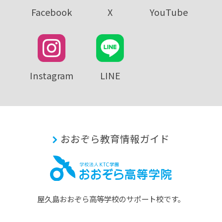
Facebook
X
YouTube
Instagram
LINE
おおぞら教育情報ガイド
屋久島おおぞら⾼等学校のサポート校です。