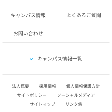
キャンパス情報
よくあるご質問
お問い合わせ
キャンパス情報一覧
法人概要
採用情報
個人情報保護方針
サイトポリシー
ソーシャルメディア
サイトマップ
リンク集