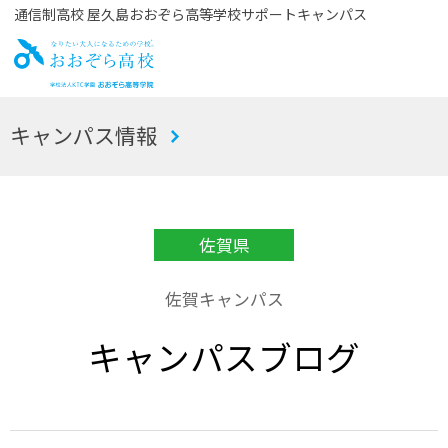
通信制高校 屋久島おおぞら高等学校サポートキャンパス
お
キャンパス情報
おぞら高校
佐賀県
佐賀キャンパス
キャンパスブログ