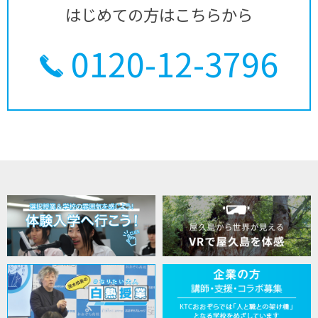
はじめての方はこちらから
0120-12-3796