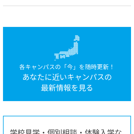
各キャンパスの「今」を随時更新！
あなたに近いキャンパスの
最新情報を見る
学校見学・個別相談・体験入学な