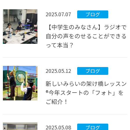
2025.07.07
ブログ
【中学生のみなさん】ラジオで
自分の声をのせることができる
って本当？
2025.05.12
ブログ
新しいみらいの架け橋レッスン
®今年スタートの「フォト」を
ご紹介！
2025.05.08
ブログ