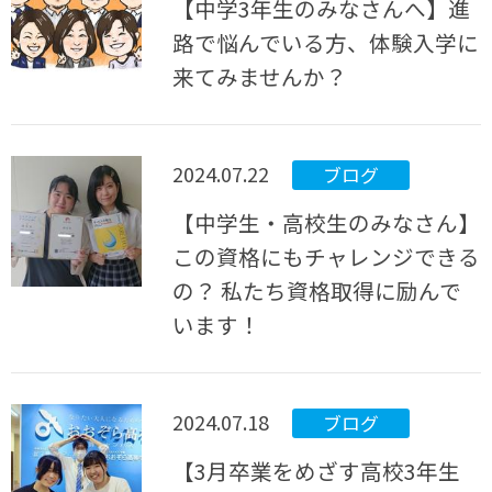
【中学3年生のみなさんへ】進
路で悩んでいる方、体験入学に
来てみませんか？
2024.07.22
ブログ
【中学生・高校生のみなさん】
この資格にもチャレンジできる
の？ 私たち資格取得に励んで
います！
2024.07.18
ブログ
【3月卒業をめざす高校3年生