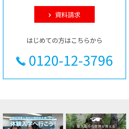
資料請求
はじめての方はこちらから
0120-12-3796