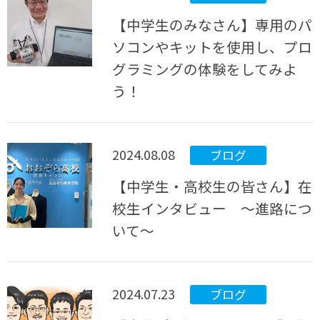
【中学生のみなさん】専用のパ
ソコンやキットを使用し、プロ
グラミングの体験をしてみよ
う！
2024.08.08
ブログ
【中学生・高校生の皆さん】在
校生インタビュー ～進路につ
いて～
2024.07.23
ブログ