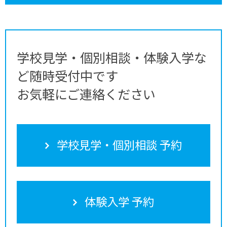
学校見学・個別相談・体験入学な
ど随時受付中です
お気軽にご連絡ください
学校見学・個別相談 予約
体験入学 予約