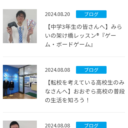
2024.08.20
ブログ
【中学3年生の皆さんへ】みら
いの架け橋レッスン®『ゲー
ム・ボードゲーム』
2024.08.08
ブログ
【転校を考えている高校生のみ
なさんへ】おおぞら高校の普段
の生活を知ろう！
2024.08.08
ブログ