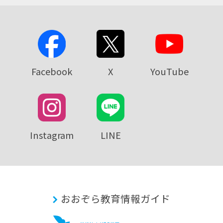
Facebook
X
YouTube
Instagram
LINE
おおぞら教育情報ガイド