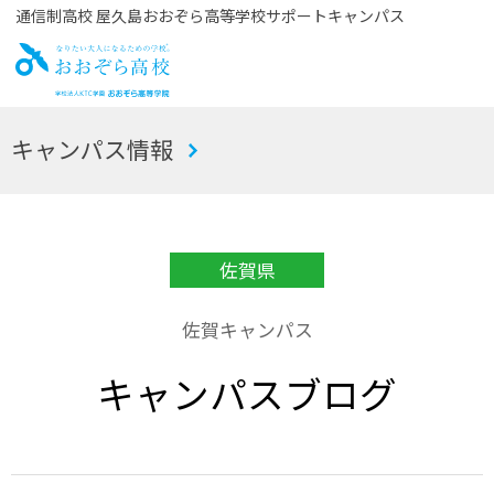
通信制高校 屋久島おおぞら高等学校サポートキャンパス
お
キャンパス情報
おぞら高校
佐賀県
佐賀キャンパス
キャンパスブログ