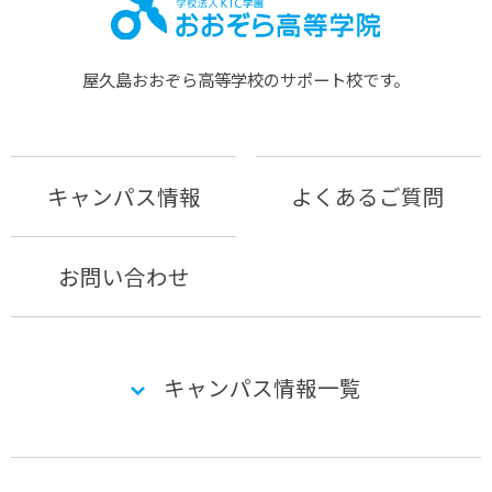
屋久島おおぞら⾼等学校のサポート校です。
キャンパス情報
よくあるご質問
お問い合わせ
キャンパス情報一覧