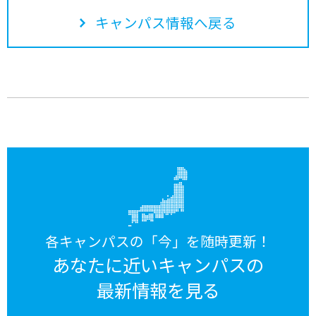
キャンパス情報へ戻る
各キャンパスの「今」を随時更新！
あなたに近いキャンパスの
最新情報を見る