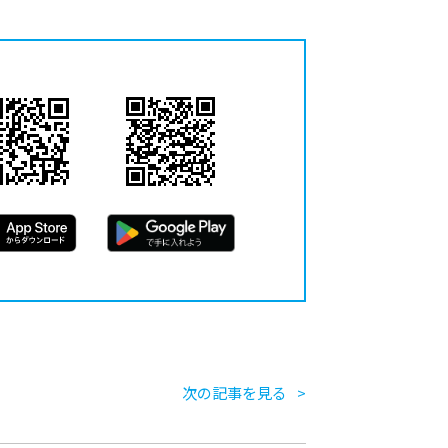
次の記事を見る