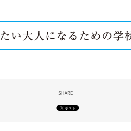
SHARE