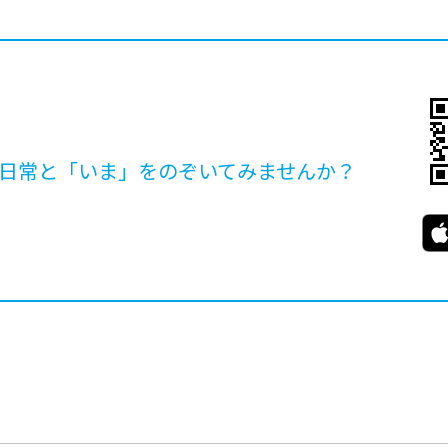
日常と「いま」を
のぞいてみませんか？