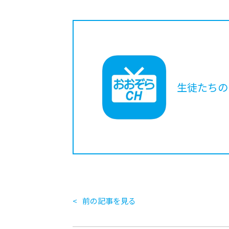
生徒たちの
前の記事を見る