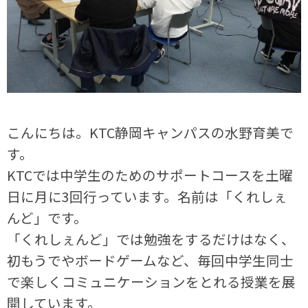
こんにちは。KTC静岡キャンパスの水野育美で
す。
KTCでは中学生のためのサポートコースを土曜
日に月に3回行っています。名前は「くれしぇ
んど」です。
「くれしぇんど」では勉強をするだけはなく、
初もうでやボードゲームなど、毎回中学生同士
で楽しくコミュニケーションをとれる授業を展
開しています。