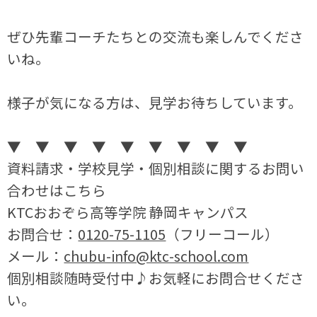
ぜひ先輩コーチたちとの交流も楽しんでくださ
いね。
様子が気になる方は、見学お待ちしています。
▼ ▼ ▼ ▼ ▼ ▼ ▼ ▼ ▼
資料請求・学校見学・個別相談に関するお問い
合わせはこちら
KTC
おおぞら高等学院 静岡キャンパス
お問合せ：
0120-75-1105
（フリーコール）
メール：
chubu-info@ktc-school.com
個別相談随時受付中♪お気軽にお問合せくださ
い。