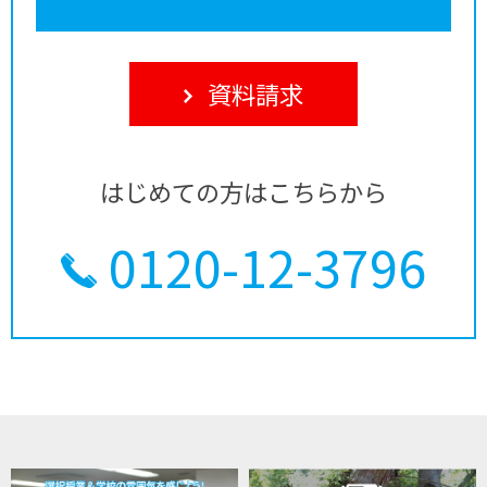
資料請求
はじめての方はこちらから
0120-12-3796