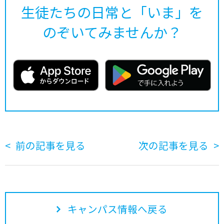
生徒たちの日常と「いま」を
のぞいてみませんか？
前の記事を見る
次の記事を見る
キャンパス情報へ戻る