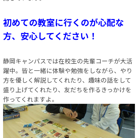
初めての教室に行くのが心配な
方、安心してください！
静岡キャンパスでは在校生の先輩コーチが大活
躍中。皆と一緒に体験や勉強をしながら、やり
方を優しく解説してくれたり、趣味の話をして
盛り上げてくれたり、友だちを作るきっかけを
作ってくれますよ。