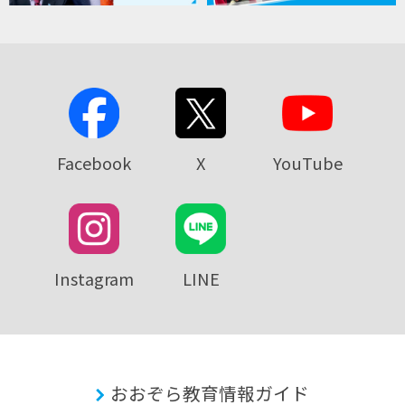
Facebook
X
YouTube
Instagram
LINE
おおぞら教育情報ガイド