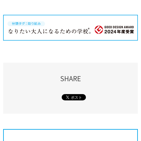
SHARE