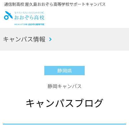
通信制高校 屋久島おおぞら高等学校サポートキャンパス
お
キャンパス情報
おぞら高校
静岡県
静岡キャンパス
キャンパスブログ