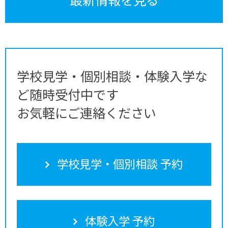
学校見学・個別相談・体験入学な
ど随時受付中です
お気軽にご連絡ください
学校見学・個別相談 予約
体験入学 予約