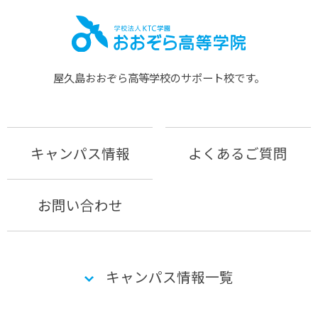
屋久島おおぞら⾼等学校のサポート校です。
キャンパス情報
よくあるご質問
お問い合わせ
キャンパス情報一覧