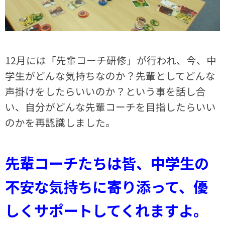
12月には「先輩コーチ研修」が行われ、今、中
学生がどんな気持ちなのか？先輩としてどんな
声掛けをしたらいいのか？という事を話し合
い、自分がどんな先輩コーチを目指したらいい
のかを再認識しました。
先輩コーチたちは皆、中学生の
不安な気持ちに寄り添って、優
しくサポートしてくれますよ。