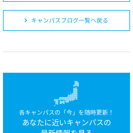
キャンパスブログ一覧へ戻る
各キャンパスの「今」を随時更新！
あなたに近いキャンパスの
最新情報を見る