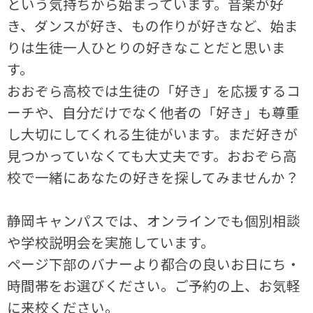
という気持ちから始まっています。音楽が好
き、ダンスが好き、もの作りが好きなど、始ま
りは生徒一人ひとりの好きなことだと思いま
す。
おおぞら高校では生徒の「好き」を応援するコ
ーチや、自分だけでなく他者の「好き」も尊重
し大切にしてくれる生徒がいます。まだ好きが
見つかっていなくても大丈夫です。おおぞら高
校で一緒にあなたの好きを探してみませんか？
静岡キャンパスでは、オンラインでも個別相談
や学校説明会を実施しています。
ページ下部のバナーより都合の良いお日にち・
時間帯をお選びください。ご予約の上、お気軽
に来校ください。