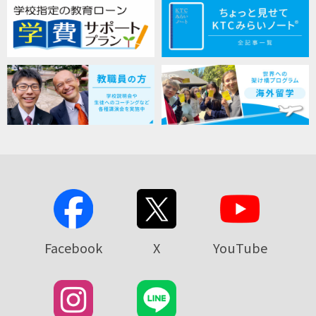
Facebook
X
YouTube