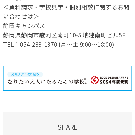
＜資料請求・学校見学・個別相談に関するお問
い合わせは＞
静岡キャンパス
静岡県静岡市駿河区南町10-5 地建南町ビル5F
TEL：054-283-1370 (月～土 9:00～18:00)
SHARE