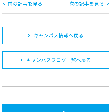
前の記事を見る
次の記事を見る
キャンパス情報へ戻る
キャンパスブログ一覧へ戻る