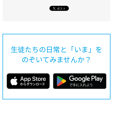
生徒たちの日常と「いま」を
のぞいてみませんか？