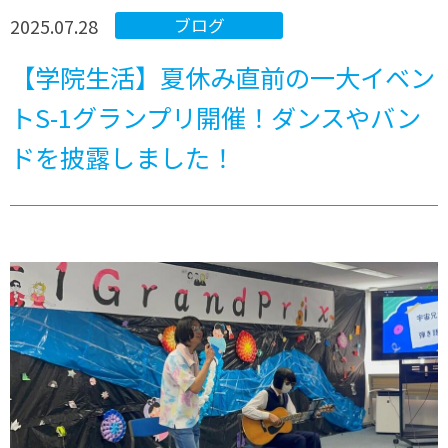
2025.07.28
ブログ
【学院生活】夏休み直前の一大イベン
トS-1グランプリ開催！ダンスやバン
ドを披露しました！