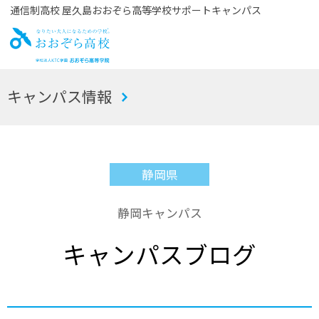
通信制高校 屋久島おおぞら高等学校サポートキャンパス
お
キャンパス情報
おぞら高校
静岡県
静岡キャンパス
キャンパスブログ