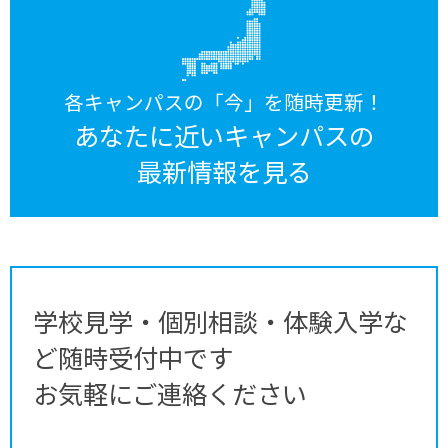
各キャンパスの「今」を随時更新！
あなたに近いキャンパスの
最新情報を見る
学校見学・個別相談・体験入学な
ど随時受付中です
お気軽にご連絡ください