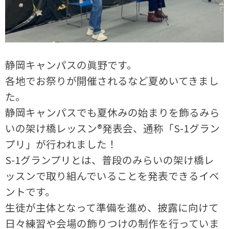
静岡キャンパスの眞野です。
各地でお祭りが開催されるなど夏めいてきまし
た。
静岡キャンパスでも夏休みの始まりを飾るみら
いの架け橋レッスン®発表会、通称「S-1グラン
プリ」が行われました！
S-1グランプリとは、普段のみらいの架け橋レ
ッスンで取り組んでいることを発表できるイベ
ントです。
生徒が主体となって準備を進め、披露に向けて
日々練習や会場の飾りつけの制作を行っていま