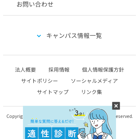
お問い合わせ
キャンパス情報一覧
法人概要
採用情報
個人情報保護方針
サイトポリシー
ソーシャルメディア
サイトマップ
リンク集
Copyright © 2004-2026 KTC-school.com All Rights Reserved.