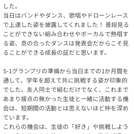
した。
当日はバンドやダンス、歌唱やドローンレース
で上達した姿を披露してくれました！ 普段見る
ことができない組み合わせやボーカルで熱唱す
る姿、息の合ったダンスは発表会だからこそ見
ることができる成長の証だと思います。
S-1グランプリの準備から当日までの1か月間を
通して、学年を超えて共に挑戦する姿が印象的
でした。友人同士で組むだけでなく、これまで
あまり接点の無かった生徒と一緒に活動する機
会は、短期間の活動とは思えないほど仲を深め
ています。
これらの機会は、生徒の「好き」や挑戦しよう