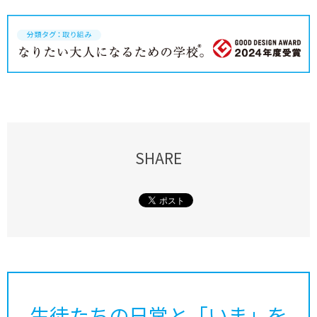
SHARE
生徒たちの日常と「いま」を