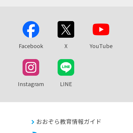
Facebook
X
YouTube
Instagram
LINE
おおぞら教育情報ガイド