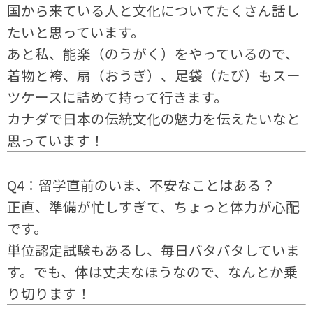
国から来ている人と文化についてたくさん話し
たいと思っています。
あと私、能楽（のうがく）をやっているので、
着物と袴、扇（おうぎ）、足袋（たび）もスー
ツケースに詰めて持って行きます。
カナダで日本の伝統文化の魅力を伝えたいなと
思っています！
Q4：留学直前のいま、不安なことはある？
正直、準備が忙しすぎて、ちょっと体力が心配
です。
単位認定試験もあるし、毎日バタバタしていま
す。でも、体は丈夫なほうなので、なんとか乗
り切ります！