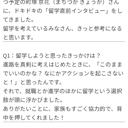
つ予定の町塚 京花（まちづか きょうか）さん
に、ドキドキの「留学直前インタビュー」をし
てきました。
留学を考えているみなさん、きっと参考になる
と思います。
Q1：留学しようと思ったきっかけは？
進路を真剣に考えはじめたときに、「このまま
でいいのかな？ なにかアクションを起こさない
と！」と思ったんです。
それで、就職とか進学のほかに留学という選択
肢が頭に浮かびました。
ありがたいことに、家族もすごく協力的で、背
中を押してくれました！