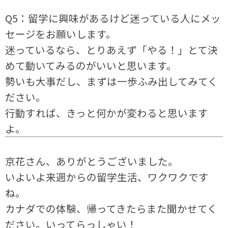
Q5：留学に興味があるけど迷っている人にメッ
セージをお願いします。
迷っているなら、とりあえず「やる！」とて決
めて動いてみるのがいいと思います。
勢いも大事だし、まずは一歩ふみ出してみてく
ださい。
行動すれば、きっと何かが変わると思います
よ。
京花さん、ありがとうございました。
いよいよ来週からの留学生活、ワクワクです
ね。
カナダでの体験、帰ってきたらまた聞かせてく
ださい。いってらっしゃい！