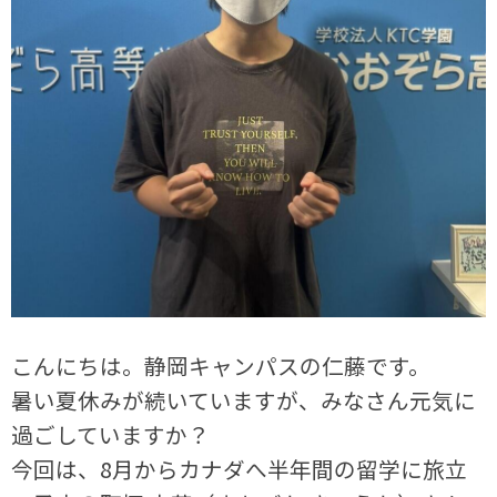
こんにちは。静岡キャンパスの仁藤です。
暑い夏休みが続いていますが、みなさん元気に
過ごしていますか？
今回は、8月からカナダへ半年間の留学に旅立