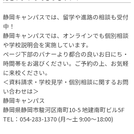
静岡キャンパスでは、留学や進路の相談も受付
中！
静岡キャンパスでは、オンラインでも個別相談
や学校説明会を実施しています。
ページ下部のバナーより都合の良いお日にち・
時間帯をお選びください。ご予約の上、お気軽
に来校ください。
＜資料請求・学校見学・個別相談に関するお問
い合わせは＞
静岡キャンパス
静岡県静岡市駿河区南町10-5 地建南町ビル5F
TEL：054-283-1370 (月～土 9:00～18:00)