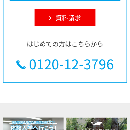
資料請求
はじめての方はこちらから
0120-12-3796