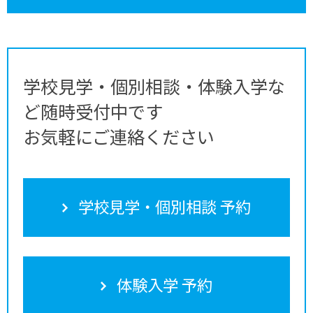
学校見学・個別相談・体験入学な
ど随時受付中です
お気軽にご連絡ください
学校見学・個別相談 予約
体験入学 予約