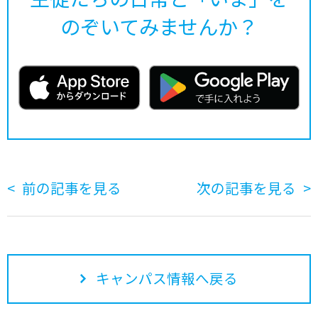
のぞいてみませんか？
前の記事を見る
次の記事を見る
キャンパス情報へ戻る