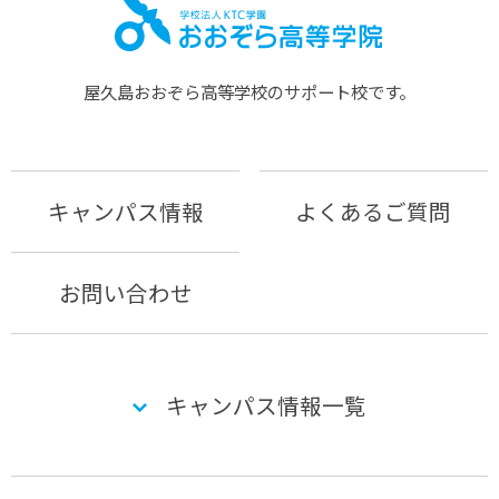
屋久島おおぞら⾼等学校のサポート校です。
キャンパス情報
よくあるご質問
お問い合わせ
キャンパス情報一覧