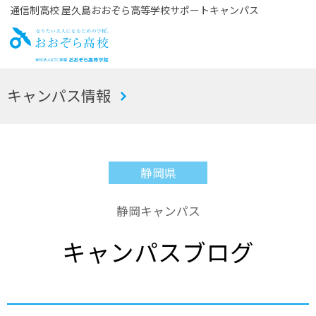
通信制高校 屋久島おおぞら高等学校サポートキャンパス
お
キャンパス情報
おぞら高校
静岡県
静岡キャンパス
キャンパスブログ