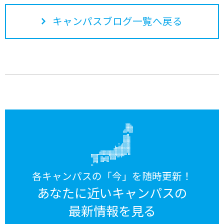
キャンパスブログ一覧へ戻る
各キャンパスの「今」を随時更新！
あなたに近いキャンパスの
最新情報を見る