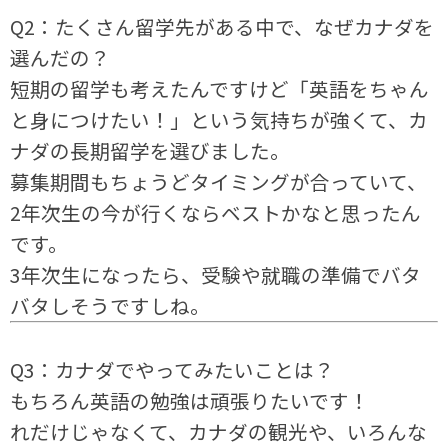
Q2：たくさん留学先がある中で、なぜカナダを
選んだの？
短期の留学も考えたんですけど「英語をちゃん
と身につけたい！」という気持ちが強くて、カ
ナダの長期留学を選びました。
募集期間もちょうどタイミングが合っていて、
2年次生の今が行くならベストかなと思ったん
です。
3年次生になったら、受験や就職の準備でバタ
バタしそうですしね。
Q3：カナダでやってみたいことは？
もちろん英語の勉強は頑張りたいです！
れだけじゃなくて、カナダの観光や、いろんな