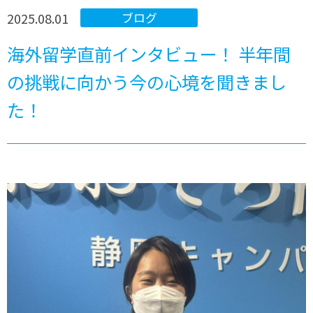
2025.08.01
ブログ
海外留学直前インタビュー！ 半年間
の挑戦に向かう今の心境を聞きまし
た！