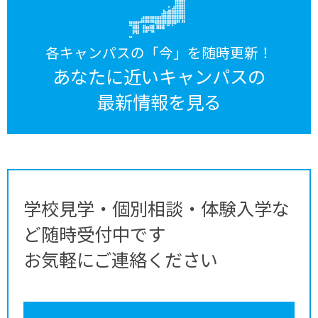
各キャンパスの「今」を随時更新！
あなたに近いキャンパスの
最新情報を見る
学校見学・個別相談・体験入学な
ど随時受付中です
お気軽にご連絡ください