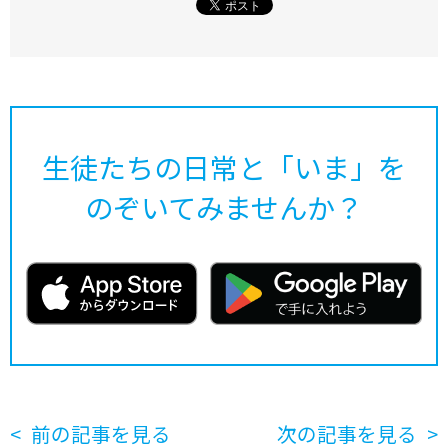
生徒たちの日常と「いま」を
のぞいてみませんか？
前の記事を見る
次の記事を見る