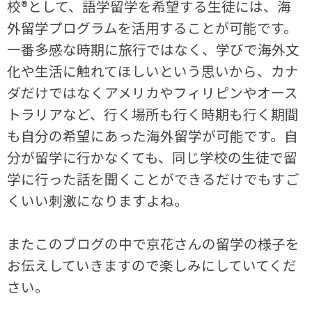
校®として、語学留学を希望する生徒には、海
外留学プログラムを活用することが可能です。
一番多感な時期に旅行ではなく、学びで海外文
化や生活に触れてほしいという思いから、カナ
ダだけではなくアメリカやフィリピンやオース
トラリアなど、行く場所も行く時期も行く期間
も自分の希望にあった海外留学が可能です。自
分が留学に行かなくても、同じ学校の生徒で留
学に行った話を聞くことができるだけでもすご
くいい刺激になりますよね。
またこのブログの中で京花さんの留学の様子を
お伝えしていきますので楽しみにしていてくだ
さい。