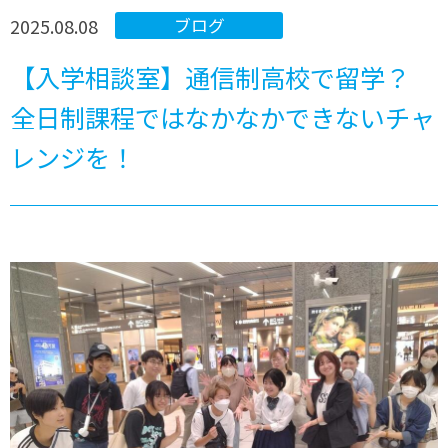
2025.08.08
ブログ
【入学相談室】通信制高校で留学？
全日制課程ではなかなかできないチャ
レンジを！