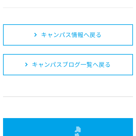
キャンパス情報へ戻る
キャンパスブログ一覧へ戻る