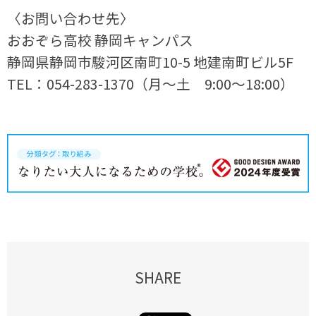
〈お問い合わせ先〉
おおぞら高校 静岡キャンパス
静岡県静岡市駿河区南町10-5 地建南町ビル5F
TEL：054-283-1370（月～土 9:00～18:00）
SHARE