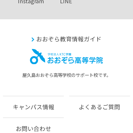
Instagram
LINE
おおぞら教育情報ガイド
屋久島おおぞら⾼等学校のサポート校です。
キャンパス情報
よくあるご質問
お問い合わせ