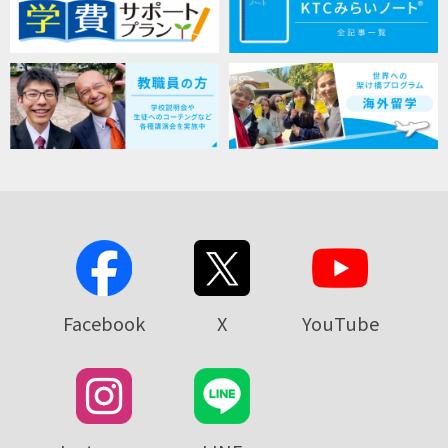
Facebook
X
YouTube