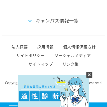
キャンパス情報一覧
法人概要
採用情報
個人情報保護方針
サイトポリシー
ソーシャルメディア
サイトマップ
リンク集
Copyright © 2004-2026 KTC-school.com All Rights Reserved.
MENU