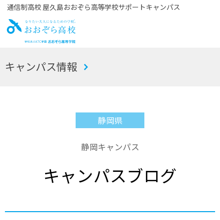
通信制高校 屋久島おおぞら高等学校サポートキャンパス
お
キャンパス情報
おぞら高校
静岡県
静岡キャンパス
キャンパスブログ