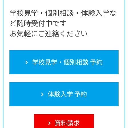
学校見学・個別相談・体験入学な
ど随時受付中です
お気軽にご連絡ください
学校見学・個別相談 予約
体験入学 予約
資料請求