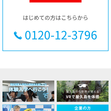
はじめての方はこちらから
0120-12-3796