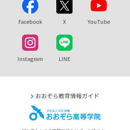
Facebook
X
YouTube
Instagram
LINE
おおぞら教育情報ガイド