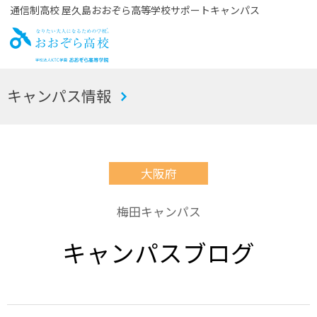
通信制高校 屋久島おおぞら高等学校サポートキャンパス
お
キャンパス情報
おぞら高校
大阪府
梅田キャンパス
キャンパスブログ