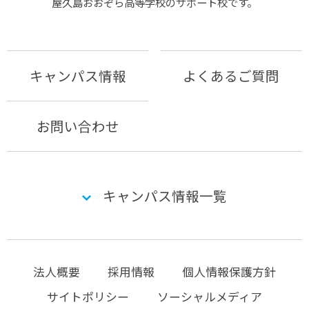
屋久島おおぞら⾼等学校のサポート校です。
キャンパス情報
よくあるご質問
お問い合わせ
キャンパス情報一覧
法人概要
採用情報
個人情報保護方針
サイトポリシー
ソーシャルメディア