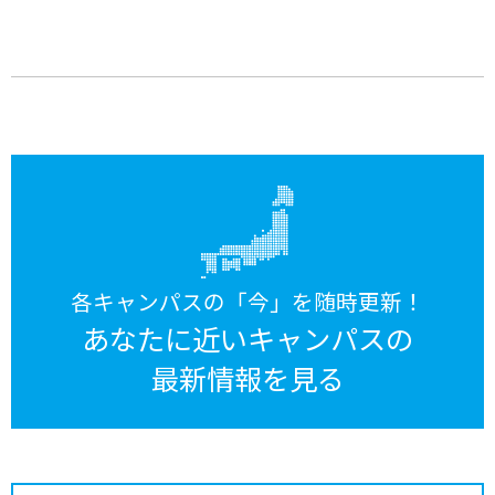
各キャンパスの「今」を随時更新！
あなたに近いキャンパスの
最新情報を見る