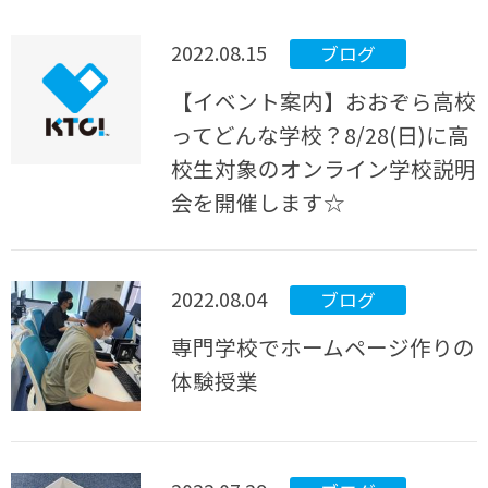
2022.08.15
ブログ
【イベント案内】おおぞら高校
ってどんな学校？8/28(日)に高
校生対象のオンライン学校説明
会を開催します☆
2022.08.04
ブログ
専門学校でホームページ作りの
体験授業