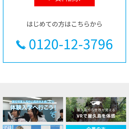
はじめての方はこちらから
0120-12-3796