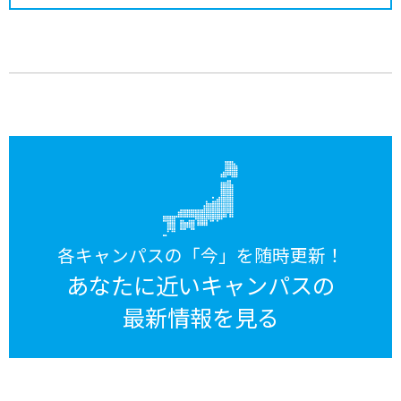
各キャンパスの「今」を随時更新！
あなたに近いキャンパスの
最新情報を見る