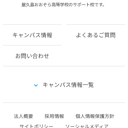
屋久島おおぞら⾼等学校のサポート校です。
キャンパス情報
よくあるご質問
お問い合わせ
キャンパス情報一覧
法人概要
採用情報
個人情報保護方針
サイトポリシー
ソーシャルメディア