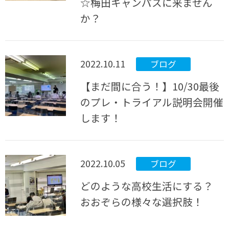
☆梅田キャンパスに来ません
か？
2022.10.11
ブログ
【まだ間に合う！】10/30最後
のプレ・トライアル説明会開催
します！
2022.10.05
ブログ
どのような高校生活にする？
おおぞらの様々な選択肢！