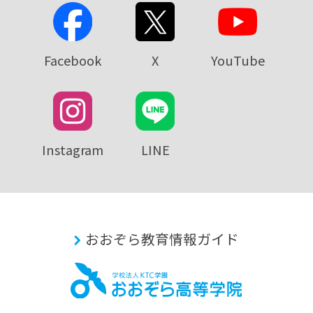
Facebook
X
YouTube
Instagram
LINE
おおぞら教育情報ガイド