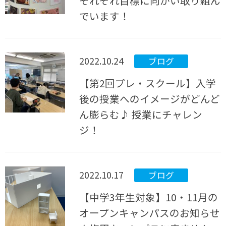
それぞれ目標に向かい取り組ん
でいます！
2022.10.24
ブログ
【第2回プレ・スクール】入学
後の授業へのイメージがどんど
ん膨らむ♪ 授業にチャレン
ジ！
2022.10.17
ブログ
【中学3年生対象】10・11月の
オープンキャンパスのお知らせ