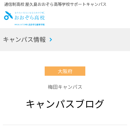
通信制高校 屋久島おおぞら高等学校サポートキャンパス
お
キャンパス情報
おぞら高校
大阪府
梅田キャンパス
キャンパスブログ