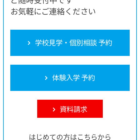
お気軽にご連絡ください
学校見学・個別相談 予約
体験入学 予約
資料請求
はじめての方はこちらから