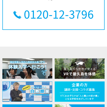
0120-12-3796