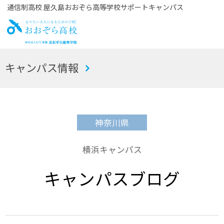
通信制高校 屋久島おおぞら高等学校サポートキャンパス
お
キャンパス情報
おぞら高校
神奈川県
横浜キャンパス
キャンパスブログ