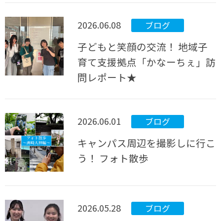
2026.06.08
ブログ
子どもと笑顔の交流！ 地域子
育て支援拠点「かなーちぇ」訪
問レポート★
2026.06.01
ブログ
キャンパス周辺を撮影しに行こ
う！ フォト散歩
2026.05.28
ブログ