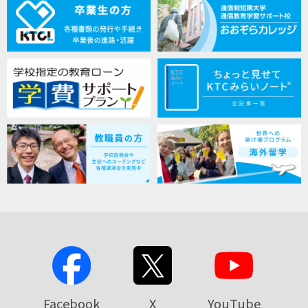
Facebook
X
YouTube