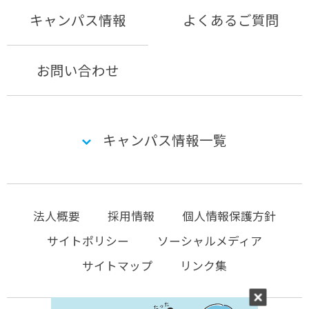
キャンパス情報
よくあるご質問
お問い合わせ
キャンパス情報一覧
法人概要
採用情報
個人情報保護方針
サイトポリシー
ソーシャルメディア
サイトマップ
リンク集