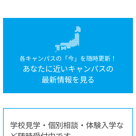
各キャンパスの「今」を随時更新！
あなたに近いキャンパスの
最新情報を見る
学校見学・個別相談・体験入学な
ど随時受付中です