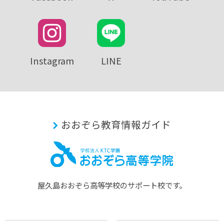
Instagram
LINE
おおぞら教育情報ガイド
屋久島おおぞら⾼等学校のサポート校です。