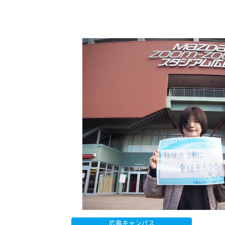
広島キャンパス