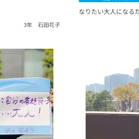
なりたい大人になる
3年 石田花子