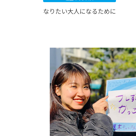
なりたい大人になるために