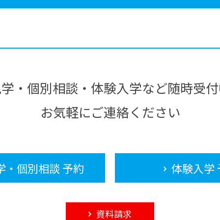
見学・個別相談・体験入学など随時受付
お気軽にご連絡ください
学・個別相談 予約
体験入学 
資料請求