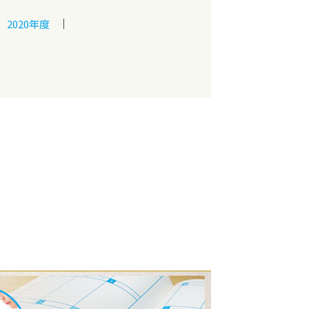
2020年度