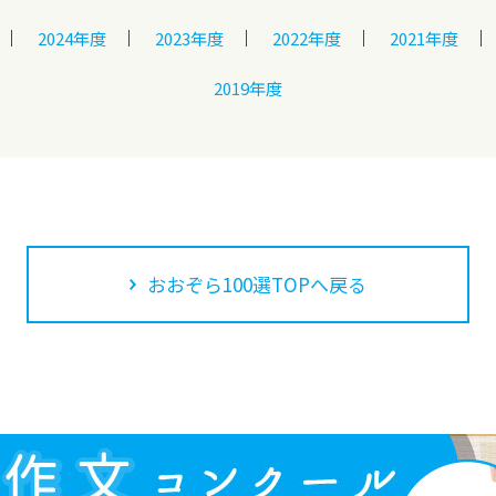
2024年度
2023年度
2022年度
2021年度
2019年度
おおぞら100選TOPへ戻る