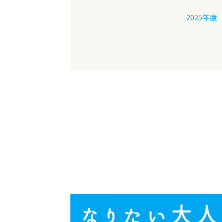
2025年度