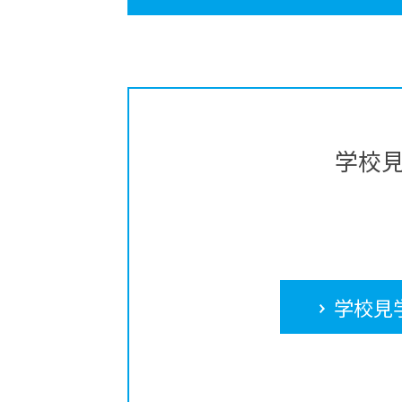
学校
学校見