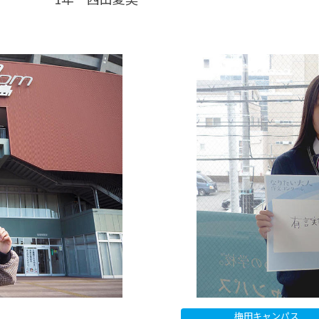
梅田キャンパス