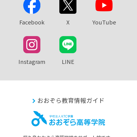
Facebook
X
YouTube
Instagram
LINE
おおぞら教育情報ガイド