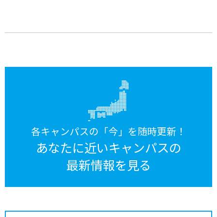
各キャンパスの「今」を随時更新！
あなたに近いキャンパスの
最新情報を見る