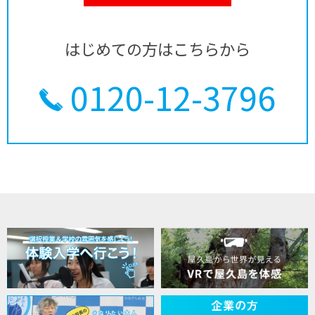
はじめての方はこちらから
0120-12-3796