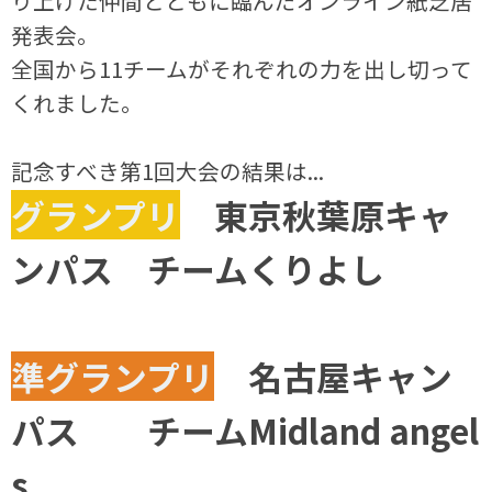
り上げた仲間とともに臨んだオンライン紙芝居
発表会。
全国から11チームがそれぞれの力を出し切って
くれました。
記念すべき第1回大会の結果は...
グランプリ
東京秋葉原キャ
ンパス チームくりよし
準グランプリ
名古屋キャン
パス チームMidland angel
s