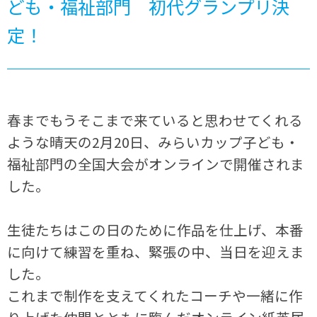
ども・福祉部門 初代グランプリ決
定！
春までもうそこまで来ていると思わせてくれる
ような晴天の2月20日、みらいカップ子ども・
福祉部門の全国大会がオンラインで開催されま
した。
生徒たちはこの日のために作品を仕上げ、本番
に向けて練習を重ね、緊張の中、当日を迎えま
した。
これまで制作を支えてくれたコーチや一緒に作