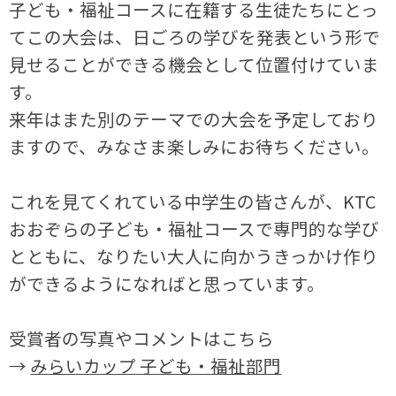
子ども・福祉コースに在籍する生徒たちにとっ
てこの大会は、日ごろの学びを発表という形で
見せることができる機会として位置付けていま
す。
来年はまた別のテーマでの大会を予定しており
ますので、みなさま楽しみにお待ちください。
これを見てくれている中学生の皆さんが、KTC
おおぞらの子ども・福祉コースで専門的な学び
とともに、なりたい大人に向かうきっかけ作り
ができるようになればと思っています。
受賞者の写真やコメントはこちら
→
みらいカップ 子ども・福祉部門