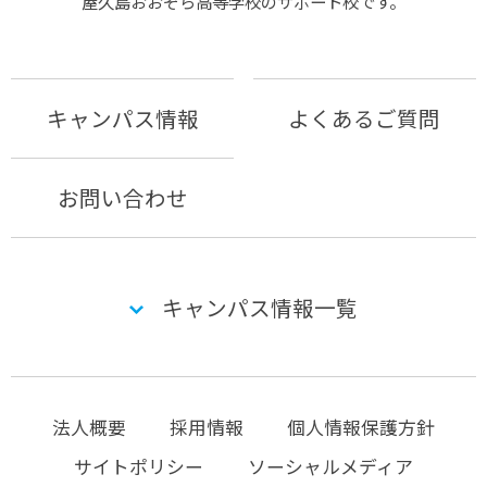
屋久島おおぞら⾼等学校のサポート校です。
キャンパス情報
よくあるご質問
お問い合わせ
キャンパス情報一覧
法人概要
採用情報
個人情報保護方針
サイトポリシー
ソーシャルメディア