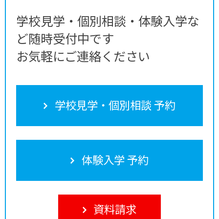
学校見学・個別相談・体験入学な
ど随時受付中です
お気軽にご連絡ください
学校見学・個別相談 予約
体験入学 予約
資料請求