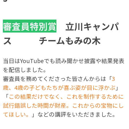
審査員特別賞
立川キャンパ
ス チームもみの木
当日はYouTubeでも読み聞かせ披露や結果発表
を配信しました。
審査員を務めてくださった皆さんからは「
3
歳、4歳の子どもたちが喜ぶ姿が目に浮かぶ
」
「
この結果だけでなく、これを制作するために
試行錯誤した時間が財産。これからの宝物にし
てほしい。
」などの講評をいただきました。