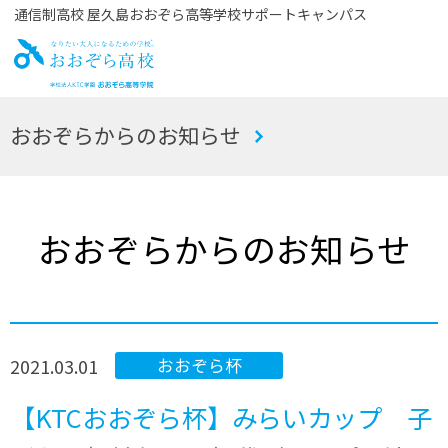
通信制高校 屋久島おおぞら高等学校サポートキャンパス
お
おおぞらからのお知らせ
おぞら高校
おおぞらからのお知らせ
2021.03.01
おおぞら杯
【KTCおおぞら杯】みらいカップ 子