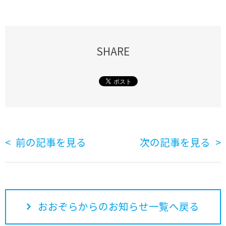
SHARE
前の記事を見る
次の記事を見る
おおぞらからのお知らせ一覧へ戻る