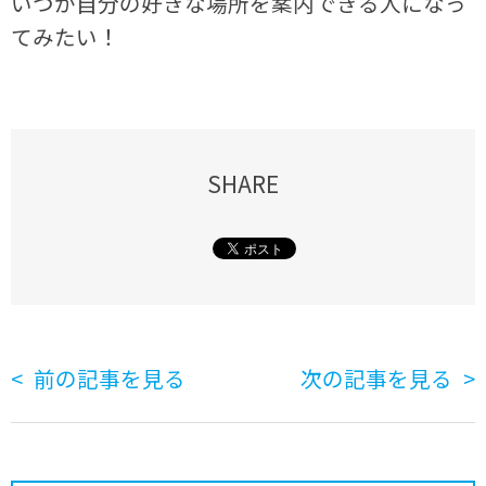
いつか自分の好きな場所を案内できる人になっ
てみたい！
SHARE
前の記事を見る
次の記事を見る