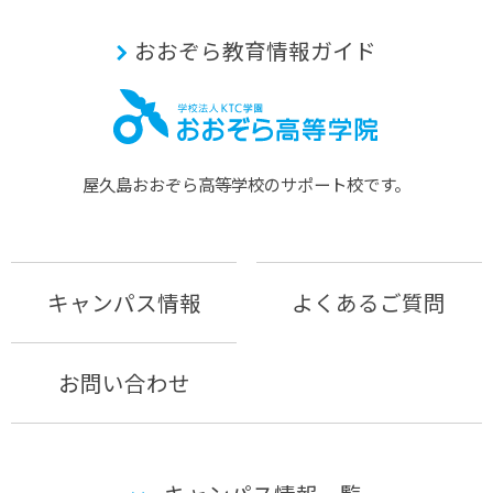
おおぞら教育情報ガイド
屋久島おおぞら⾼等学校のサポート校です。
キャンパス情報
よくあるご質問
お問い合わせ