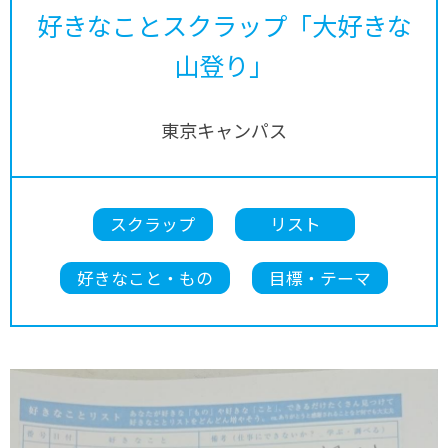
好きなことスクラップ「大好きな
山登り」
東京キャンパス
スクラップ
リスト
好きなこと・もの
目標・テーマ