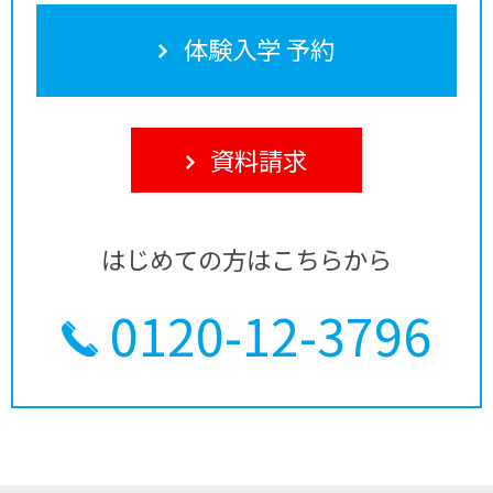
体験入学 予約
資料請求
はじめての方はこちらから
0120-12-3796