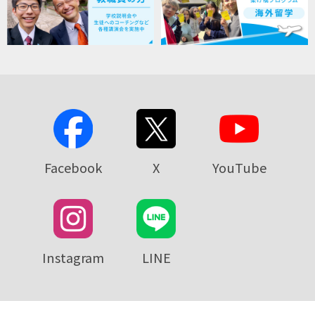
Facebook
X
YouTube
Instagram
LINE