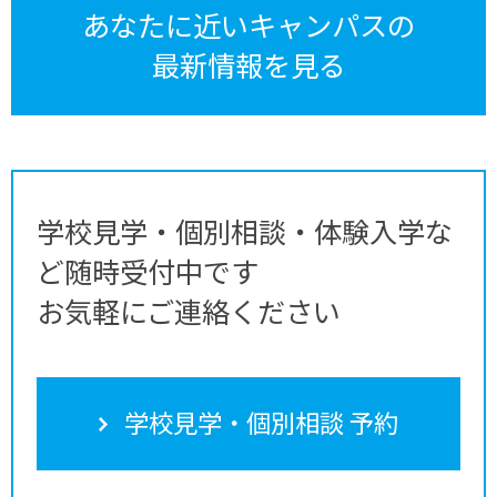
あなたに近いキャンパスの
最新情報を見る
学校見学・個別相談・体験入学な
ど随時受付中です
お気軽にご連絡ください
学校見学・個別相談 予約