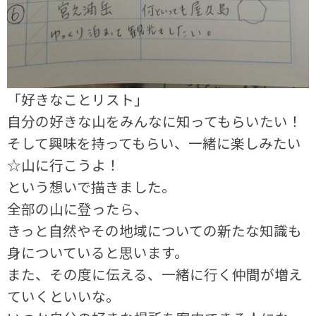
「好きなことリスト」
自分の好きな山をみんなに知ってもらいたい！
そして興味を持ってもらい、一緒に楽しみたい
☆山に行こうよ！
という想いで描きました。
全部の山に登ったら、
きっと自然やその地域についての新たな知識も
身についていると思います。
また、その度に伝える、一緒に行く仲間が増え
ていくといいな。