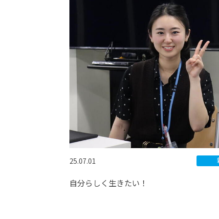
25.07.01
自分らしく生きたい！