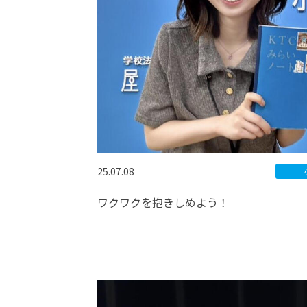
25.07.08
ワクワクを抱きしめよう！