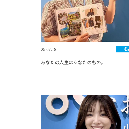
名
25.07.18
あなたの人生はあなたのもの。