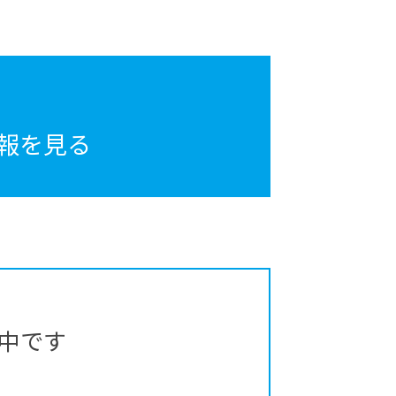
報を見る
中です