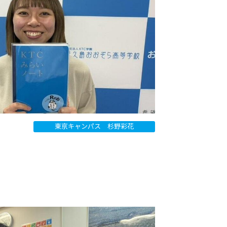
東京キャンパス 杉野彩花