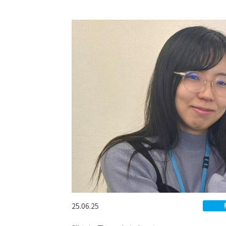
25.06.25