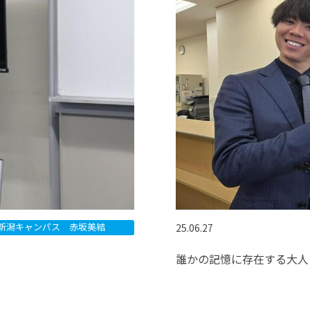
新潟キャンパス 赤坂美結
25.06.27
誰かの記憶に存在する大人