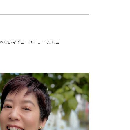
カレッジの教育
ゃないマイコーチ」。そんなコ