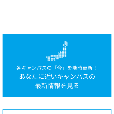
各キャンパスの「今」を随時更新！
あなたに近いキャンパスの
最新情報を見る