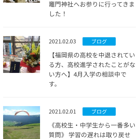
竈門神社へお参りに行ってきま
した！
2021.02.03
ブログ
【福岡県の高校を中退されてい
る方、高校進学されたことがな
い方へ】4月入学の相談中で
す。
2021.02.01
ブログ
《高校生・中学生から一番多い
質問》 学習の遅れは取り戻せ