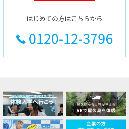
はじめての方はこちらから
0120-12-3796