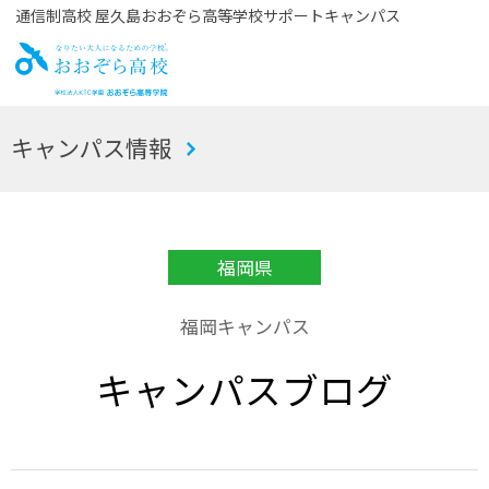
通信制高校 屋久島おおぞら高等学校サポートキャンパス
お
キャンパス情報
おぞら高校
福岡県
福岡キャンパス
キャンパスブログ