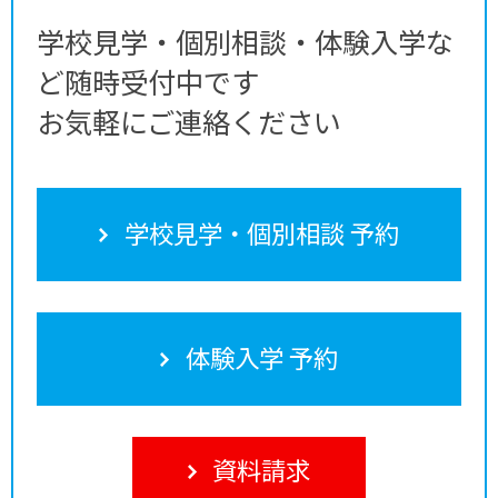
学校見学・個別相談・体験入学な
ど随時受付中です
お気軽にご連絡ください
学校見学・個別相談 予約
体験入学 予約
資料請求