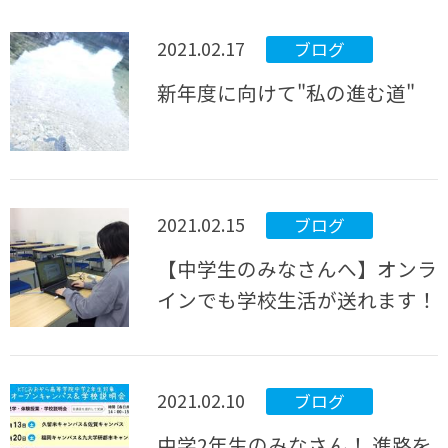
2021.02.17
ブログ
新年度に向けて"私の進む道"
2021.02.15
ブログ
【中学生のみなさんへ】オンラ
インでも学校生活が送れます！
2021.02.10
ブログ
中学2年生のみなさん！ 進路を