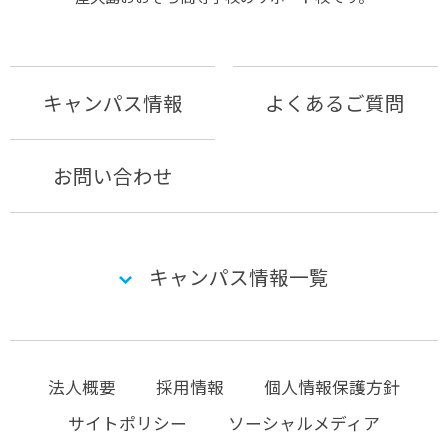
キャンパス情報
よくあるご質問
お問い合わせ
キャンパス情報一覧
法人概要
採用情報
個人情報保護方針
サイトポリシー
ソーシャルメディア