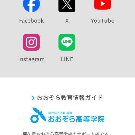
Facebook
X
YouTube
Instagram
LINE
おおぞら教育情報ガイド
屋久島おおぞら⾼等学校のサポート校です。