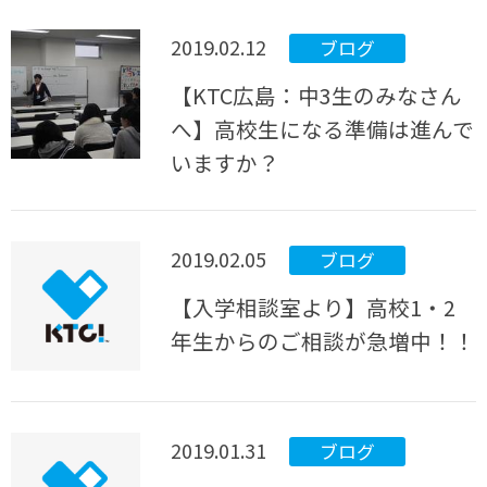
2019.02.12
ブログ
【KTC広島：中3生のみなさん
へ】高校生になる準備は進んで
いますか？
2019.02.05
ブログ
【入学相談室より】高校1・2
年生からのご相談が急増中！！
2019.01.31
ブログ