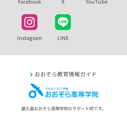
Facebook
X
YouTube
Instagram
LINE
おおぞら教育情報ガイド
屋久島おおぞら⾼等学校のサポート校です。