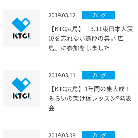
2019.03.12
ブログ
【KTC広島】『3.11東日本大震
災を忘れない追悼の集い 広
島』に参加をしました
2019.03.11
ブログ
【KTC広島】1年間の集大成！
みらいの架け橋レッスン®発表
会
2019.03.09
ブログ