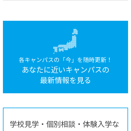
各キャンパスの「今」を随時更新！
あなたに近いキャンパスの
最新情報を見る
学校見学・個別相談・体験入学な