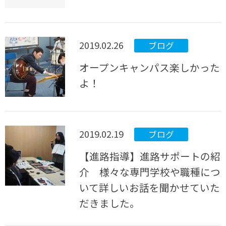
2019.02.26
ブログ
オープンキャンパス楽しかった
よ！
2019.02.19
ブログ
【進路指導】進路サポートの紹
介 様々な専門学校や職種につ
いて詳しいお話を聞かせていた
だきました。