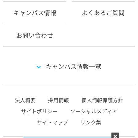
キャンパス情報
よくあるご質問
お問い合わせ
キャンパス情報一覧
法人概要
採用情報
個人情報保護方針
サイトポリシー
ソーシャルメディア
サイトマップ
リンク集