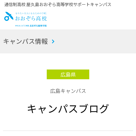
通信制高校 屋久島おおぞら高等学校サポートキャンパス
お
キャンパス情報
おぞら高校
広島県
広島キャンパス
キャンパスブログ