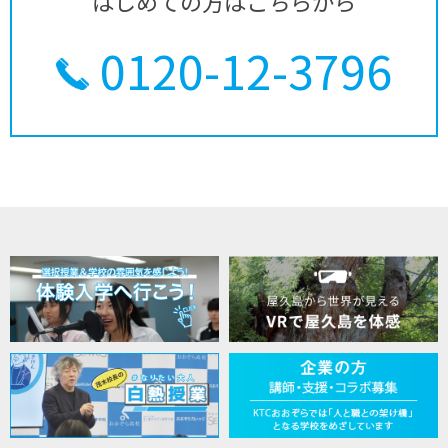
はじめての方はこちらから
0120-12-3796