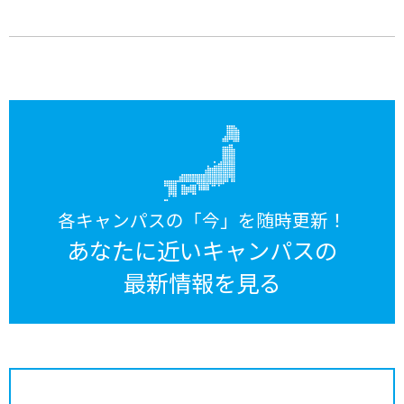
各キャンパスの「今」を随時更新！
あなたに近いキャンパスの
最新情報を見る