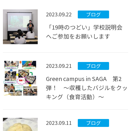
2023.09.22
ブログ
「19時のつどい」学校説明会
へご参加をお願いします
2023.09.21
ブログ
Green campus in SAGA 第2
弾！ ～収穫したバジルをクッ
キング（食育活動）～
2023.09.11
ブログ