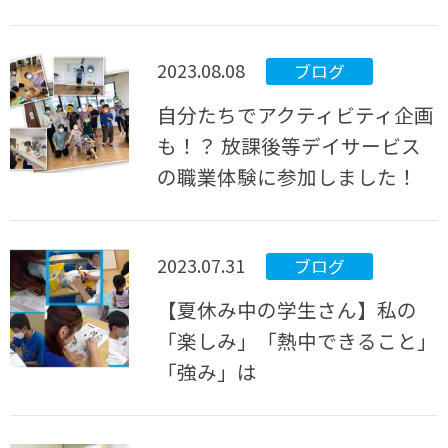
2023.08.08
ブログ
自分たちでアクティビティ企画
も！？ 放課後等デイサービス
の職業体験に参加しました！
2023.07.31
ブログ
【夏休み中の学生さん】私の
「楽しみ」「熱中できること」
「強み」は