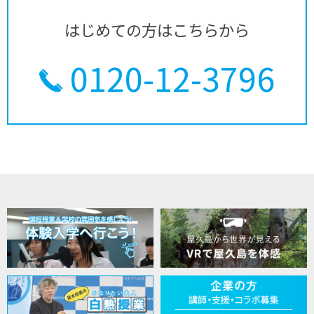
はじめての方はこちらから
0120-12-3796