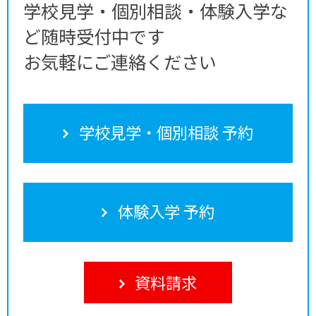
学校見学・個別相談・体験入学な
ど随時受付中です
お気軽にご連絡ください
学校見学・個別相談 予約
体験入学 予約
資料請求