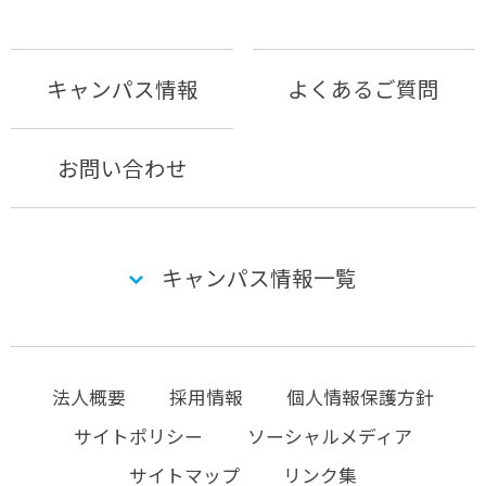
キャンパス情報
よくあるご質問
お問い合わせ
キャンパス情報一覧
法人概要
採用情報
個人情報保護方針
サイトポリシー
ソーシャルメディア
サイトマップ
リンク集