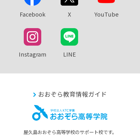
Facebook
X
YouTube
Instagram
LINE
おおぞら教育情報ガイド
屋久島おおぞら⾼等学校のサポート校です。