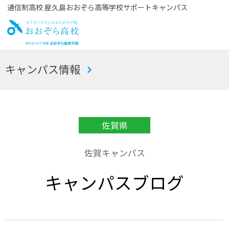
通信制高校 屋久島おおぞら高等学校サポートキャンパス
お
キャンパス情報
おぞら高校
佐賀県
佐賀キャンパス
キャンパスブログ