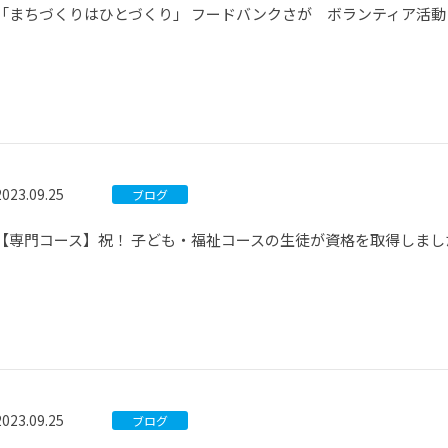
「まちづくりはひとづくり」 フードバンクさが ボランティア活動
2023.09.25
ブログ
【専門コース】祝！ 子ども・福祉コースの生徒が資格を取得しまし
2023.09.25
ブログ