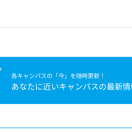
各キャンパスの「今」を随時更新！
あなたに近いキャンパスの
最新情