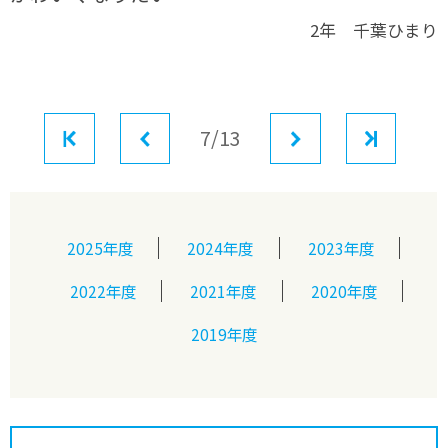
2年 千葉ひまり
最初
前へ
7/13
次へ
最後
2025年度
2024年度
2023年度
2022年度
2021年度
2020年度
2019年度