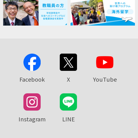
Facebook
X
YouTube
Instagram
LINE