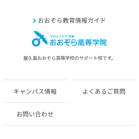
おおぞら教育情報ガイド
屋久島おおぞら⾼等学校のサポート校です。
キャンパス情報
よくあるご質問
お問い合わせ