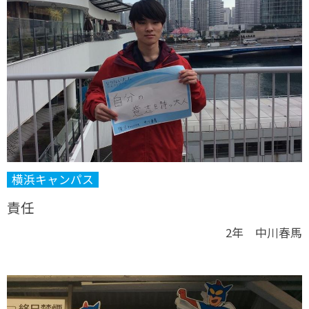
横浜キャンパス
責任
2年 中川春馬