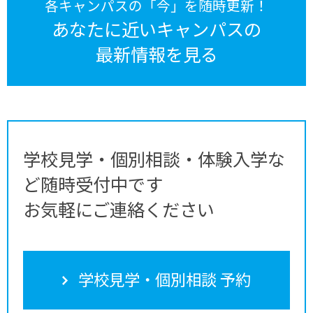
各キャンパスの「今」を随時更新！
あなたに近いキャンパスの
最新情報を見る
学校見学・個別相談・体験入学な
ど随時受付中です
お気軽にご連絡ください
学校見学・個別相談 予約