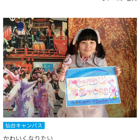
仙台キャンパス
かわいくなりたい