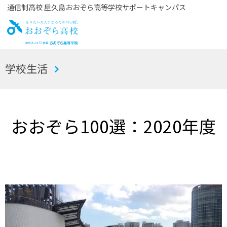
通信制高校 屋久島おおぞら高等学校サポートキャンパス
お
学校生活
おぞら高校
おおぞら100選：2020年度