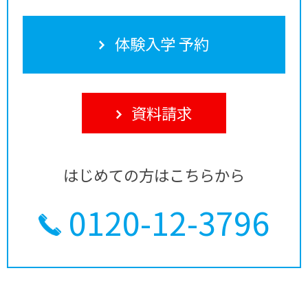
体験入学 予約
資料請求
はじめての方はこちらから
0120-12-3796